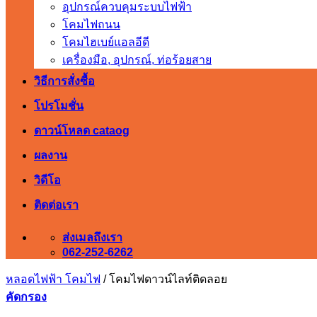
อุปกรณ์ควบคุมระบบไฟฟ้า
โคมไฟถนน
โคมไฮเบย์แอลอีดี
เครื่องมือ, อุปกรณ์, ท่อร้อยสาย
วิธีการสั่งซื้อ
โปรโมชั่น
ดาวน์โหลด cataog
ผลงาน
วิดีโอ
ติดต่อเรา
ส่งเมลถึงเรา
062-252-6262
หลอดไฟฟ้า โคมไฟ
/
โคมไฟดาวน์ไลท์ติดลอย
คัดกรอง