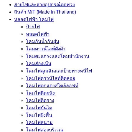
สายไฟและสายอุปกรณ์ต่อพวง
สินค้า MiT (Made In Thailand)
หลอดไฟฟ้า โคมไฟ
ป้ายไฟ
หลอดไฟฟ้า
โคมกันน้ำกันฝุ่น
โคมดาวน์ไลท์ฝังฝ้า
โคมตะแกรงและโคมสำนักงาน
โคมส่องเน้น
โคมไฟฉุกเฉินและป้ายทางหนีไฟ
โคมไฟดาวน์ไลท์ติดลอย
โคมไฟตกแต่งสไตล์ลอฟท์
โคมไฟติดผนัง
โคมไฟติดราง
โคมไฟบันได
โคมไฟฝังพื้น
โคมไฟสนาม
โคมไฟส่องบริเวณ