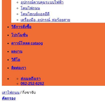
อุปกรณ์ควบคุมระบบไฟฟ้า
โคมไฟถนน
โคมไฮเบย์แอลอีดี
เครื่องมือ, อุปกรณ์, ท่อร้อยสาย
วิธีการสั่งซื้อ
โปรโมชั่น
ดาวน์โหลด cataog
ผลงาน
วิดีโอ
ติดต่อเรา
ส่งเมลถึงเรา
062-252-6262
เสาไฟถนน
/
กิ่งขาจับ
คัดกรอง