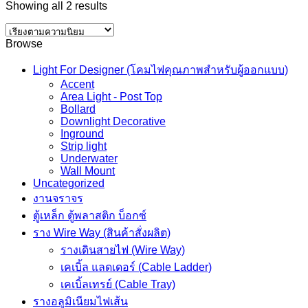
Showing all 2 results
Browse
Light For Designer (โคมไฟคุณภาพสำหรับผู้ออกแบบ)
Accent
Area Light - Post Top
Bollard
Downlight Decorative
Inground
Strip light
Underwater
Wall Mount
Uncategorized
งานจราจร
ตู้เหล็ก ตู้พลาสติก บ็อกซ์
ราง Wire Way (สินค้าสั่งผลิต)
รางเดินสายไฟ (Wire Way)
เคเบิ้ล แลดเดอร์ (Cable Ladder)
เคเบิ้ลเทรย์ (Cable Tray)
รางอลูมิเนียมไฟเส้น