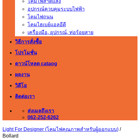
โคมไฟสาดแสง
อุปกรณ์ควบคุมระบบไฟฟ้า
โคมไฟถนน
โคมไฮเบย์แอลอีดี
เครื่องมือ, อุปกรณ์, ท่อร้อยสาย
วิธีการสั่งซื้อ
โปรโมชั่น
ดาวน์โหลด cataog
ผลงาน
วิดีโอ
ติดต่อเรา
ส่งเมลถึงเรา
062-252-6262
Light For Designer (โคมไฟคุณภาพสำหรับผู้ออกแบบ)
/
Bollard