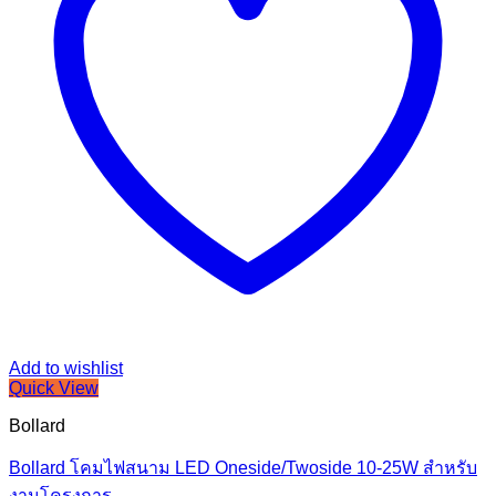
Add to wishlist
Quick View
Bollard
Bollard โคมไฟสนาม LED Oneside/Twoside 10-25W สำหรับ
งานโครงการ