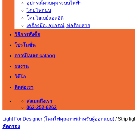
อุปกรณ์ควบคุมระบบไฟฟ้า
โคมไฟถนน
โคมไฮเบย์แอลอีดี
เครื่องมือ, อุปกรณ์, ท่อร้อยสาย
วิธีการสั่งซื้อ
โปรโมชั่น
ดาวน์โหลด cataog
ผลงาน
วิดีโอ
ติดต่อเรา
ส่งเมลถึงเรา
062-252-6262
Light For Designer (โคมไฟคุณภาพสำหรับผู้ออกแบบ)
/
Strip lig
คัดกรอง