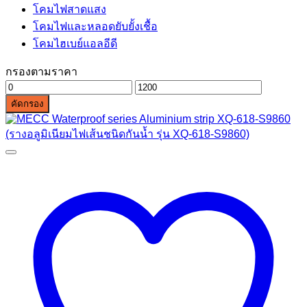
โคมไฟสาดแสง
โคมไฟและหลอดยับยั้งเชื้อ
โคมไฮเบย์แอลอีดี
กรองตามราคา
ราคา
ราคา
คัดกรอง
ต่ำ
สูงสุด
สุด