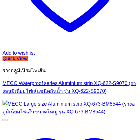
Add to wishlist
Quick View
รางอลูมิเนียมไฟเส้น
MECC Waterproof series Aluminium strip XQ-622-S9070 (รา
งอลูมิเนียมไฟเส้นชนิดกันน้ำ รุ่น XQ-622-S9070)