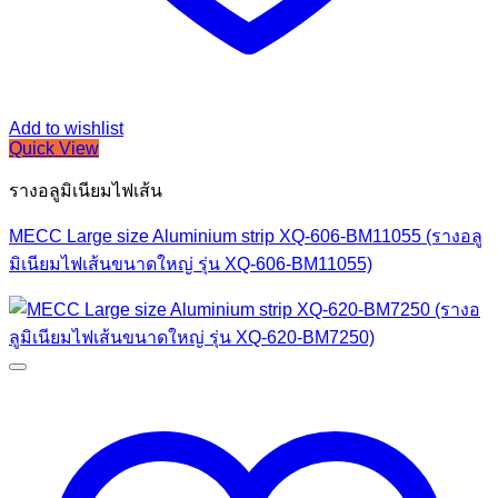
Add to wishlist
Quick View
รางอลูมิเนียมไฟเส้น
MECC Large size Aluminium strip XQ-606-BM11055 (รางอลู
มิเนียมไฟเส้นขนาดใหญ่ รุ่น XQ-606-BM11055)