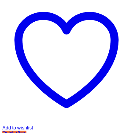
Add to wishlist