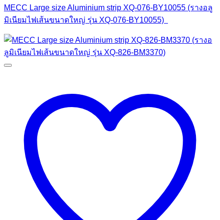
MECC Large size Aluminium strip XQ-076-BY10055 (รางอลู
มิเนียมไฟเส้นขนาดใหญ่ รุ่น XQ-076-BY10055)