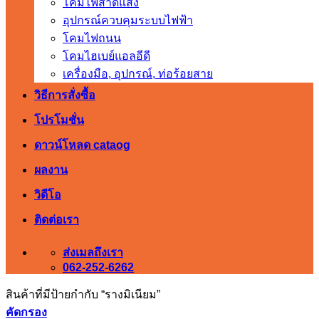
โคมไฟสาดแสง
อุปกรณ์ควบคุมระบบไฟฟ้า
โคมไฟถนน
โคมไฮเบย์แอลอีดี
เครื่องมือ, อุปกรณ์, ท่อร้อยสาย
วิธีการสั่งซื้อ
โปรโมชั่น
ดาวน์โหลด cataog
ผลงาน
วิดีโอ
ติดต่อเรา
ส่งเมลถึงเรา
062-252-6262
สินค้าที่มีป้ายกำกับ “รางมิเนียม”
คัดกรอง