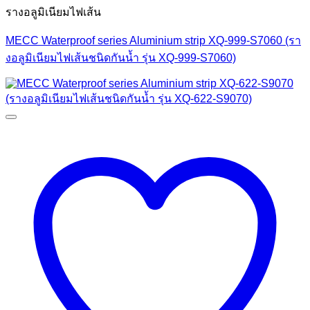
รางอลูมิเนียมไฟเส้น
MECC Waterproof series Aluminium strip XQ-999-S7060 (รา
งอลูมิเนียมไฟเส้นชนิดกันน้ำ รุ่น XQ-999-S7060)