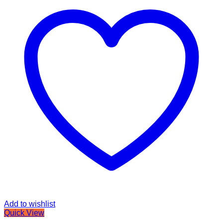
Add to wishlist
Quick View