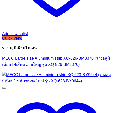
Add to wishlist
Quick View
รางอลูมิเนียมไฟเส้น
MECC Large size Aluminium strip XQ-826-BM3370 (รางอลูมิ
เนียมไฟเส้นขนาดใหญ่ รุ่น XQ-826-BM3370)