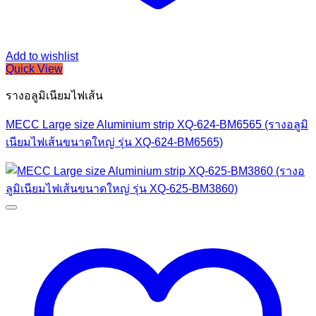
Add to wishlist
Quick View
รางอลูมิเนียมไฟเส้น
MECC Large size Aluminium strip XQ-624-BM6565 (รางอลูมิ
เนียมไฟเส้นขนาดใหญ่ รุ่น XQ-624-BM6565)