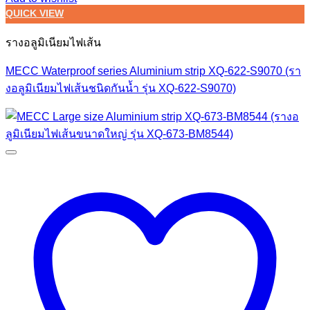
QUICK VIEW
รางอลูมิเนียมไฟเส้น
MECC Waterproof series Aluminium strip XQ-622-S9070 (รา
งอลูมิเนียมไฟเส้นชนิดกันน้ำ รุ่น XQ-622-S9070)