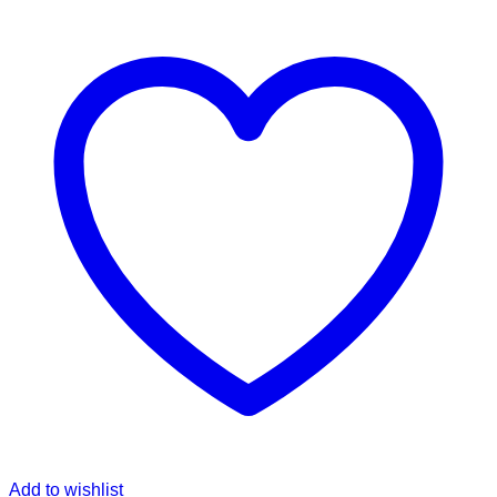
Add to wishlist