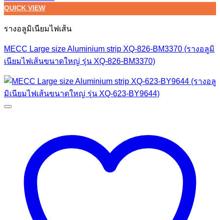
QUICK VIEW
รางอลูมิเนียมไฟเส้น
MECC Large size Aluminium strip XQ-826-BM3370 (รางอลูมิ
เนียมไฟเส้นขนาดใหญ่ รุ่น XQ-826-BM3370)