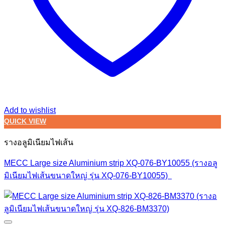
Add to wishlist
QUICK VIEW
รางอลูมิเนียมไฟเส้น
MECC Large size Aluminium strip XQ-076-BY10055 (รางอลู
มิเนียมไฟเส้นขนาดใหญ่ รุ่น XQ-076-BY10055)