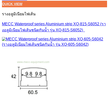
QUICK VIEW
รางอลูมิเนียมไฟเส้น
MECC Waterproof series Aluminium strip XQ-815-S6052 (รา
งอลูมิเนียมไฟเส้นชนิดกันน้ำ รุ่น XQ-815-S6052)