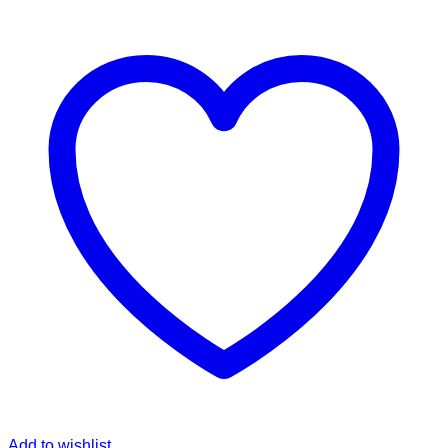
Add to wishlist