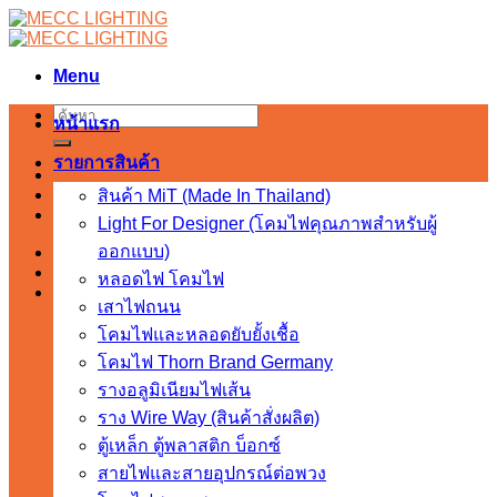
Skip
to
content
Menu
ค้นหา:
หน้าแรก
รายการสินค้า
สินค้า MiT (Made In Thailand)
Light For Designer (โคมไฟคุณภาพสำหรับผู้
ออกแบบ)
หลอดไฟ โคมไฟ
เสาไฟถนน
โคมไฟและหลอดยับยั้งเชื้อ
โคมไฟ Thorn Brand Germany
รางอลูมิเนียมไฟเส้น
ราง Wire Way (สินค้าสั่งผลิต)
ตู้เหล็ก ตู้พลาสติก บ็อกซ์
สายไฟและสายอุปกรณ์ต่อพวง