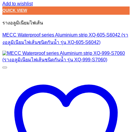
Add to wishlist
QUICK VIEW
รางอลูมิเนียมไฟเส้น
MECC Waterproof series Aluminium strip XQ-605-S6042 (รา
งอลูมิเนียมไฟเส้นชนิดกันน้ำ รุ่น XQ-605-S6042)