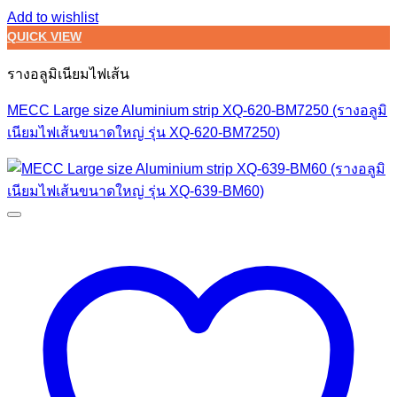
Add to wishlist
QUICK VIEW
รางอลูมิเนียมไฟเส้น
MECC Large size Aluminium strip XQ-620-BM7250 (รางอลูมิ
เนียมไฟเส้นขนาดใหญ่ รุ่น XQ-620-BM7250)