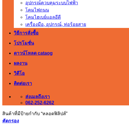
อุปกรณ์ควบคุมระบบไฟฟ้า
โคมไฟถนน
โคมไฮเบย์แอลอีดี
เครื่องมือ, อุปกรณ์, ท่อร้อยสาย
วิธีการสั่งซื้อ
โปรโมชั่น
ดาวน์โหลด cataog
ผลงาน
วิดีโอ
ติดต่อเรา
ส่งเมลถึงเรา
062-252-6262
สินค้าที่มีป้ายกำกับ “หลอดฟิลิปส์”
คัดกรอง