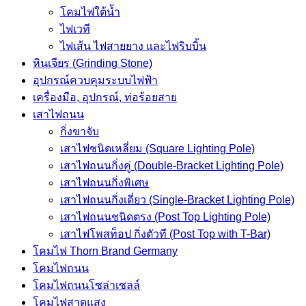
โคมไฟใต้น้ำ
ไฟเวที
ไฟเส้น ไฟสายยาง และไฟริบบิ้น
หินเจียร (Grinding Stone)
อุปกรณ์ควบคุมระบบไฟฟ้า
เครื่องมือ, อุปกรณ์, ท่อร้อยสาย
เสาไฟถนน
กิ่งขาจับ
เสาไฟชนิดเหลี่ยม (Square Lighting Pole)
เสาไฟถนนกิ่งคู่ (Double-Bracket Lighting Pole)
เสาไฟถนนกิ่งพิเศษ
เสาไฟถนนกิ่งเดี่ยว (Single-Bracket Lighting Pole)
เสาไฟถนนชนิดตรง (Post Top Lighting Pole)
เสาไฟโพสท็อป กิ่งตัวที (Post Top with T-Bar)
โคมไฟ Thorn Brand Germany
โคมไฟถนน
โคมไฟถนนโซล่าเซลล์
โคมไฟสาดแสง