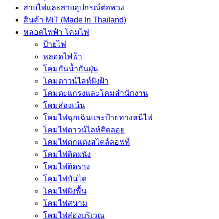
สายไฟและสายอุปกรณ์ต่อพวง
สินค้า MiT (Made In Thailand)
หลอดไฟฟ้า โคมไฟ
ป้ายไฟ
หลอดไฟฟ้า
โคมกันน้ำกันฝุ่น
โคมดาวน์ไลท์ฝังฝ้า
โคมตะแกรงและโคมสำนักงาน
โคมส่องเน้น
โคมไฟฉุกเฉินและป้ายทางหนีไฟ
โคมไฟดาวน์ไลท์ติดลอย
โคมไฟตกแต่งสไตล์ลอฟท์
โคมไฟติดผนัง
โคมไฟติดราง
โคมไฟบันได
โคมไฟฝังพื้น
โคมไฟสนาม
โคมไฟส่องบริเวณ