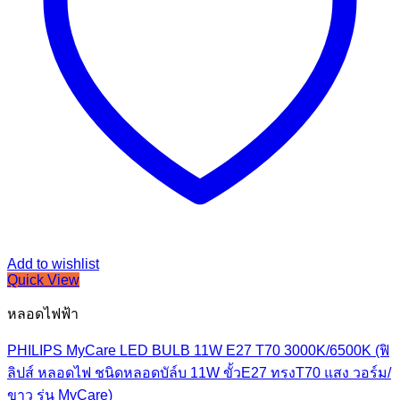
Add to wishlist
Quick View
หลอดไฟฟ้า
PHILIPS MyCare LED BULB 11W E27 T70 3000K/6500K (ฟิ
ลิปส์ หลอดไฟ ชนิดหลอดบัล์บ 11W ขั้วE27 ทรงT70 แสง วอร์ม/
ขาว รุ่น MyCare)