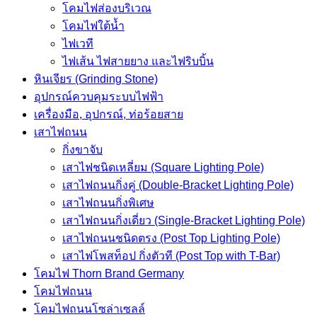
โคมไฟส่องบริเวณ
โคมไฟใต้น้ำ
ไฟเวที
ไฟเส้น ไฟสายยาง และไฟริบบิ้น
หินเจียร (Grinding Stone)
อุปกรณ์ควบคุมระบบไฟฟ้า
เครื่องมือ, อุปกรณ์, ท่อร้อยสาย
เสาไฟถนน
กิ่งขาจับ
เสาไฟชนิดเหลี่ยม (Square Lighting Pole)
เสาไฟถนนกิ่งคู่ (Double-Bracket Lighting Pole)
เสาไฟถนนกิ่งพิเศษ
เสาไฟถนนกิ่งเดี่ยว (Single-Bracket Lighting Pole)
เสาไฟถนนชนิดตรง (Post Top Lighting Pole)
เสาไฟโพสท็อป กิ่งตัวที (Post Top with T-Bar)
โคมไฟ Thorn Brand Germany
โคมไฟถนน
โคมไฟถนนโซล่าเซลล์