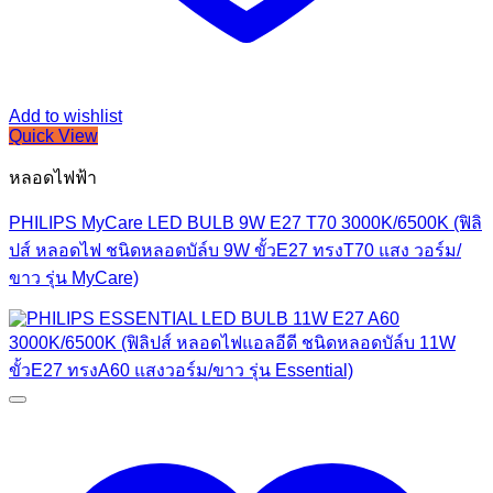
Add to wishlist
Quick View
หลอดไฟฟ้า
PHILIPS MyCare LED BULB 9W E27 T70 3000K/6500K (ฟิลิ
ปส์ หลอดไฟ ชนิดหลอดบัล์บ 9W ขั้วE27 ทรงT70 แสง วอร์ม/
ขาว รุ่น MyCare)