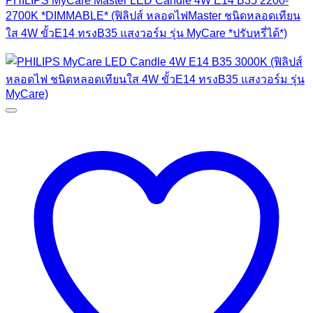
PHILIPS MyCare Master LED Candle 4W E14 B35 2200-
2700K *DIMMABLE* (ฟิลิปส์ หลอดไฟMaster ชนิดหลอดเทียน
ใส 4W ขั้วE14 ทรงB35 แสงวอร์ม รุ่น MyCare *ปรับหรี่ได้*)