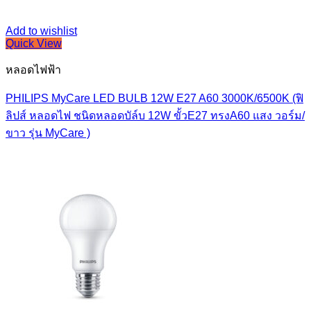
Add to wishlist
Quick View
หลอดไฟฟ้า
PHILIPS MyCare LED BULB 12W E27 A60 3000K/6500K (ฟิ
ลิปส์ หลอดไฟ ชนิดหลอดบัล์บ 12W ขั้วE27 ทรงA60 แสง วอร์ม/
ขาว รุ่น MyCare )