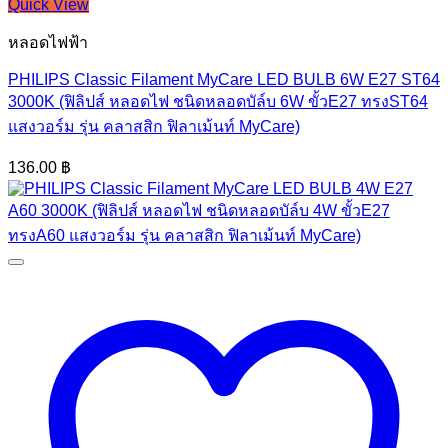
Quick View
หลอดไฟฟ้า
PHILIPS Classic Filament MyCare LED BULB 6W E27 ST64
3000K (ฟิลิปส์ หลอดไฟ ชนิดหลอดบัล์บ 6W ขั้วE27 ทรงST64
แสงวอร์ม รุ่น คลาสสิก ฟิลาเม้นท์ MyCare)
136.00
฿