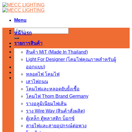
Skip
to
content
Menu
ค้นหา:
หน้าแรก
รายการสินค้า
สินค้า MiT (Made In Thailand)
Light For Designer (โคมไฟคุณภาพสำหรับผู้
ออกแบบ)
หลอดไฟ โคมไฟ
เสาไฟถนน
โคมไฟและหลอดยับยั้งเชื้อ
โคมไฟ Thorn Brand Germany
รางอลูมิเนียมไฟเส้น
ราง Wire Way (สินค้าสั่งผลิต)
ตู้เหล็ก ตู้พลาสติก บ็อกซ์
สายไฟและสายอุปกรณ์ต่อพวง