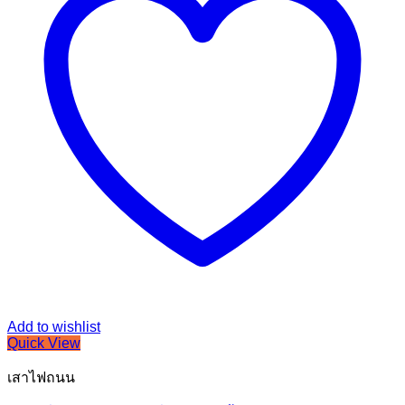
Add to wishlist
Quick View
เสาไฟถนน