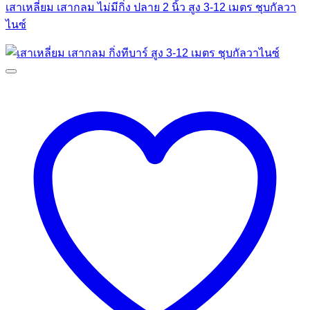
เสาเหลี่ยม เสากลม ไม่มีกิ่ง ปลาย 2 นิ้ว สูง 3-12 เมตร ชุบกัลวา
ไนซ์