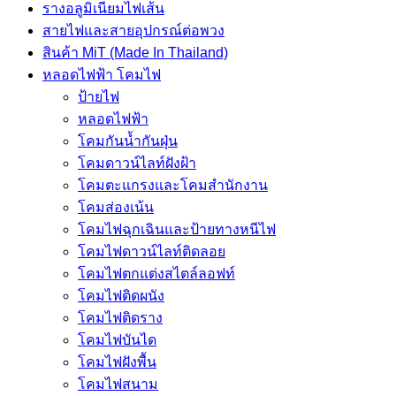
รางอลูมิเนียมไฟเส้น
สายไฟและสายอุปกรณ์ต่อพวง
สินค้า MiT (Made In Thailand)
หลอดไฟฟ้า โคมไฟ
ป้ายไฟ
หลอดไฟฟ้า
โคมกันน้ำกันฝุ่น
โคมดาวน์ไลท์ฝังฝ้า
โคมตะแกรงและโคมสำนักงาน
โคมส่องเน้น
โคมไฟฉุกเฉินและป้ายทางหนีไฟ
โคมไฟดาวน์ไลท์ติดลอย
โคมไฟตกแต่งสไตล์ลอฟท์
โคมไฟติดผนัง
โคมไฟติดราง
โคมไฟบันได
โคมไฟฝังพื้น
โคมไฟสนาม