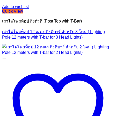
Add to wishlist
Quick View
เสาไฟโพสท็อป กิ่งตัวที (Post Top with T-Bar)
เสาไฟโพสท็อป 12 เมตร กิ่งทีบาร์ สำหรับ 3 โคม ( Lighting
Pole 12 meters with T-bar for 3 Head Lights)