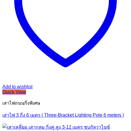
Add to wishlist
Quick View
เสาไฟถนนกิ่งพิเศษ
เสาไฟ 3 กิ่ง 6 เมตร ( Three-Bracket Lighting Pole 6 meters )