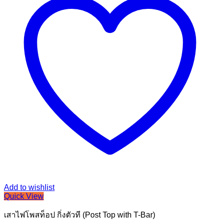
Add to wishlist
Quick View
เสาไฟโพสท็อป กิ่งตัวที (Post Top with T-Bar)