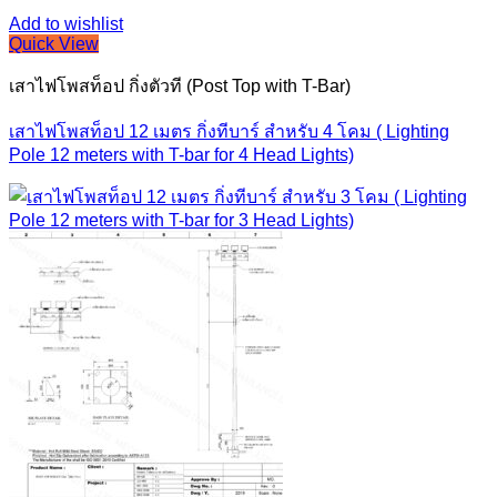
Add to wishlist
Quick View
เสาไฟโพสท็อป กิ่งตัวที (Post Top with T-Bar)
เสาไฟโพสท็อป 12 เมตร กิ่งทีบาร์ สำหรับ 4 โคม ( Lighting
Pole 12 meters with T-bar for 4 Head Lights)