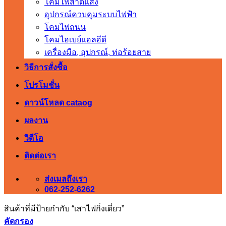
โคมไฟสาดแสง
อุปกรณ์ควบคุมระบบไฟฟ้า
โคมไฟถนน
โคมไฮเบย์แอลอีดี
เครื่องมือ, อุปกรณ์, ท่อร้อยสาย
วิธีการสั่งซื้อ
โปรโมชั่น
ดาวน์โหลด cataog
ผลงาน
วิดีโอ
ติดต่อเรา
ส่งเมลถึงเรา
062-252-6262
สินค้าที่มีป้ายกำกับ “เสาไฟกิ่งเดี่ยว”
คัดกรอง