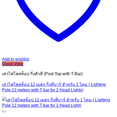
Add to wishlist
Quick View
เสาไฟโพสท็อป กิ่งตัวที (Post Top with T-Bar)
เสาไฟโพสท็อป 12 เมตร กิ่งทีบาร์ สำหรับ 2 โคม ( Lighting
Pole 12 meters with T-bar for 2 Head Lights)