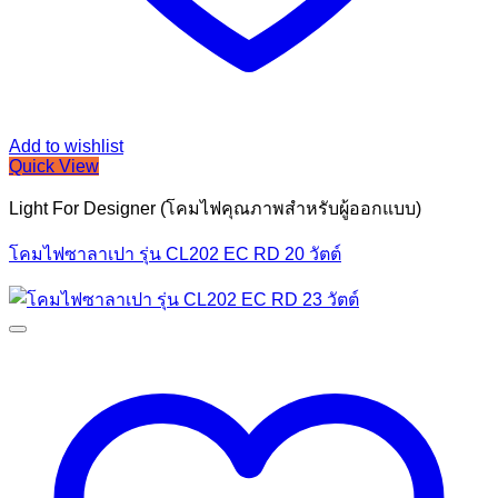
Add to wishlist
Quick View
Light For Designer (โคมไฟคุณภาพสำหรับผู้ออกแบบ)
โคมไฟซาลาเปา รุ่น CL202 EC RD 20 วัตต์