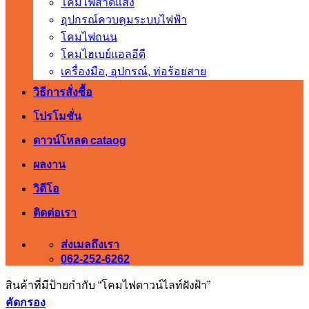
โคมไฟสาดแสง
อุปกรณ์ควบคุมระบบไฟฟ้า
โคมไฟถนน
โคมไฮเบย์แอลอีดี
เครื่องมือ, อุปกรณ์, ท่อร้อยสาย
วิธีการสั่งซื้อ
โปรโมชั่น
ดาวน์โหลด cataog
ผลงาน
วิดีโอ
ติดต่อเรา
ส่งเมลถึงเรา
062-252-6262
สินค้าที่มีป้ายกำกับ “โคมไฟดาวน์ไลท์ฝังฝ้า”
คัดกรอง