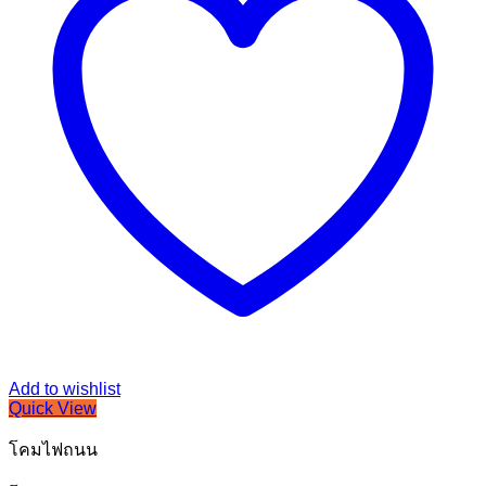
Add to wishlist
Quick View
โคมไฟถนน