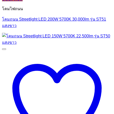
โคมไฟถนน
โคมถนน Streetlight LED 200W 5700K 30,000lm รุ่น ST51
แสงขาว