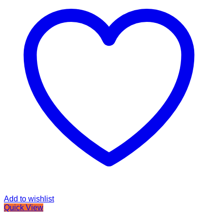
Add to wishlist
Quick View