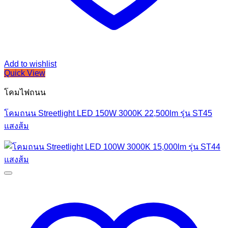
Add to wishlist
Quick View
โคมไฟถนน
โคมถนน Streetlight LED 150W 3000K 22,500lm รุ่น ST45
แสงส้ม