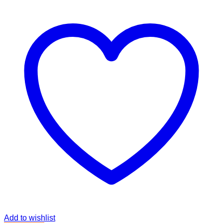
Add to wishlist