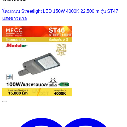
โคมถนน Streetlight LED 150W 4000K 22,500lm รุ่น ST47
แสงขาวนวล