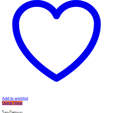
Add to wishlist
Quick View
โคมไฟถนน