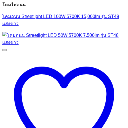
โคมไฟถนน
โคมถนน Streetlight LED 100W 5700K 15,000lm รุ่น ST49
แสงขาว