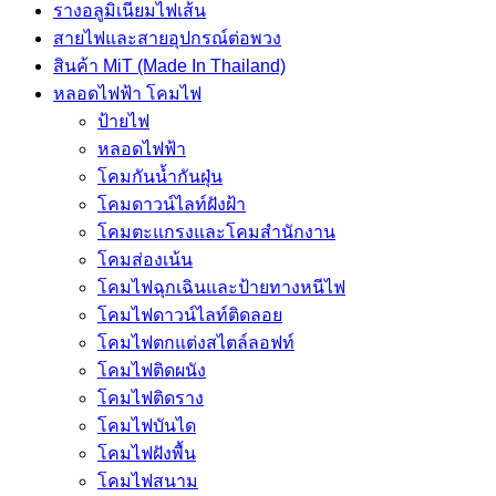
รางอลูมิเนียมไฟเส้น
สายไฟและสายอุปกรณ์ต่อพวง
สินค้า MiT (Made In Thailand)
หลอดไฟฟ้า โคมไฟ
ป้ายไฟ
หลอดไฟฟ้า
โคมกันน้ำกันฝุ่น
โคมดาวน์ไลท์ฝังฝ้า
โคมตะแกรงและโคมสำนักงาน
โคมส่องเน้น
โคมไฟฉุกเฉินและป้ายทางหนีไฟ
โคมไฟดาวน์ไลท์ติดลอย
โคมไฟตกแต่งสไตล์ลอฟท์
โคมไฟติดผนัง
โคมไฟติดราง
โคมไฟบันได
โคมไฟฝังพื้น
โคมไฟสนาม