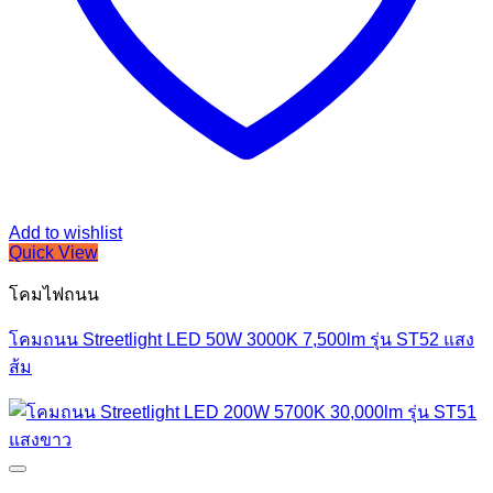
Add to wishlist
Quick View
โคมไฟถนน
โคมถนน Streetlight LED 50W 3000K 7,500lm รุ่น ST52 แสง
ส้ม