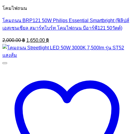
โคมไฟถนน
โคมถนน BRP121 50W Philips Essential Smartbright (ฟิลิปส์
เอสเซนเชียล สมาร์ทไบร์ท โคมไฟถนน บีอาร์พี121 50วัตต์)
Original
Current
2,000.00
฿
1,650.00
฿
price
price
was:
is:
2,000.00 ฿.
1,650.00 ฿.