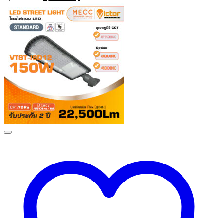
price
price
was:
is:
4,500.00 ฿.
2,800.00 ฿.