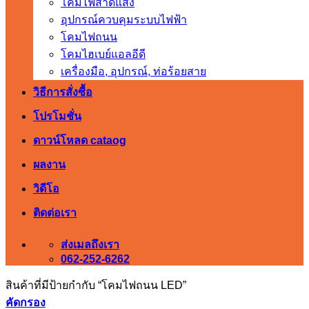
โคมไฟสาดแสง
อุปกรณ์ควบคุมระบบไฟฟ้า
โคมไฟถนน
โคมไฮเบย์แอลอีดี
เครื่องมือ, อุปกรณ์, ท่อร้อยสาย
วิธีการสั่งซื้อ
โปรโมชั่น
ดาวน์โหลด cataog
ผลงาน
วิดีโอ
ติดต่อเรา
ส่งเมลถึงเรา
062-252-6262
สินค้าที่มีป้ายกำกับ “โคมไฟถนน LED”
คัดกรอง