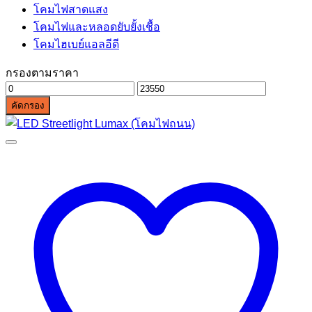
โคมไฟสาดแสง
โคมไฟและหลอดยับยั้งเชื้อ
โคมไฮเบย์แอลอีดี
กรองตามราคา
ราคา
ราคา
คัดกรอง
ต่ำ
สูงสุด
สุด