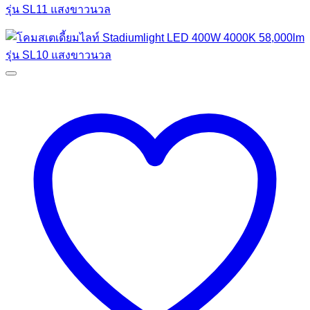
รุ่น SL11 แสงขาวนวล