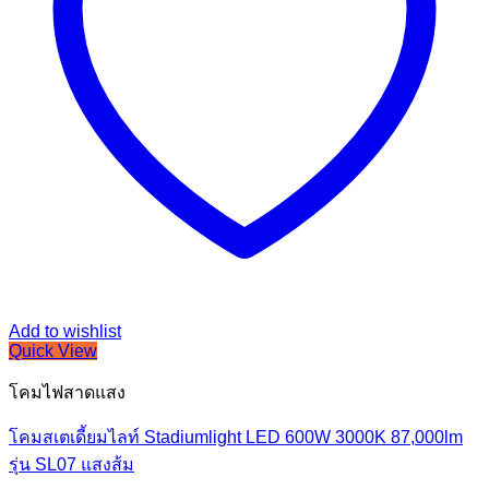
Add to wishlist
Quick View
โคมไฟสาดแสง
โคมสเตเดี้ยมไลท์ Stadiumlight LED 600W 3000K 87,000lm
รุ่น SL07 แสงส้ม