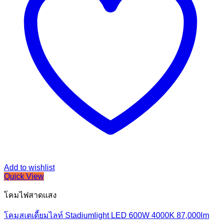
Add to wishlist
Quick View
โคมไฟสาดแสง
โคมสเตเดี้ยมไลท์ Stadiumlight LED 600W 4000K 87,000lm