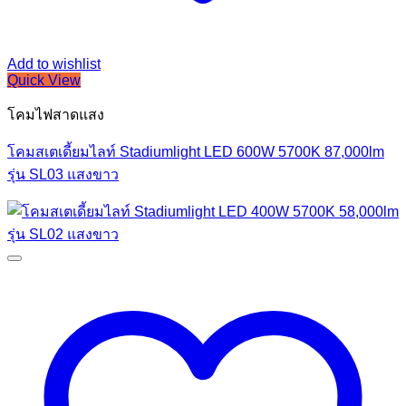
Add to wishlist
Quick View
โคมไฟสาดแสง
โคมสเตเดี้ยมไลท์ Stadiumlight LED 600W 5700K 87,000lm
รุ่น SL03 แสงขาว