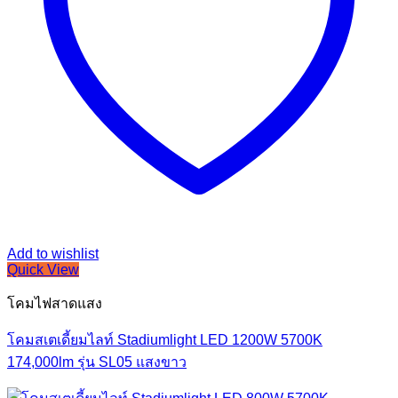
Add to wishlist
Quick View
โคมไฟสาดแสง
โคมสเตเดี้ยมไลท์ Stadiumlight LED 1200W 5700K
174,000lm รุ่น SL05 แสงขาว