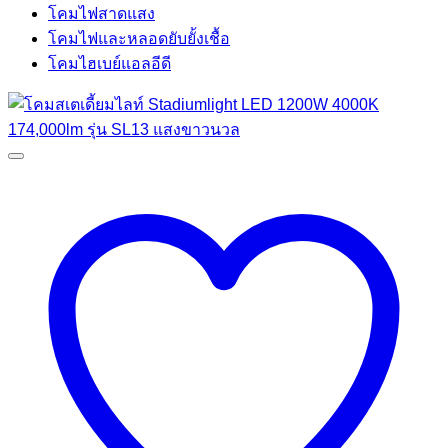
โคมไฟสาดแสง
โคมไฟและหลอดยับยั้งเชื้อ
โคมไฮเบย์แอลอีดี