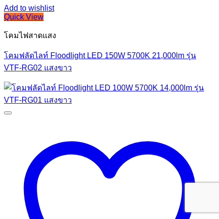
Add to wishlist
Quick View
โคมไฟสาดแสง
โคมฟลัดไลท์ Floodlight LED 150W 5700K 21,000lm รุ่น
VTF-RG02 แสงขาว