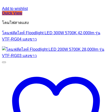
Add to wishlist
Quick View
โคมไฟสาดแสง
โคมฟลัดไลท์ Floodlight LED 300W 5700K 42,000lm รุ่น
VTF-RG04 แสงขาว