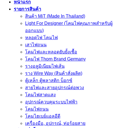
หน้าแรก
รายการสินค้า
สินค้า MiT (Made In Thailand)
Light For Designer (โคมไฟคุณภาพสำหรับผู้
ออกแบบ)
หลอดไฟ โคมไฟ
เสาไฟถนน
โคมไฟและหลอดยับยั้งเชื้อ
โคมไฟ Thorn Brand Germany
รางอลูมิเนียมไฟเส้น
ราง Wire Way (สินค้าสั่งผลิต)
ตู้เหล็ก ตู้พลาสติก บ็อกซ์
สายไฟและสายอุปกรณ์ต่อพวง
โคมไฟสาดแสง
อุปกรณ์ควบคุมระบบไฟฟ้า
โคมไฟถนน
โคมไฮเบย์แอลอีดี
เครื่องมือ, อุปกรณ์, ท่อร้อยสาย