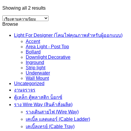
Showing all 2 results
Browse
Light For Designer (โคมไฟคุณภาพสำหรับผู้ออกแบบ)
Accent
Area Light - Post Top
Bollard
Downlight Decorative
Inground
Strip light
Underwater
Wall Mount
Uncategorized
งานจราจร
ตู้เหล็ก ตู้พลาสติก บ็อกซ์
ราง Wire Way (สินค้าสั่งผลิต)
รางเดินสายไฟ (Wire Way)
เคเบิ้ล แลดเดอร์ (Cable Ladder)
เคเบิ้ลเทรย์ (Cable Tray)