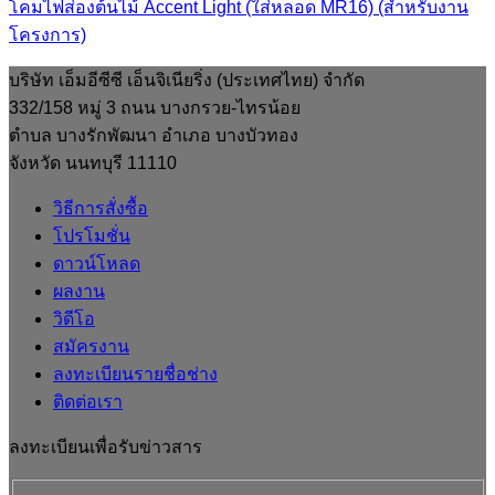
โคมไฟส่องต้นไม้ Accent Light (ใส่หลอด MR16) (สำหรับงาน
โครงการ)
บริษัท เอ็มอีซีซี เอ็นจิเนียริ่ง
(
ประเทศไทย
)
จำกัด
332/158
หมู่
3
ถนน บางกรวย
-
ไทรน้อย
ตำบล บางรักพัฒนา อำเภอ บางบัวทอง
จังหวัด นนทบุรี
11110
วิธีการสั่งซื้อ
โปรโมชั่น
ดาวน์โหลด
ผลงาน
วิดีโอ
สมัครงาน
ลงทะเบียนรายชื่อช่าง
ติดต่อเรา
ลงทะเบียนเพื่อรับข่าวสาร