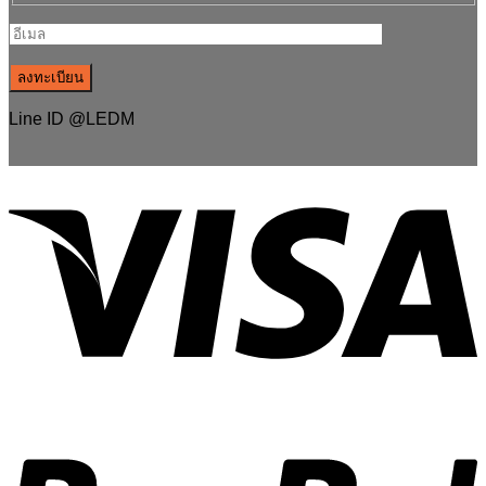
Line ID @LEDM