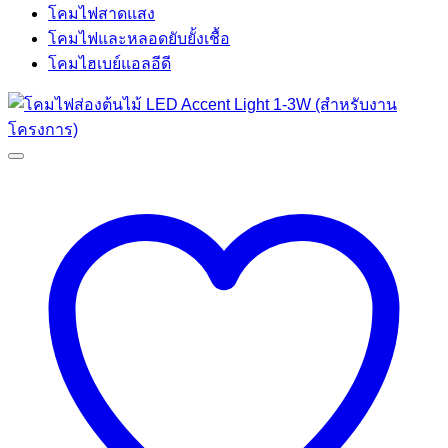
โคมไฟสาดแสง
โคมไฟและหลอดยับยั้งเชื้อ
โคมไฮเบย์แอลอีดี