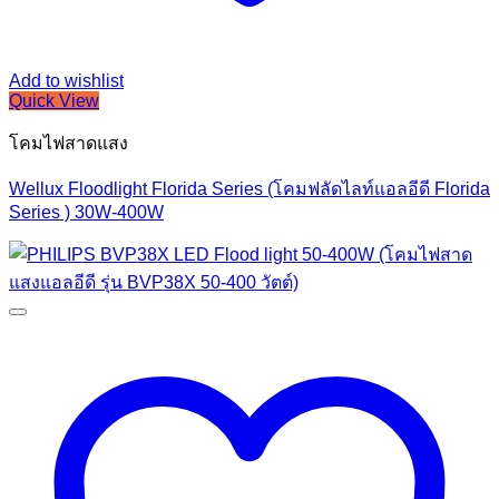
Add to wishlist
Quick View
โคมไฟสาดแสง
Wellux Floodlight Florida Series (โคมฟลัดไลท์แอลอีดี Florida
Series ) 30W-400W