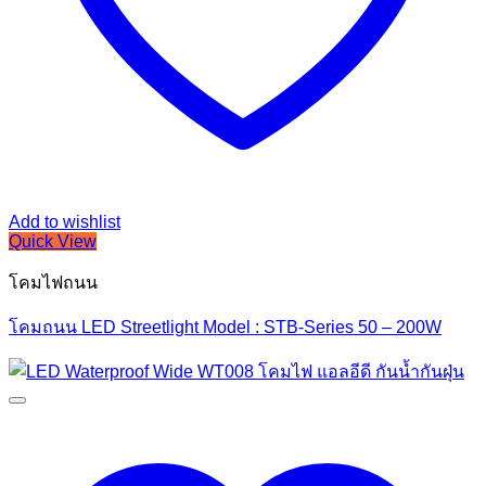
Add to wishlist
Quick View
โคมไฟถนน
โคมถนน LED Streetlight Model : STB-Series 50 – 200W