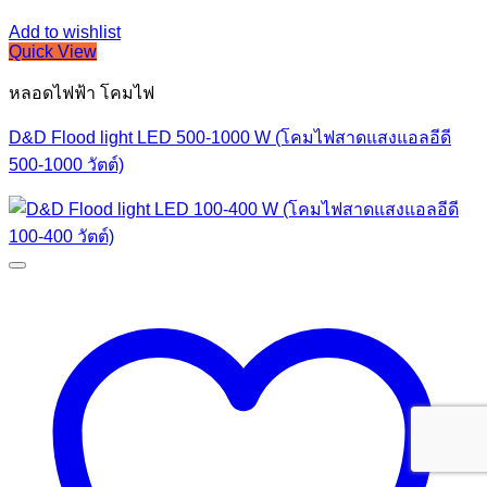
Add to wishlist
Quick View
หลอดไฟฟ้า โคมไฟ
D&D Flood light LED 500-1000 W (โคมไฟสาดแสงแอลอีดี
500-1000 วัตต์)