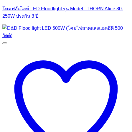
โคมฟลัดไลท์ LED Floodlight รุ่น Model : THORN Alice 80-
250W ประกัน 3 ปี