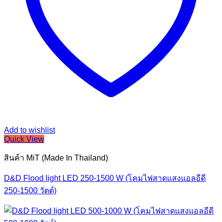
Add to wishlist
Quick View
สินค้า MiT (Made In Thailand)
D&D Flood light LED 250-1500 W (โคมไฟสาดแสงแอลอีดี
250-1500 วัตต์)