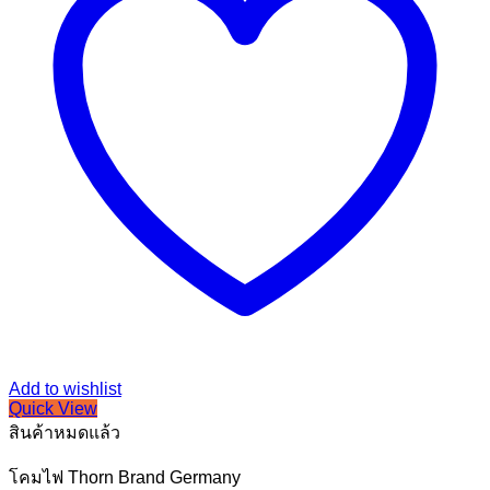
Add to wishlist
Quick View
สินค้าหมดแล้ว
โคมไฟ Thorn Brand Germany