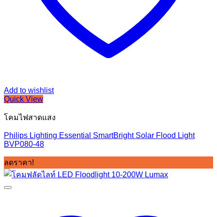
Add to wishlist
Quick View
โคมไฟสาดแสง
Philips Lighting Essential SmartBright Solar Flood Light
BVP080-48
ลดราคา!