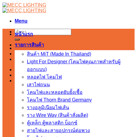
Skip
to
content
Menu
ค้นหา:
หน้าแรก
รายการสินค้า
สินค้า MiT (Made In Thailand)
Light For Designer (โคมไฟคุณภาพสำหรับผู้
ออกแบบ)
หลอดไฟ โคมไฟ
เสาไฟถนน
โคมไฟและหลอดยับยั้งเชื้อ
โคมไฟ Thorn Brand Germany
รางอลูมิเนียมไฟเส้น
ราง Wire Way (สินค้าสั่งผลิต)
ตู้เหล็ก ตู้พลาสติก บ็อกซ์
สายไฟและสายอุปกรณ์ต่อพวง