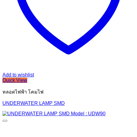
Add to wishlist
Quick View
หลอดไฟฟ้า โคมไฟ
UNDERWATER LAMP SMD