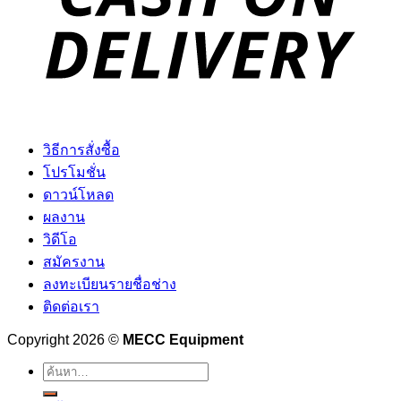
วิธีการสั่งซื้อ
โปรโมชั่น
ดาวน์โหลด
ผลงาน
วิดีโอ
สมัครงาน
ลงทะเบียนรายชื่อช่าง
ติดต่อเรา
Copyright 2026 ©
MECC Equipment
ค้นหา: