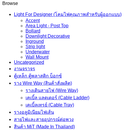
Browse
Light For Designer (โคมไฟคุณภาพสำหรับผู้ออกแบบ)
Accent
Area Light - Post Top
Bollard
Downlight Decorative
Inground
Strip light
Underwater
Wall Mount
Uncategorized
งานจราจร
ตู้เหล็ก ตู้พลาสติก บ็อกซ์
ราง Wire Way (สินค้าสั่งผลิต)
รางเดินสายไฟ (Wire Way)
เคเบิ้ล แลดเดอร์ (Cable Ladder)
เคเบิ้ลเทรย์ (Cable Tray)
รางอลูมิเนียมไฟเส้น
สายไฟและสายอุปกรณ์ต่อพวง
สินค้า MiT (Made In Thailand)