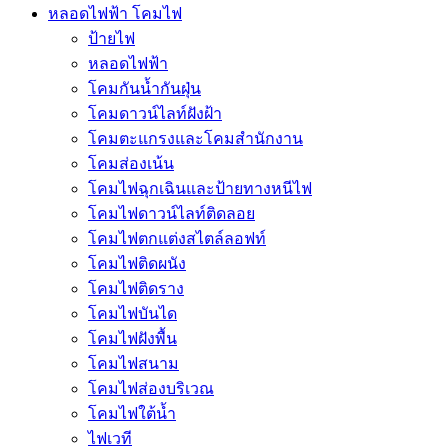
หลอดไฟฟ้า โคมไฟ
ป้ายไฟ
หลอดไฟฟ้า
โคมกันน้ำกันฝุ่น
โคมดาวน์ไลท์ฝังฝ้า
โคมตะแกรงและโคมสำนักงาน
โคมส่องเน้น
โคมไฟฉุกเฉินและป้ายทางหนีไฟ
โคมไฟดาวน์ไลท์ติดลอย
โคมไฟตกแต่งสไตล์ลอฟท์
โคมไฟติดผนัง
โคมไฟติดราง
โคมไฟบันได
โคมไฟฝังพื้น
โคมไฟสนาม
โคมไฟส่องบริเวณ
โคมไฟใต้น้ำ
ไฟเวที