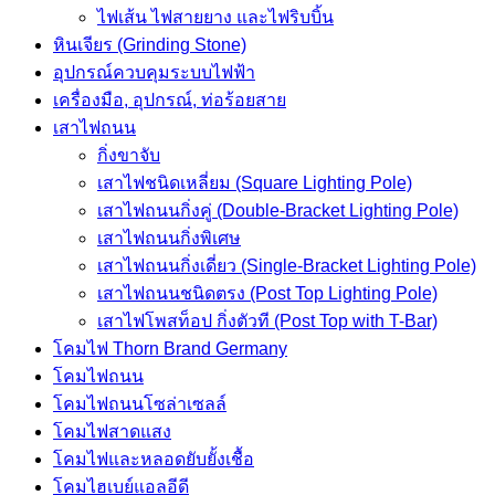
ไฟเส้น ไฟสายยาง และไฟริบบิ้น
หินเจียร (Grinding Stone)
อุปกรณ์ควบคุมระบบไฟฟ้า
เครื่องมือ, อุปกรณ์, ท่อร้อยสาย
เสาไฟถนน
กิ่งขาจับ
เสาไฟชนิดเหลี่ยม (Square Lighting Pole)
เสาไฟถนนกิ่งคู่ (Double-Bracket Lighting Pole)
เสาไฟถนนกิ่งพิเศษ
เสาไฟถนนกิ่งเดี่ยว (Single-Bracket Lighting Pole)
เสาไฟถนนชนิดตรง (Post Top Lighting Pole)
เสาไฟโพสท็อป กิ่งตัวที (Post Top with T-Bar)
โคมไฟ Thorn Brand Germany
โคมไฟถนน
โคมไฟถนนโซล่าเซลล์
โคมไฟสาดแสง
โคมไฟและหลอดยับยั้งเชื้อ
โคมไฮเบย์แอลอีดี