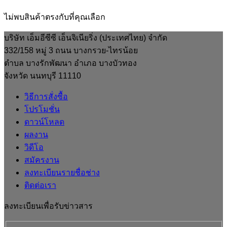
ไม่พบสินค้าตรงกับที่คุณเลือก
บริษัท เอ็มอีซีซี เอ็นจิเนียริ่ง
(
ประเทศไทย
)
จำกัด
332/158
หมู่
3
ถนน บางกรวย
-
ไทรน้อย
ตำบล บางรักพัฒนา อำเภอ บางบัวทอง
จังหวัด นนทบุรี
11110
วิธีการสั่งซื้อ
โปรโมชั่น
ดาวน์โหลด
ผลงาน
วิดีโอ
สมัครงาน
ลงทะเบียนรายชื่อช่าง
ติดต่อเรา
ลงทะเบียนเพื่อรับข่าวสาร