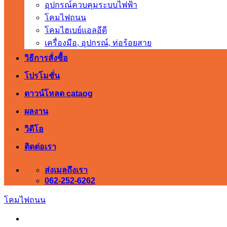
อุปกรณ์ควบคุมระบบไฟฟ้า
โคมไฟถนน
โคมไฮเบย์แอลอีดี
เครื่องมือ, อุปกรณ์, ท่อร้อยสาย
วิธีการสั่งซื้อ
โปรโมชั่น
ดาวน์โหลด cataog
ผลงาน
วิดีโอ
ติดต่อเรา
ส่งเมลถึงเรา
062-252-6262
โคมไฟถนน