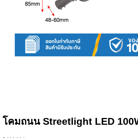
โคมถนน Streetlight LED 100W