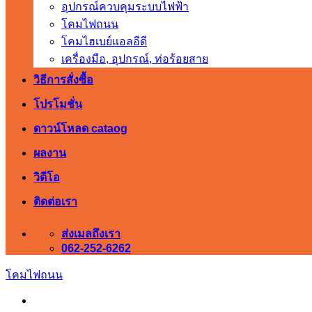
อุปกรณ์ควบคุมระบบไฟฟ้า
โคมไฟถนน
โคมไฮเบย์แอลอีดี
เครื่องมือ, อุปกรณ์, ท่อร้อยสาย
วิธีการสั่งซื้อ
โปรโมชั่น
ดาวน์โหลด cataog
ผลงาน
วิดีโอ
ติดต่อเรา
ส่งเมลถึงเรา
062-252-6262
โคมไฟถนน