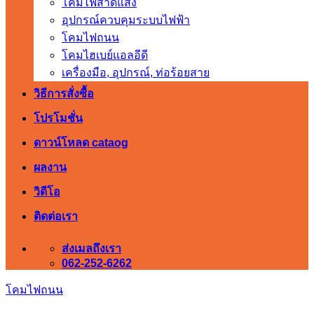
โคมไฟสาดแสง
อุปกรณ์ควบคุมระบบไฟฟ้า
โคมไฟถนน
โคมไฮเบย์แอลอีดี
เครื่องมือ, อุปกรณ์, ท่อร้อยสาย
วิธีการสั่งซื้อ
โปรโมชั่น
ดาวน์โหลด cataog
ผลงาน
วิดีโอ
ติดต่อเรา
ส่งเมลถึงเรา
062-252-6262
โคมไฟถนน