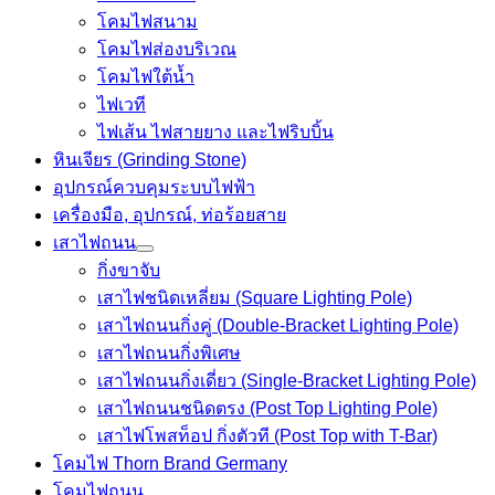
โคมไฟสนาม
โคมไฟส่องบริเวณ
โคมไฟใต้น้ำ
ไฟเวที
ไฟเส้น ไฟสายยาง และไฟริบบิ้น
หินเจียร (Grinding Stone)
อุปกรณ์ควบคุมระบบไฟฟ้า
เครื่องมือ, อุปกรณ์, ท่อร้อยสาย
เสาไฟถนน
กิ่งขาจับ
เสาไฟชนิดเหลี่ยม (Square Lighting Pole)
เสาไฟถนนกิ่งคู่ (Double-Bracket Lighting Pole)
เสาไฟถนนกิ่งพิเศษ
เสาไฟถนนกิ่งเดี่ยว (Single-Bracket Lighting Pole)
เสาไฟถนนชนิดตรง (Post Top Lighting Pole)
เสาไฟโพสท็อป กิ่งตัวที (Post Top with T-Bar)
โคมไฟ Thorn Brand Germany
โคมไฟถนน