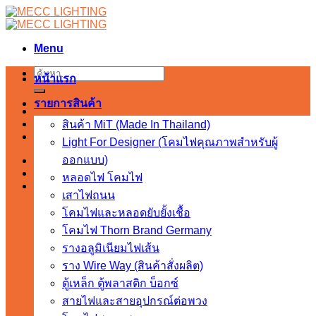
Skip
to
content
Menu
ค้นหา:
หน้าแรก
รายการสินค้า
สินค้า MiT (Made In Thailand)
Light For Designer (โคมไฟคุณภาพสำหรับผู้
ออกแบบ)
หลอดไฟ โคมไฟ
เสาไฟถนน
โคมไฟและหลอดยับยั้งเชื้อ
โคมไฟ Thorn Brand Germany
รางอลูมิเนียมไฟเส้น
ราง Wire Way (สินค้าสั่งผลิต)
ตู้เหล็ก ตู้พลาสติก บ็อกซ์
สายไฟและสายอุปกรณ์ต่อพวง