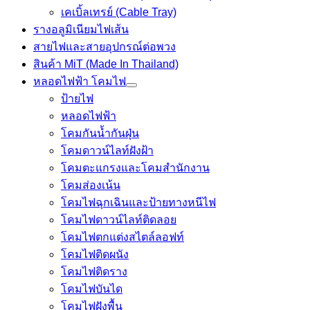
เคเบิ้ลเทรย์ (Cable Tray)
รางอลูมิเนียมไฟเส้น
สายไฟและสายอุปกรณ์ต่อพวง
สินค้า MiT (Made In Thailand)
หลอดไฟฟ้า โคมไฟ
ป้ายไฟ
หลอดไฟฟ้า
โคมกันน้ำกันฝุ่น
โคมดาวน์ไลท์ฝังฝ้า
โคมตะแกรงและโคมสำนักงาน
โคมส่องเน้น
โคมไฟฉุกเฉินและป้ายทางหนีไฟ
โคมไฟดาวน์ไลท์ติดลอย
โคมไฟตกแต่งสไตล์ลอฟท์
โคมไฟติดผนัง
โคมไฟติดราง
โคมไฟบันได
โคมไฟฝังพื้น