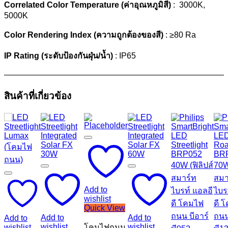
Correlated Color Temperature (ค่าอุณหภูมิสี)
: 3000K,
5000K
Color Rendering Index (ความถูกต้องของสี)
: ≥80 Ra
IP Rating (ระดับป้องกันฝุ่น/น้ำ)
: IP65
———————————————————————————
สินค้าที่เกี่ยวข้อง
Add to
wishlist
Quick View
Add to
Add to
Add to
wishlist
wishlist
wishlist
โคมไฟถนน