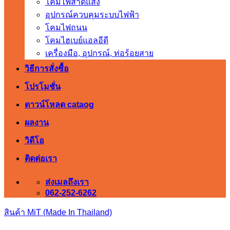
โคมไฟสาดแสง
อุปกรณ์ควบคุมระบบไฟฟ้า
โคมไฟถนน
โคมไฮเบย์แอลอีดี
เครื่องมือ, อุปกรณ์, ท่อร้อยสาย
วิธีการสั่งซื้อ
โปรโมชั่น
ดาวน์โหลด cataog
ผลงาน
วิดีโอ
ติดต่อเรา
ส่งเมลถึงเรา
062-252-6262
สินค้า MiT (Made In Thailand)