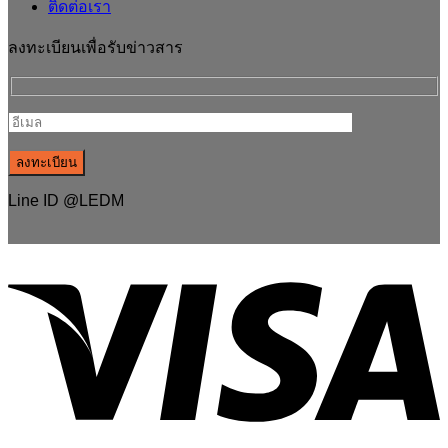
ติดต่อเรา
ลงทะเบียนเพื่อรับข่าวสาร
Line ID @LEDM