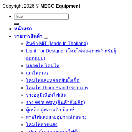
Copyright 2026 ©
MECC Equipment
ค้นหา:
หน้าแรก
รายการสินค้า
สินค้า MiT (Made In Thailand)
Light For Designer (โคมไฟคุณภาพสำหรับผู้
ออกแบบ)
หลอดไฟ โคมไฟ
เสาไฟถนน
โคมไฟและหลอดยับยั้งเชื้อ
โคมไฟ Thorn Brand Germany
รางอลูมิเนียมไฟเส้น
ราง Wire Way (สินค้าสั่งผลิต)
ตู้เหล็ก ตู้พลาสติก บ็อกซ์
สายไฟและสายอุปกรณ์ต่อพวง
โคมไฟสาดแสง
อุปกรณ์ควบคุมระบบไฟฟ้า