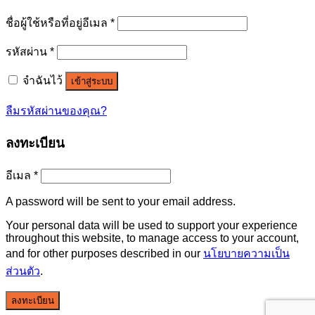
ชื่อผู้ใช้หรือที่อยู่อีเมล
*
รหัสผ่าน
*
จำฉันไว้
เข้าสู่ระบบ
ลืมรหัสผ่านของคุณ?
ลงทะเบียน
อีเมล
*
A password will be sent to your email address.
Your personal data will be used to support your experience
throughout this website, to manage access to your account,
and for other purposes described in our
นโยบายความเป็น
ส่วนตัว
.
ลงทะเบียน