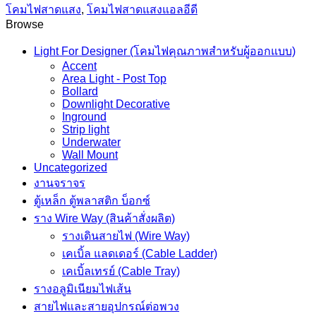
โคมไฟสาดแสง
,
โคมไฟสาดแสงแอลอีดี
Browse
Light For Designer (โคมไฟคุณภาพสำหรับผู้ออกแบบ)
Accent
Area Light - Post Top
Bollard
Downlight Decorative
Inground
Strip light
Underwater
Wall Mount
Uncategorized
งานจราจร
ตู้เหล็ก ตู้พลาสติก บ็อกซ์
ราง Wire Way (สินค้าสั่งผลิต)
รางเดินสายไฟ (Wire Way)
เคเบิ้ล แลดเดอร์ (Cable Ladder)
เคเบิ้ลเทรย์ (Cable Tray)
รางอลูมิเนียมไฟเส้น
สายไฟและสายอุปกรณ์ต่อพวง