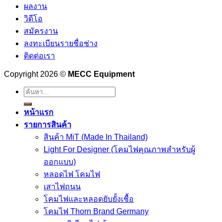
ผลงาน
วิดีโอ
สมัครงาน
ลงทะเบียนรายชื่อช่าง
ติดต่อเรา
Copyright 2026 ©
MECC Equipment
ค้นหา:
หน้าแรก
รายการสินค้า
สินค้า MiT (Made In Thailand)
Light For Designer (โคมไฟคุณภาพสำหรับผู้
ออกแบบ)
หลอดไฟ โคมไฟ
เสาไฟถนน
โคมไฟและหลอดยับยั้งเชื้อ
โคมไฟ Thorn Brand Germany