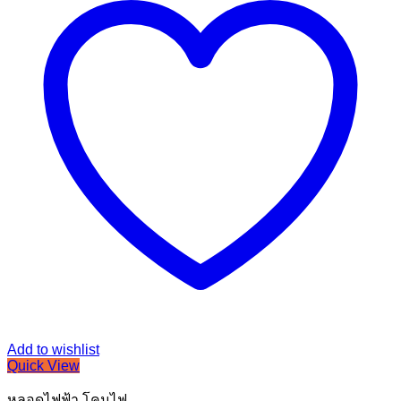
Add to wishlist
Quick View
หลอดไฟฟ้า โคมไฟ