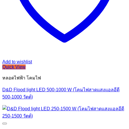
Add to wishlist
Quick View
หลอดไฟฟ้า โคมไฟ
D&D Flood light LED 500-1000 W (โคมไฟสาดแสงแอลอีดี
500-1000 วัตต์)