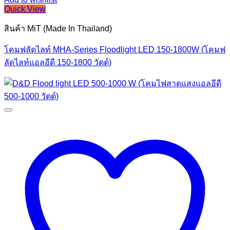
Quick View
สินค้า MiT (Made In Thailand)
โคมฟลัดไลท์ MHA-Series Floodlight LED 150-1800W (โคมฟ
ลัดไลท์แอลอีดี 150-1800 วัตต์)