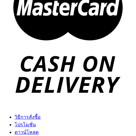
วิธีการสั่งซื้อ
โปรโมชั่น
ดาวน์โหลด