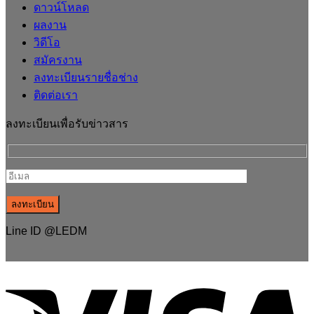
ดาวน์โหลด
ผลงาน
วิดีโอ
สมัครงาน
ลงทะเบียนรายชื่อช่าง
ติดต่อเรา
ลงทะเบียนเพื่อรับข่าวสาร
Line ID @LEDM