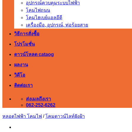
อุปกรณ์ควบคุมระบบไฟฟ้า
โคมไฟถนน
โคมไฮเบย์แอลอีดี
เครื่องมือ, อุปกรณ์, ท่อร้อยสาย
วิธีการสั่งซื้อ
โปรโมชั่น
ดาวน์โหลด cataog
ผลงาน
วิดีโอ
ติดต่อเรา
ส่งเมลถึงเรา
062-252-6262
หลอดไฟฟ้า โคมไฟ
/
โคมดาวน์ไลท์ฝังฝ้า