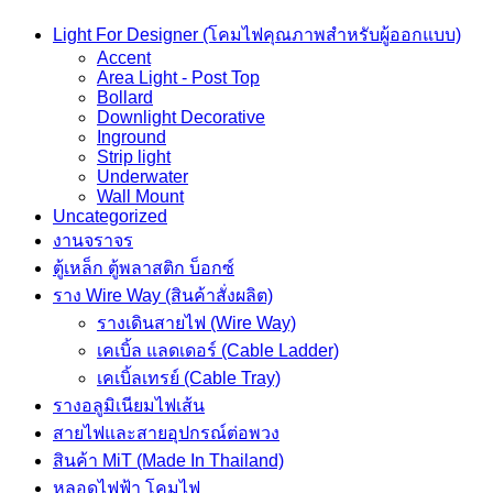
Light For Designer (โคมไฟคุณภาพสำหรับผู้ออกแบบ)
Accent
Area Light - Post Top
Bollard
Downlight Decorative
Inground
Strip light
Underwater
Wall Mount
Uncategorized
งานจราจร
ตู้เหล็ก ตู้พลาสติก บ็อกซ์
ราง Wire Way (สินค้าสั่งผลิต)
รางเดินสายไฟ (Wire Way)
เคเบิ้ล แลดเดอร์ (Cable Ladder)
เคเบิ้ลเทรย์ (Cable Tray)
รางอลูมิเนียมไฟเส้น
สายไฟและสายอุปกรณ์ต่อพวง
สินค้า MiT (Made In Thailand)
หลอดไฟฟ้า โคมไฟ