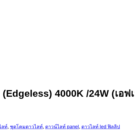
(Edgeless) 4000K /24W (เอฟเอส
ไลท์
,
ชุดโคมดาวไลท์
,
ดาวน์ไลท์ panel
,
ดาวไลท์ led ฟิลลิป