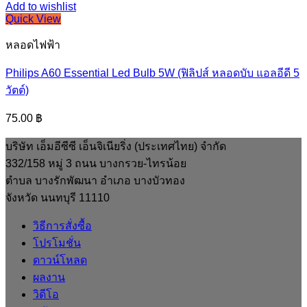
Add to wishlist
Quick View
หลอดไฟฟ้า
Philips A60 Essential Led Bulb 5W (ฟิลิปส์ หลอดบับ แอลอีดี 5
วัตต์)
75.00
฿
บริษัท เอ็มอีซีซี เอ็นจิเนียริ่ง
(
ประเทศไทย
)
จำกัด
332/158
หมู่
3
ถนน บางกรวย
-
ไทรน้อย
ตำบล บางรักพัฒนา อำเภอ บางบัวทอง
จังหวัด นนทบุรี
11110
วิธีการสั่งซื้อ
โปรโมชั่น
ดาวน์โหลด
ผลงาน
วิดีโอ