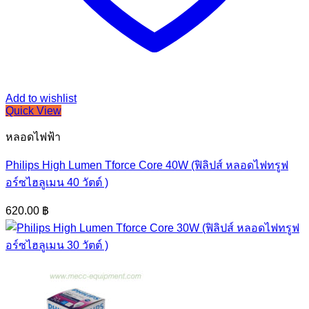
Add to wishlist
Quick View
หลอดไฟฟ้า
Philips High Lumen Tforce Core 40W (ฟิลิปส์ หลอดไฟทรูฟ
อร์ซไฮลูเมน 40 วัตต์ )
620.00
฿