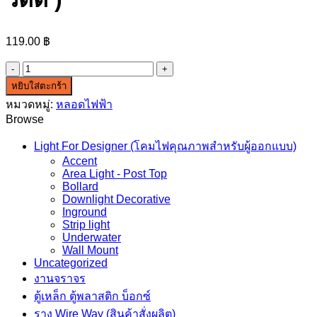
119.00
฿
จำนวน
Fsl
หยิบใส่ตะกร้า
Led
หมวดหมู่:
หลอดไฟฟ้า
Set
Browse
T8
Pro
Light For Designer (โคมไฟคุณภาพสำหรับผู้ออกแบบ)
Fitting
4000K
Accent
G13
Area Light - Post Top
/9W
Bollard
Downlight Decorative
(เอฟ
Inground
เอ
Strip light
สแอล
Underwater
Wall Mount
เซต
Uncategorized
หลอด
งานจราจร
ไฟ
ตู้เหล็ก ตู้พลาสติก บ็อกซ์
T8
ราง Wire Way (สินค้าสั่งผลิต)