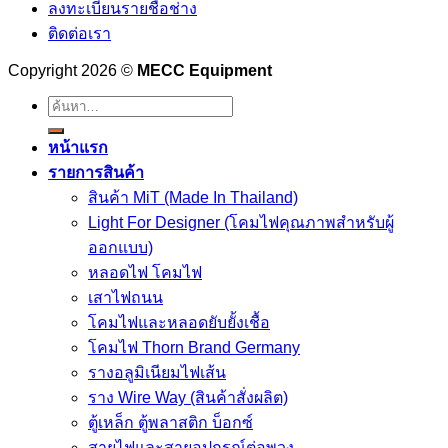
ลงทะเบียนรายชื่อช่าง
ติดต่อเรา
Copyright 2026 ©
MECC Equipment
ค้นหา:
หน้าแรก
รายการสินค้า
สินค้า MiT (Made In Thailand)
Light For Designer (โคมไฟคุณภาพสำหรับผู้
ออกแบบ)
หลอดไฟ โคมไฟ
เสาไฟถนน
โคมไฟและหลอดยับยั้งเชื้อ
โคมไฟ Thorn Brand Germany
รางอลูมิเนียมไฟเส้น
ราง Wire Way (สินค้าสั่งผลิต)
ตู้เหล็ก ตู้พลาสติก บ็อกซ์
สายไฟและสายอุปกรณ์ต่อพวง