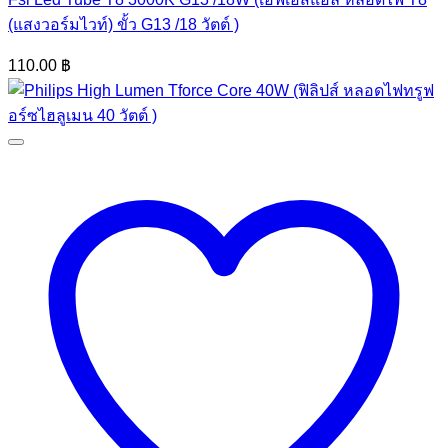
(แสงวอร์มไวท์) ขั้ว G13 /18 วัตต์ )
110.00
฿