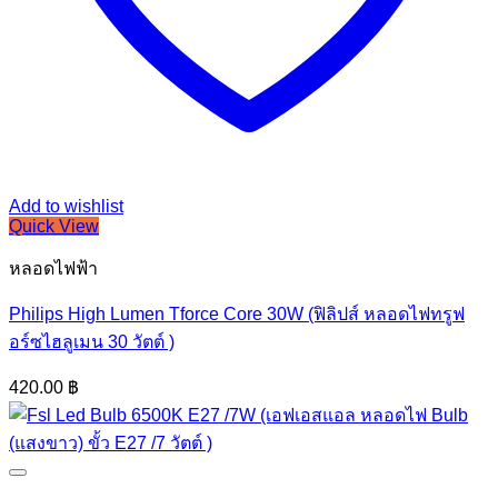
Add to wishlist
Quick View
หลอดไฟฟ้า
Philips High Lumen Tforce Core 30W (ฟิลิปส์ หลอดไฟทรูฟ
อร์ซไฮลูเมน 30 วัตต์ )
420.00
฿