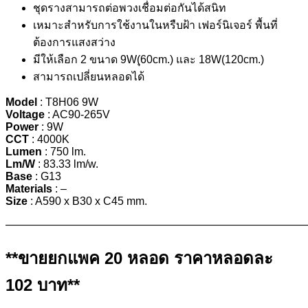
ชุดรางสามารถต่อพวงเชื่อมต่อกันได้สนิท
เหมาะสำหรับการใช้งานในหรืบฝ้า เฟอร์นิเจอร์ พื้นที่
ต้องการแสงสว่าง
มีให้เลือก 2 ขนาด 9W(ุ60cm.) และ 18W(120cm.)
สามารถเปลี่ยนหลอดได้
Model
: T8H06 9W
Voltage
: AC90-265V
Power
: 9W
CCT
: 4000K
Lumen
: 750 lm.
Lm/W
: 83.33 lm/w.
Base
: G13
Materials
: –
Size
: A590 x B30 x C45 mm.
————————————————————————————
**ขายยกแพค 20 หลอด ราคาหลอดละ
102 บาท**