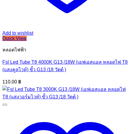
Add to wishlist
Quick View
หลอดไฟฟ้า
Fsl Led Tube T8 4000K G13 /18W (เอฟเอสแอล หลอดไฟ T8
(แสงคูลไวท์) ขั้ว G13 /18 วัตต์ )
110.00
฿