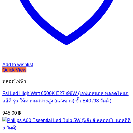
Add to wishlist
Quick View
หลอดไฟฟ้า
Fsl Led High Watt 6500K E27 /98W (เอฟเอสแอล หลอดไฟแอ
ลอีดี รุ่น ให้ความสว่างสูง (แสงขาว) ขั้ว E40 /98 วัตต์ )
945.00
฿