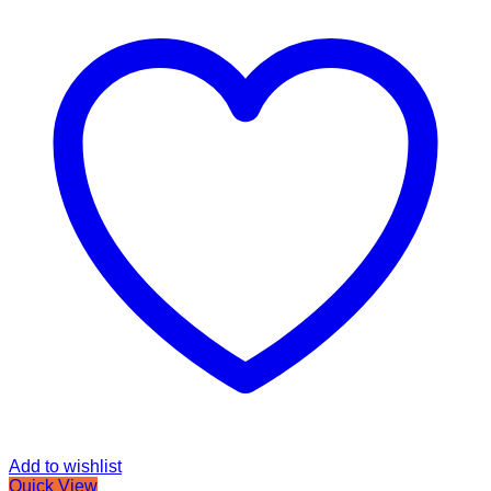
Add to wishlist
Quick View