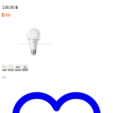
136.00
฿