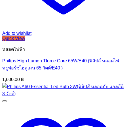
Add to wishlist
Quick View
หลอดไฟฟ้า
Philips High Lumen Tforce Core 65W/E40 (ฟิลิปส์ หลอดไฟ
ทรูฟอร์ซไฮลูเมน 65 วัตต์/E40 )
1,600.00
฿