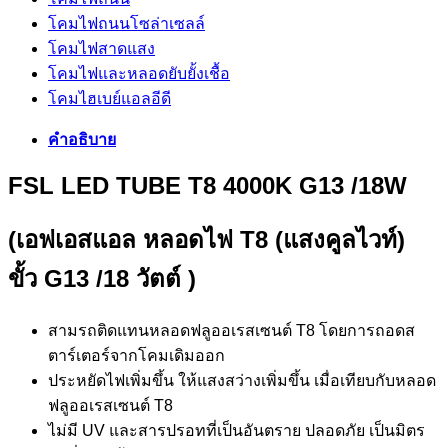
โคมไฟถนนโซล่าเซลล์
โคมไฟสาดแสง
โคมไฟและหลอดยับยั้งเชื้อ
โคมไฮเบย์แอลอีดี
คำอธิบาย
FSL LED TUBE T8 4000K G13 /18W
(เอฟเอสแอล หลอดไฟ T8 (แสงคูลไวท์)
ขั้ว G13 /18 วัตต์ )
สามรถติดแทนหลอดฟลูออเรสเซนต์ T8 โดยการถอดส
ตาร์เตอร์จากโคมเดิมออก
ประหยัดไฟเพิ่มขึ้น ให้แสงสว่างเพิ่มขึ้น เมื่อเทียบกับหลอด
ฟลูออเรสเซนต์ T8
ไม่มี UV และสารปรอทที่เป็นอันตราย ปลอดภัย เป็นมิตร