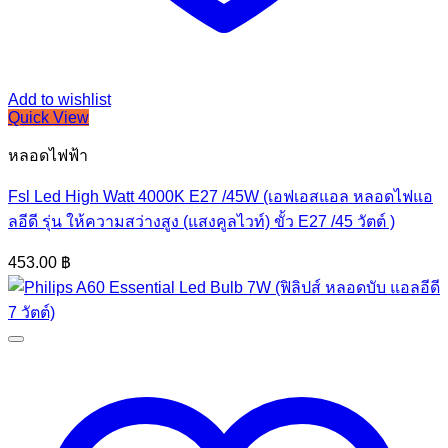
Add to wishlist
Quick View
หลอดไฟฟ้า
Fsl Led High Watt 4000K E27 /45W (เอฟเอสแอล หลอดไฟแอ
ลอีดี รุ่น ให้ความสว่างสูง (แสงคูลไวท์) ขั้ว E27 /45 วัตต์ )
453.00
฿