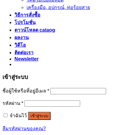
เครื่องมือ, อุปกรณ์, ท่อร้อยสาย
วิธีการสั่งซื้อ
โปรโมชั่น
ดาวน์โหลด cataog
ผลงาน
วิดีโอ
ติดต่อเรา
Newsletter
เข้าสู่ระบบ
ชื่อผู้ใช้หรือที่อยู่อีเมล
*
รหัสผ่าน
*
จำฉันไว้
เข้าสู่ระบบ
ลืมรหัสผ่านของคุณ?