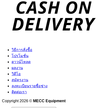
วิธีการสั่งซื้อ
โปรโมชั่น
ดาวน์โหลด
ผลงาน
วิดีโอ
สมัครงาน
ลงทะเบียนรายชื่อช่าง
ติดต่อเรา
Copyright 2026 ©
MECC Equipment