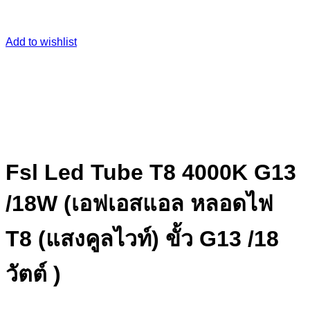
Add to wishlist
Fsl Led Tube T8 4000K G13
/18W (เอฟเอสแอล หลอดไฟ
T8 (แสงคูลไวท์) ขั้ว G13 /18
วัตต์ )