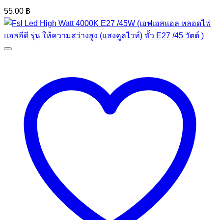
55.00
฿