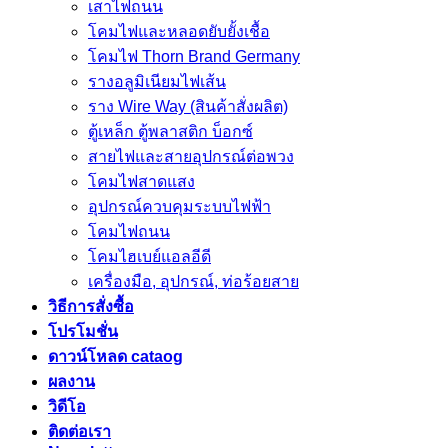
เสาไฟถนน
โคมไฟและหลอดยับยั้งเชื้อ
โคมไฟ Thorn Brand Germany
รางอลูมิเนียมไฟเส้น
ราง Wire Way (สินค้าสั่งผลิต)
ตู้เหล็ก ตู้พลาสติก บ็อกซ์
สายไฟและสายอุปกรณ์ต่อพวง
โคมไฟสาดแสง
อุปกรณ์ควบคุมระบบไฟฟ้า
โคมไฟถนน
โคมไฮเบย์แอลอีดี
เครื่องมือ, อุปกรณ์, ท่อร้อยสาย
วิธีการสั่งซื้อ
โปรโมชั่น
ดาวน์โหลด cataog
ผลงาน
วิดีโอ
ติดต่อเรา