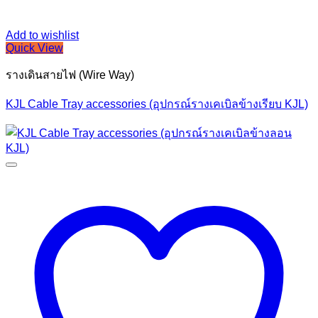
Add to wishlist
Quick View
รางเดินสายไฟ (Wire Way)
KJL Cable Tray accessories (อุปกรณ์รางเคเบิลข้างเรียบ KJL)