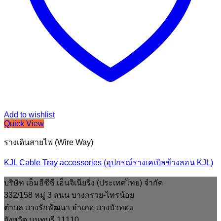
Add to wishlist
Quick View
รางเดินสายไฟ (Wire Way)
KJL Cable Tray accessories (อุปกรณ์รางเคเบิลข้างลอน KJL)
บริษัท เอ็มอีซีซี เอ็นจิเนียริ่ง
(
ประเทศไทย
)
จำกัด
332/158
หมู่
3
ถนน บางกรวย
-
ไทรน้อย
ตำบล บางรักพัฒนา อำเภอ บางบัวทอง
จังหวัด นนทบุรี
11110