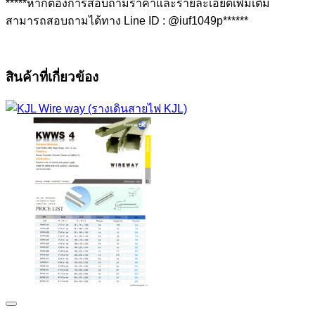
*****หากต้องการสอบถามราคาและรายละเอียดเพิ่มเติม
สามารถสอบถามได้ทาง Line ID : @iuf1049p******
สินค้าที่เกี่ยวข้อง