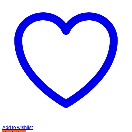
Add to wishlist