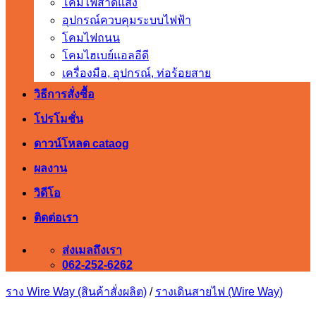
โคมไฟสาดแสง
อุปกรณ์ควบคุมระบบไฟฟ้า
โคมไฟถนน
โคมไฮเบย์แอลอีดี
เครื่องมือ, อุปกรณ์, ท่อร้อยสาย
วิธีการสั่งซื้อ
โปรโมชั่น
ดาวน์โหลด cataog
ผลงาน
วิดีโอ
ติดต่อเรา
ส่งเมลถึงเรา
062-252-6262
ราง Wire Way (สินค้าสั่งผลิต)
/
รางเดินสายไฟ (Wire Way)