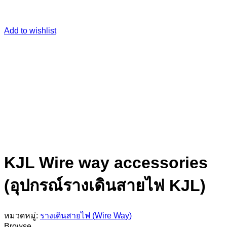
Add to wishlist
KJL Wire way accessories
(อุปกรณ์รางเดินสายไฟ KJL)
หมวดหมู่:
รางเดินสายไฟ (Wire Way)
Browse