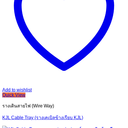
Add to wishlist
Quick View
รางเดินสายไฟ (Wire Way)
KJL Cable Tray (รางเคเบิลข้างเรียบ KJL)