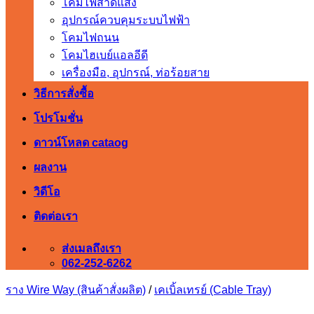
โคมไฟสาดแสง
อุปกรณ์ควบคุมระบบไฟฟ้า
โคมไฟถนน
โคมไฮเบย์แอลอีดี
เครื่องมือ, อุปกรณ์, ท่อร้อยสาย
วิธีการสั่งซื้อ
โปรโมชั่น
ดาวน์โหลด cataog
ผลงาน
วิดีโอ
ติดต่อเรา
ส่งเมลถึงเรา
062-252-6262
ราง Wire Way (สินค้าสั่งผลิต)
/
เคเบิ้ลเทรย์ (Cable Tray)