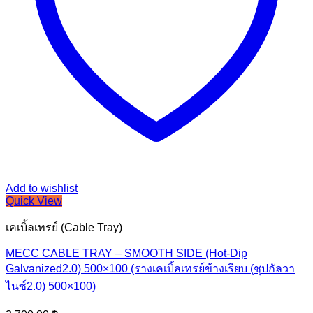
Add to wishlist
Quick View
เคเบิ้ลเทรย์ (Cable Tray)
MECC CABLE TRAY – SMOOTH SIDE (Hot-Dip
Galvanized2.0) 500×100 (รางเคเบิ้ลเทรย์ข้างเรียบ (ชุปกัลวา
ไนซ์2.0) 500×100)