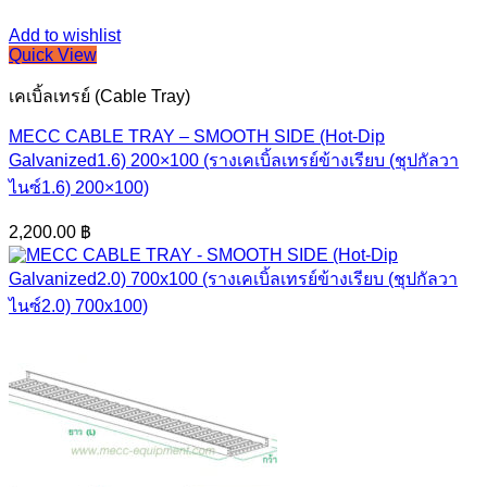
Add to wishlist
Quick View
เคเบิ้ลเทรย์ (Cable Tray)
MECC CABLE TRAY – SMOOTH SIDE (Hot-Dip
Galvanized1.6) 200×100 (รางเคเบิ้ลเทรย์ข้างเรียบ (ชุปกัลวา
ไนซ์1.6) 200×100)
2,200.00
฿