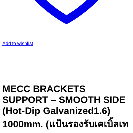
Add to wishlist
MECC BRACKETS
SUPPORT – SMOOTH SIDE
(Hot-Dip Galvanized1.6)
1000mm. (แป้นรองรับเคเบิ้ลเท