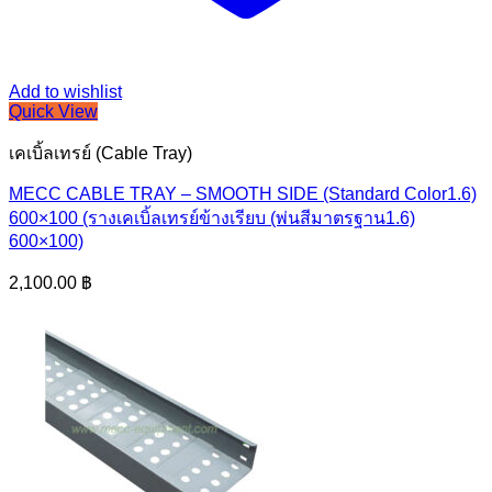
Add to wishlist
Quick View
เคเบิ้ลเทรย์ (Cable Tray)
MECC CABLE TRAY – SMOOTH SIDE (Standard Color1.6)
600×100 (รางเคเบิ้ลเทรย์ข้างเรียบ (พ่นสีมาตรฐาน1.6)
600×100)
2,100.00
฿