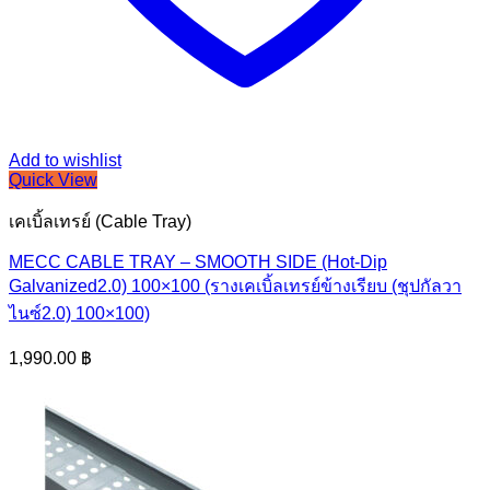
Add to wishlist
Quick View
เคเบิ้ลเทรย์ (Cable Tray)
MECC CABLE TRAY – SMOOTH SIDE (Hot-Dip
Galvanized2.0) 100×100 (รางเคเบิ้ลเทรย์ข้างเรียบ (ชุปกัลวา
ไนซ์2.0) 100×100)
1,990.00
฿