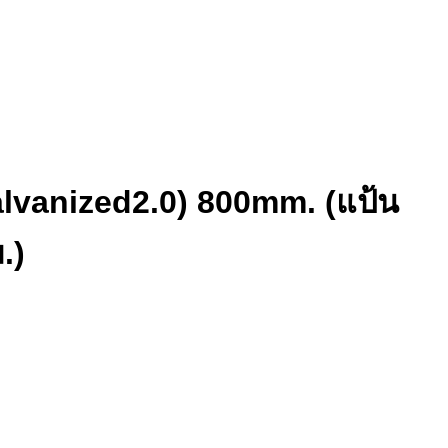
anized2.0) 800mm. (แป้น
.)