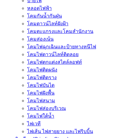
ป้ายไฟ
800
หลอดไฟฟ้า
มม.)
โคมกันน้ำกันฝุ่น
ชิ้น
โคมดาวน์ไลท์ฝังฝ้า
โคมตะแกรงและโคมสำนักงาน
โคมส่องเน้น
โคมไฟฉุกเฉินและป้ายทางหนีไฟ
โคมไฟดาวน์ไลท์ติดลอย
โคมไฟตกแต่งสไตล์ลอฟท์
โคมไฟติดผนัง
โคมไฟติดราง
โคมไฟบันได
โคมไฟฝังพื้น
โคมไฟสนาม
โคมไฟส่องบริเวณ
โคมไฟใต้น้ำ
ไฟเวที
ไฟเส้น ไฟสายยาง และไฟริบบิ้น