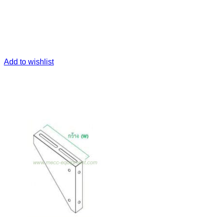
Add to wishlist