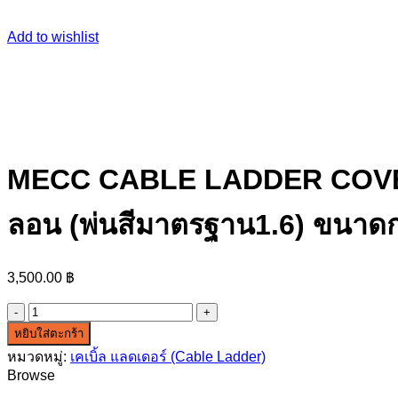
Add to wishlist
MECC CABLE LADDER COVER (
ลอน (พ่นสีมาตรฐาน1.6) ขนาดก
3,500.00
฿
จำนวน
MECC
หยิบใส่ตะกร้า
CABLE
หมวดหมู่:
เคเบิ้ล แลดเดอร์ (Cable Ladder)
LADDER
Browse
COVER
(Standard