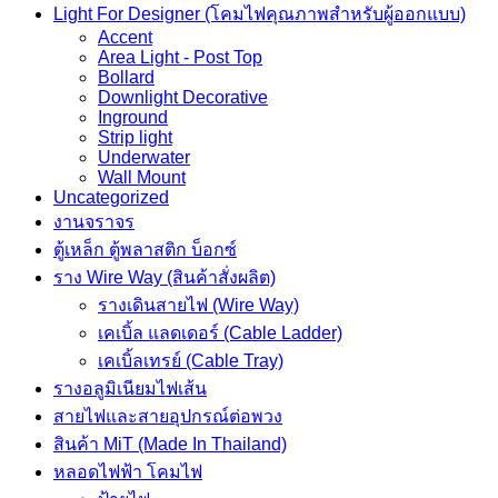
Light For Designer (โคมไฟคุณภาพสำหรับผู้ออกแบบ)
Color1.6)
1000mm.
Accent
Area Light - Post Top
(ฝา
Bollard
ราง
Downlight Decorative
เคเบิ้ล
Inground
Strip light
แลดเด
Underwater
อร์
Wall Mount
Uncategorized
ข้าง
งานจราจร
ลอน
ตู้เหล็ก ตู้พลาสติก บ็อกซ์
(พ่น
ราง Wire Way (สินค้าสั่งผลิต)
สี
รางเดินสายไฟ (Wire Way)
มาตรฐาน1.6)
เคเบิ้ล แลดเดอร์ (Cable Ladder)
ขนาด
เคเบิ้ลเทรย์ (Cable Tray)
กว้าง
รางอลูมิเนียมไฟเส้น
1000
มม.)
สายไฟและสายอุปกรณ์ต่อพวง
ชิ้น
สินค้า MiT (Made In Thailand)
หลอดไฟฟ้า โคมไฟ