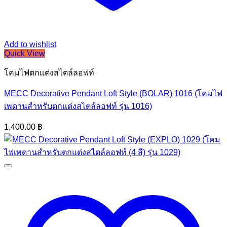
Add to wishlist
Quick View
โคมไฟตกแต่งสไตล์ลอฟท์
MECC Decorative Pendant Loft Style (BOLAR) 1016 (โคมไฟ
เพดานสำหรับตกแต่งสไตล์ลอฟท์ รุ่น 1016)
1,400.00
฿