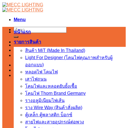
Skip
to
content
Menu
ค้นหา:
หน้าแรก
รายการสินค้า
สินค้า MiT (Made In Thailand)
Light For Designer (โคมไฟคุณภาพสำหรับผู้
ออกแบบ)
หลอดไฟ โคมไฟ
เสาไฟถนน
โคมไฟและหลอดยับยั้งเชื้อ
โคมไฟ Thorn Brand Germany
รางอลูมิเนียมไฟเส้น
ราง Wire Way (สินค้าสั่งผลิต)
ตู้เหล็ก ตู้พลาสติก บ็อกซ์
สายไฟและสายอุปกรณ์ต่อพวง