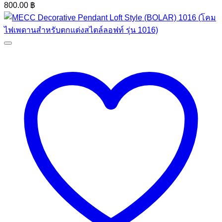
800.00
฿