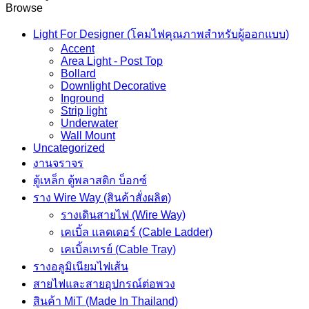
Browse
Loft
Style
Light For Designer (โคมไฟคุณภาพสำหรับผู้ออกแบบ)
L003
Black
Accent
Area Light - Post Top
(โคม
Bollard
ไฟ
Downlight Decorative
เพดาน
Inground
Strip light
สำหรับ
Underwater
ตก
Wall Mount
Uncategorized
แต่ง
งานจราจร
สไตล์
ตู้เหล็ก ตู้พลาสติก บ็อกซ์
ลอฟท์
ราง Wire Way (สินค้าสั่งผลิต)
รุ่น
รางเดินสายไฟ (Wire Way)
L003
สีดำ)
เคเบิ้ล แลดเดอร์ (Cable Ladder)
ชิ้น
เคเบิ้ลเทรย์ (Cable Tray)
รางอลูมิเนียมไฟเส้น
สายไฟและสายอุปกรณ์ต่อพวง
สินค้า MiT (Made In Thailand)