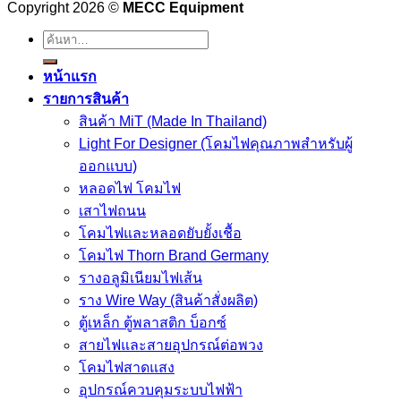
Copyright 2026 ©
MECC Equipment
ค้นหา:
หน้าแรก
รายการสินค้า
สินค้า MiT (Made In Thailand)
Light For Designer (โคมไฟคุณภาพสำหรับผู้
ออกแบบ)
หลอดไฟ โคมไฟ
เสาไฟถนน
โคมไฟและหลอดยับยั้งเชื้อ
โคมไฟ Thorn Brand Germany
รางอลูมิเนียมไฟเส้น
ราง Wire Way (สินค้าสั่งผลิต)
ตู้เหล็ก ตู้พลาสติก บ็อกซ์
สายไฟและสายอุปกรณ์ต่อพวง
โคมไฟสาดแสง
อุปกรณ์ควบคุมระบบไฟฟ้า