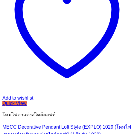
Add to wishlist
Quick View
โคมไฟตกแต่งสไตล์ลอฟท์
MECC Decorative Pendant Loft Style (EXPLO) 1029 (โคมไฟ