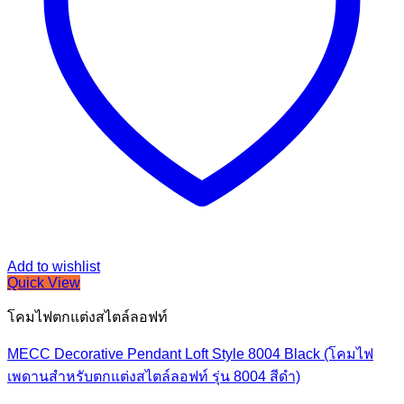
Add to wishlist
Quick View
โคมไฟตกแต่งสไตล์ลอฟท์
MECC Decorative Pendant Loft Style 8004 Black (โคมไฟ
เพดานสำหรับตกแต่งสไตล์ลอฟท์ รุ่น 8004 สีดำ)