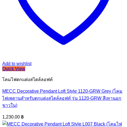
Add to wishlist
Quick View
โคมไฟตกแต่งสไตล์ลอฟท์
MECC Decorative Pendant Loft Style 1120-GRW Grey (โคม
ไฟเพดานสำหรับตกแต่งสไตล์ลอฟท์ รุ่น 1120-GRW สีเทานอก
ขาวใน)
1,230.00
฿