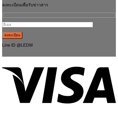
ลงทะเบียนเพื่อรับข่าวสาร
Line ID @LEDM