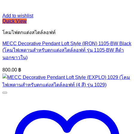
Add to wishlist
Quick View
โคมไฟตกแต่งสไตล์ลอฟท์
MECC Decorative Pendant Loft Style (IRON) 1105-BW Black
(โคมไฟเพดานสำหรับตกแต่งสไตล์ลอฟท์ รุ่น 1105-BW สีดำ
นอกขาวใน)
800.00
฿