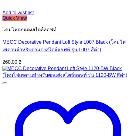
Add to wishlist
Quick View
โคมไฟตกแต่งสไตล์ลอฟท์
MECC Decorative Pendant Loft Style L007 Black (โคมไฟ
เพดานสำหรับตกแต่งสไตล์ลอฟท์ รุ่น L007 สีดำ)
260.00
฿