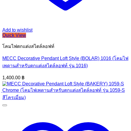
Add to wishlist
Quick View
โคมไฟตกแต่งสไตล์ลอฟท์
MECC Decorative Pendant Loft Style (BOLAR) 1016 (โคมไฟ
เพดานสำหรับตกแต่งสไตล์ลอฟท์ รุ่น 1016)
1,400.00
฿