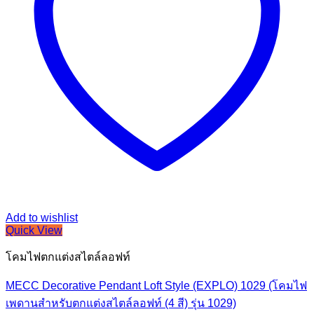
Add to wishlist
Quick View
โคมไฟตกแต่งสไตล์ลอฟท์
MECC Decorative Pendant Loft Style (EXPLO) 1029 (โคมไฟ
เพดานสำหรับตกแต่งสไตล์ลอฟท์ (4 สี) รุ่น 1029)