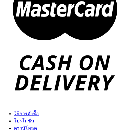
วิธีการสั่งซื้อ
โปรโมชั่น
ดาวน์โหลด