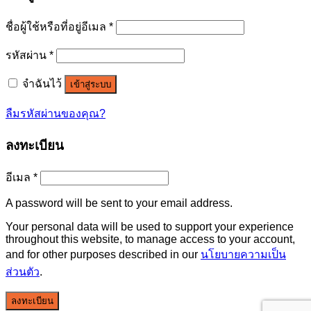
ชื่อผู้ใช้หรือที่อยู่อีเมล
*
รหัสผ่าน
*
จำฉันไว้
เข้าสู่ระบบ
ลืมรหัสผ่านของคุณ?
ลงทะเบียน
อีเมล
*
A password will be sent to your email address.
Your personal data will be used to support your experience
throughout this website, to manage access to your account,
and for other purposes described in our
นโยบายความเป็น
ส่วนตัว
.
ลงทะเบียน