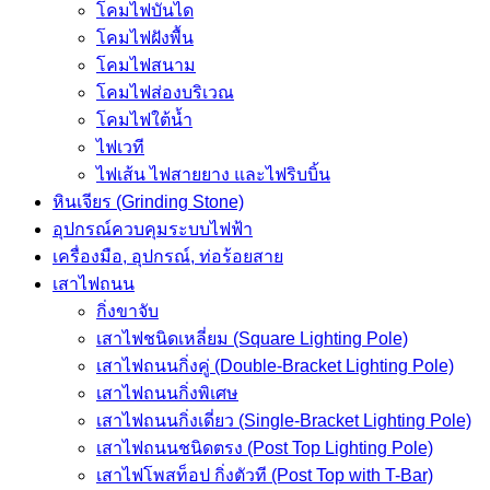
โคมไฟบันได
โคมไฟฝังพื้น
โคมไฟสนาม
โคมไฟส่องบริเวณ
โคมไฟใต้น้ำ
ไฟเวที
ไฟเส้น ไฟสายยาง และไฟริบบิ้น
หินเจียร (Grinding Stone)
อุปกรณ์ควบคุมระบบไฟฟ้า
เครื่องมือ, อุปกรณ์, ท่อร้อยสาย
เสาไฟถนน
กิ่งขาจับ
เสาไฟชนิดเหลี่ยม (Square Lighting Pole)
เสาไฟถนนกิ่งคู่ (Double-Bracket Lighting Pole)
เสาไฟถนนกิ่งพิเศษ
เสาไฟถนนกิ่งเดี่ยว (Single-Bracket Lighting Pole)
เสาไฟถนนชนิดตรง (Post Top Lighting Pole)
เสาไฟโพสท็อป กิ่งตัวที (Post Top with T-Bar)