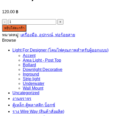
120.00
฿
จำนวน
MECC
หยิบใส่ตะกร้า
END
หมวดหมู่:
เครื่องมือ, อุปกรณ์, ท่อร้อยสาย
CAP
Browse
ROUGH
SIDE
Light For Designer (โคมไฟคุณภาพสำหรับผู้ออกแบบ)
(Hot-
Dip
Accent
Galvanized1.6)
Area Light - Post Top
300mm.
Bollard
Downlight Decorative
(แผ่น
Inground
ปิด
Strip light
หัว
Underwater
Wall Mount
ท้าย
Uncategorized
เคเบิ้ล
งานจราจร
แลดเด
ตู้เหล็ก ตู้พลาสติก บ็อกซ์
อร์
ราง Wire Way (สินค้าสั่งผลิต)
ข้าง