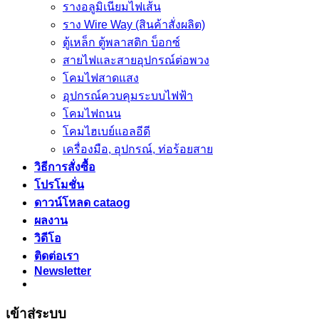
รางอลูมิเนียมไฟเส้น
ราง Wire Way (สินค้าสั่งผลิต)
ตู้เหล็ก ตู้พลาสติก บ็อกซ์
สายไฟและสายอุปกรณ์ต่อพวง
โคมไฟสาดแสง
อุปกรณ์ควบคุมระบบไฟฟ้า
โคมไฟถนน
โคมไฮเบย์แอลอีดี
เครื่องมือ, อุปกรณ์, ท่อร้อยสาย
วิธีการสั่งซื้อ
โปรโมชั่น
ดาวน์โหลด cataog
ผลงาน
วิดีโอ
ติดต่อเรา
Newsletter
เข้าสู่ระบบ