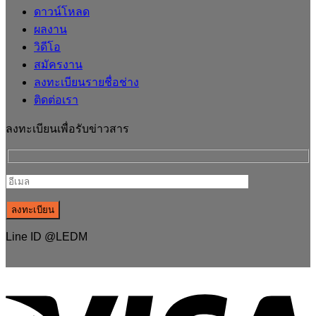
ดาวน์โหลด
ผลงาน
วิดีโอ
สมัครงาน
ลงทะเบียนรายชื่อช่าง
ติดต่อเรา
ลงทะเบียนเพื่อรับข่าวสาร
Line ID @LEDM