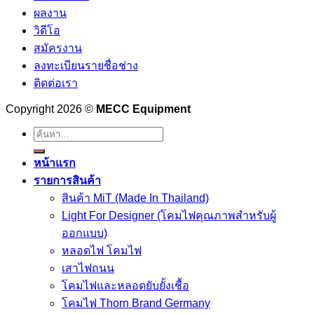
ผลงาน
วิดีโอ
สมัครงาน
ลงทะเบียนรายชื่อช่าง
ติดต่อเรา
Copyright 2026 ©
MECC Equipment
ค้นหา:
หน้าแรก
รายการสินค้า
สินค้า MiT (Made In Thailand)
Light For Designer (โคมไฟคุณภาพสำหรับผู้
ออกแบบ)
หลอดไฟ โคมไฟ
เสาไฟถนน
โคมไฟและหลอดยับยั้งเชื้อ
โคมไฟ Thorn Brand Germany