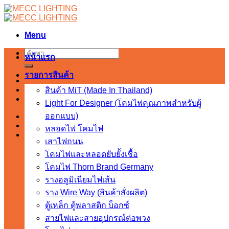
Skip
to
content
Menu
ค้นหา:
หน้าแรก
รายการสินค้า
สินค้า MiT (Made In Thailand)
Light For Designer (โคมไฟคุณภาพสำหรับผู้
ออกแบบ)
หลอดไฟ โคมไฟ
เสาไฟถนน
โคมไฟและหลอดยับยั้งเชื้อ
โคมไฟ Thorn Brand Germany
รางอลูมิเนียมไฟเส้น
ราง Wire Way (สินค้าสั่งผลิต)
ตู้เหล็ก ตู้พลาสติก บ็อกซ์
สายไฟและสายอุปกรณ์ต่อพวง