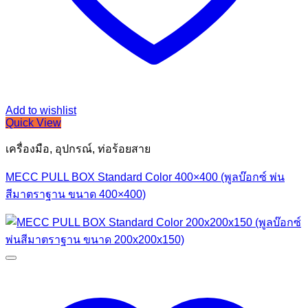
Add to wishlist
Quick View
เครื่องมือ, อุปกรณ์, ท่อร้อยสาย
MECC PULL BOX Standard Color 400×400 (พูลบ๊อกซ์ พ่น
สีมาตราฐาน ขนาด 400×400)