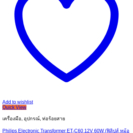
Add to wishlist
Quick View
เครื่องมือ, อุปกรณ์, ท่อร้อยสาย
Philips Electronic Transformer ET-C60 12V 60W (ฟิลิปส์ หม้อ