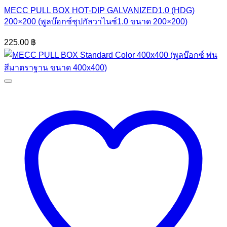
MECC PULL BOX HOT-DIP GALVANIZED1.0 (HDG)
200×200 (พูลบ๊อกซ์ชุปกัลวาไนซ์1.0 ขนาด 200×200)
225.00
฿