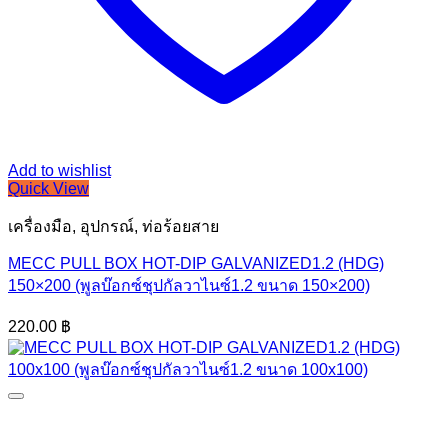
Add to wishlist
Quick View
เครื่องมือ, อุปกรณ์, ท่อร้อยสาย
MECC PULL BOX HOT-DIP GALVANIZED1.2 (HDG)
150×200 (พูลบ๊อกซ์ชุปกัลวาไนซ์1.2 ขนาด 150×200)
220.00
฿