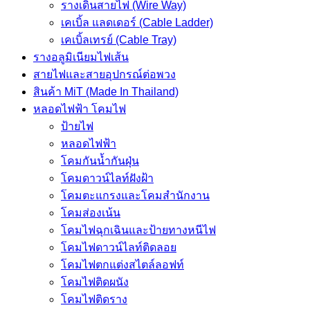
รางเดินสายไฟ (Wire Way)
ข้าง
เคเบิ้ล แลดเดอร์ (Cable Ladder)
ลอน
เคเบิ้ลเทรย์ (Cable Tray)
(ชุ
รางอลูมิเนียมไฟเส้น
ปกัล
สายไฟและสายอุปกรณ์ต่อพวง
วา
สินค้า MiT (Made In Thailand)
ไนซ์1.6)
800
หลอดไฟฟ้า โคมไฟ
มม.)
ป้ายไฟ
ชิ้น
หลอดไฟฟ้า
โคมกันน้ำกันฝุ่น
โคมดาวน์ไลท์ฝังฝ้า
โคมตะแกรงและโคมสำนักงาน
โคมส่องเน้น
โคมไฟฉุกเฉินและป้ายทางหนีไฟ
โคมไฟดาวน์ไลท์ติดลอย
โคมไฟตกแต่งสไตล์ลอฟท์
โคมไฟติดผนัง
โคมไฟติดราง