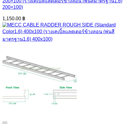
200×100 (รางเคเบิ้ลแลดเดอร์ข้างลอน (พ่นสีมาตรฐาน1.6)
200×100)
1,150.00
฿