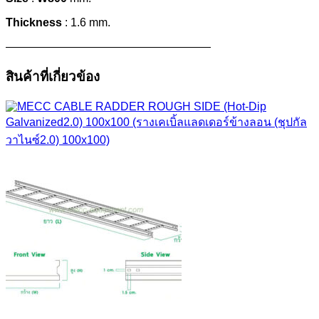
Thickness
: 1.6 mm.
——————————————————
สินค้าที่เกี่ยวข้อง