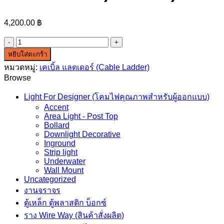
4,200.00
฿
จำนวน
MECC
หยิบใส่ตะกร้า
HORIZONTAL
หมวดหมู่:
เคเบิ้ล แลดเดอร์ (Cable Ladder)
CROSS
Browse
COVER
-
Light For Designer (โคมไฟคุณภาพสำหรับผู้ออกแบบ)
ROUGH
SIDE
Accent
(Hot-
Area Light - Post Top
Dip
Bollard
Galvanized1.6)
Downlight Decorative
800mm.
Inground
Strip light
(ฝา
Underwater
สี่
Wall Mount
ทาง
Uncategorized
งานจราจร
เคเบิ้ล
ตู้เหล็ก ตู้พลาสติก บ็อกซ์
แลดเด
ราง Wire Way (สินค้าสั่งผลิต)
อร์