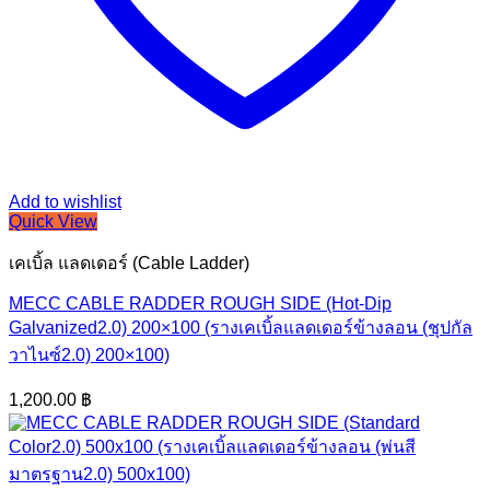
Add to wishlist
Quick View
เคเบิ้ล แลดเดอร์ (Cable Ladder)
MECC CABLE RADDER ROUGH SIDE (Hot-Dip
Galvanized2.0) 200×100 (รางเคเบิ้ลแลดเดอร์ข้างลอน (ชุปกัล
วาไนซ์2.0) 200×100)
1,200.00
฿