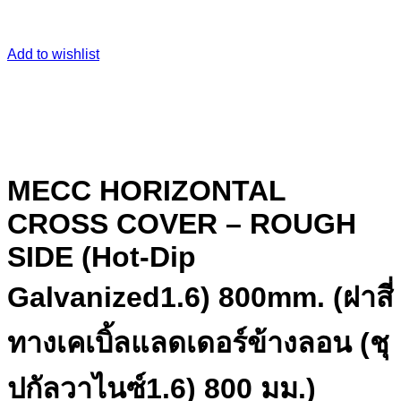
Add to wishlist
MECC HORIZONTAL
CROSS COVER – ROUGH
SIDE (Hot-Dip
Galvanized1.6) 800mm. (ฝาสี่
ทางเคเบิ้ลแลดเดอร์ข้างลอน (ชุ
ปกัลวาไนซ์1.6) 800 มม.)