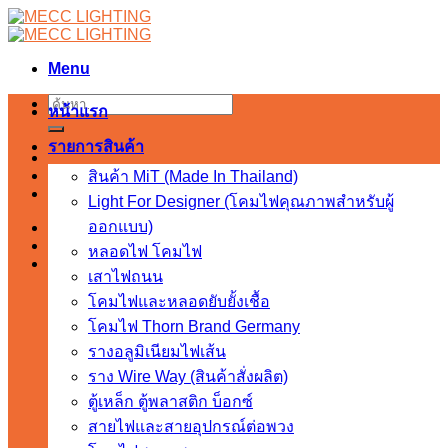
Skip
to
content
Menu
ค้นหา:
หน้าแรก
รายการสินค้า
สินค้า MiT (Made In Thailand)
Light For Designer (โคมไฟคุณภาพสำหรับผู้
ออกแบบ)
หลอดไฟ โคมไฟ
เสาไฟถนน
โคมไฟและหลอดยับยั้งเชื้อ
โคมไฟ Thorn Brand Germany
รางอลูมิเนียมไฟเส้น
ราง Wire Way (สินค้าสั่งผลิต)
ตู้เหล็ก ตู้พลาสติก บ็อกซ์
สายไฟและสายอุปกรณ์ต่อพวง