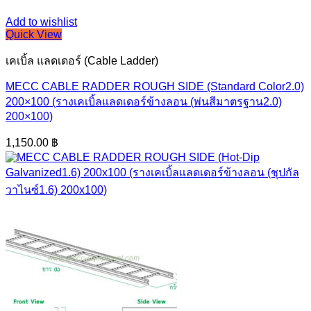
Add to wishlist
Quick View
เคเบิ้ล แลดเดอร์ (Cable Ladder)
MECC CABLE RADDER ROUGH SIDE (Standard Color2.0)
200×100 (รางเคเบิ้ลแลดเดอร์ข้างลอน (พ่นสีมาตรฐาน2.0)
200×100)
1,150.00
฿