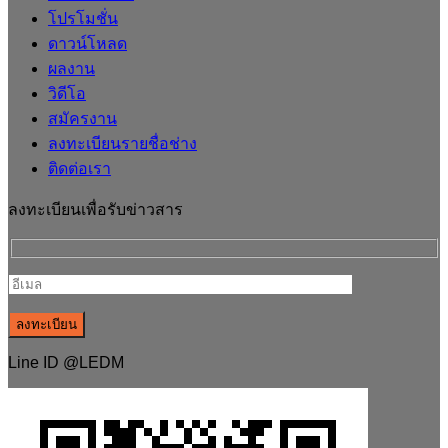
โปรโมชั่น
ดาวน์โหลด
ผลงาน
วิดีโอ
สมัครงาน
ลงทะเบียนรายชื่อช่าง
ติดต่อเรา
ลงทะเบียนเพื่อรับข่าวสาร
Line ID @LEDM