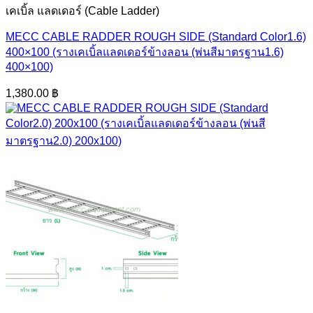
เคเบิ้ล แลดเดอร์ (Cable Ladder)
MECC CABLE RADDER ROUGH SIDE (Standard Color1.6)
400×100 (รางเคเบิ้ลแลดเดอร์ข้างลอน (พ่นสีมาตรฐาน1.6)
400×100)
1,380.00
฿