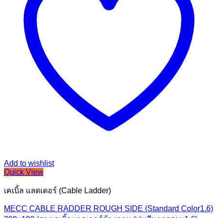
Add to wishlist
Quick View
เคเบิ้ล แลดเดอร์ (Cable Ladder)
MECC CABLE RADDER ROUGH SIDE (Standard Color1.6)