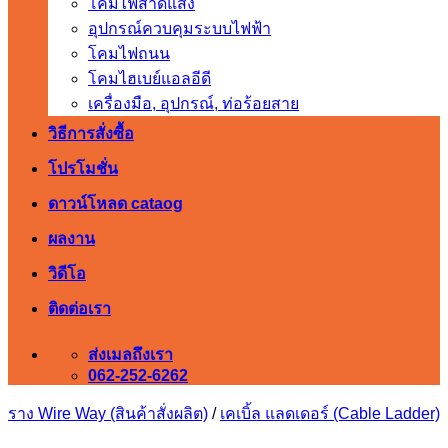
โคมไฟสาดแสง
อุปกรณ์ควบคุมระบบไฟฟ้า
โคมไฟถนน
โคมไฮเบย์แอลอีดี
เครื่องมือ, อุปกรณ์, ท่อร้อยสาย
วิธีการสั่งซื้อ
โปรโมชั่น
ดาวน์โหลด cataog
ผลงาน
วิดีโอ
ติดต่อเรา
ส่งเมลถึงเรา
062-252-6262
ราง Wire Way (สินค้าสั่งผลิต)
/
เคเบิ้ล แลดเดอร์ (Cable Ladder)