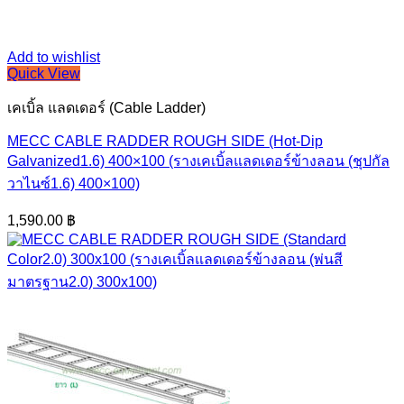
Add to wishlist
Quick View
เคเบิ้ล แลดเดอร์ (Cable Ladder)
MECC CABLE RADDER ROUGH SIDE (Hot-Dip
Galvanized1.6) 400×100 (รางเคเบิ้ลแลดเดอร์ข้างลอน (ชุปกัล
วาไนซ์1.6) 400×100)
1,590.00
฿