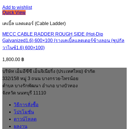
Add to wishlist
Quick View
เคเบิ้ล แลดเดอร์ (Cable Ladder)
MECC CABLE RADDER ROUGH SIDE (Hot-Dip
Galvanized1.6) 600×100 (รางเคเบิ้ลแลดเดอร์ข้างลอน (ชุปกัล
วาไนซ์1.6) 600×100)
1,800.00
฿
บริษัท เอ็มอีซีซี เอ็นจิเนียริ่ง
(
ประเทศไทย
)
จำกัด
332/158
หมู่
3
ถนน บางกรวย
-
ไทรน้อย
ตำบล บางรักพัฒนา อำเภอ บางบัวทอง
จังหวัด นนทบุรี
11110
วิธีการสั่งซื้อ
โปรโมชั่น
ดาวน์โหลด
ผลงาน