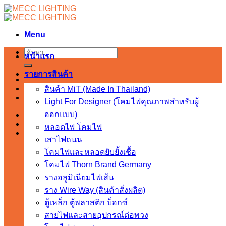
Skip
to
content
Menu
ค้นหา:
หน้าแรก
รายการสินค้า
สินค้า MiT (Made In Thailand)
Light For Designer (โคมไฟคุณภาพสำหรับผู้
ออกแบบ)
หลอดไฟ โคมไฟ
เสาไฟถนน
โคมไฟและหลอดยับยั้งเชื้อ
โคมไฟ Thorn Brand Germany
รางอลูมิเนียมไฟเส้น
ราง Wire Way (สินค้าสั่งผลิต)
ตู้เหล็ก ตู้พลาสติก บ็อกซ์
สายไฟและสายอุปกรณ์ต่อพวง