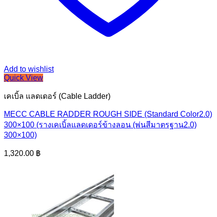
Add to wishlist
Quick View
เคเบิ้ล แลดเดอร์ (Cable Ladder)
MECC CABLE RADDER ROUGH SIDE (Standard Color2.0)
300×100 (รางเคเบิ้ลแลดเดอร์ข้างลอน (พ่นสีมาตรฐาน2.0)
300×100)
1,320.00
฿