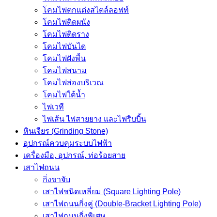
โคมไฟตกแต่งสไตล์ลอฟท์
โคมไฟติดผนัง
โคมไฟติดราง
โคมไฟบันได
โคมไฟฝังพื้น
โคมไฟสนาม
โคมไฟส่องบริเวณ
โคมไฟใต้น้ำ
ไฟเวที
ไฟเส้น ไฟสายยาง และไฟริบบิ้น
หินเจียร (Grinding Stone)
อุปกรณ์ควบคุมระบบไฟฟ้า
เครื่องมือ, อุปกรณ์, ท่อร้อยสาย
เสาไฟถนน
กิ่งขาจับ
เสาไฟชนิดเหลี่ยม (Square Lighting Pole)
เสาไฟถนนกิ่งคู่ (Double-Bracket Lighting Pole)
เสาไฟถนนกิ่งพิเศษ