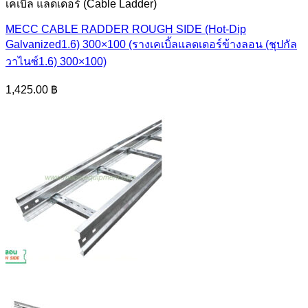
เคเบิ้ล แลดเดอร์ (Cable Ladder)
MECC CABLE RADDER ROUGH SIDE (Hot-Dip
Galvanized1.6) 300×100 (รางเคเบิ้ลแลดเดอร์ข้างลอน (ชุปกัล
วาไนซ์1.6) 300×100)
1,425.00
฿