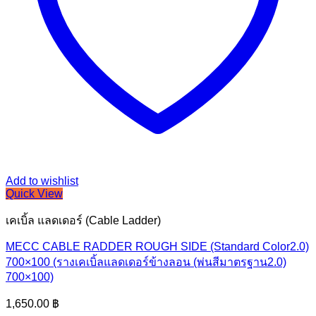
Add to wishlist
Quick View
เคเบิ้ล แลดเดอร์ (Cable Ladder)
MECC CABLE RADDER ROUGH SIDE (Standard Color2.0)
700×100 (รางเคเบิ้ลแลดเดอร์ข้างลอน (พ่นสีมาตรฐาน2.0)
700×100)
1,650.00
฿