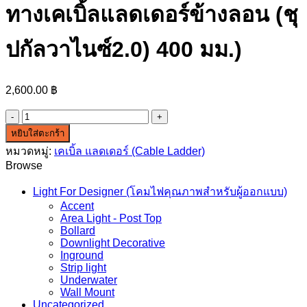
ทางเคเบิ้ลแลดเดอร์ข้างลอน (ชุ
ปกัลวาไนซ์2.0) 400 มม.)
2,600.00
฿
จำนวน
MECC
หยิบใส่ตะกร้า
HORIZONTAL
หมวดหมู่:
เคเบิ้ล แลดเดอร์ (Cable Ladder)
CROSS
Browse
COVER
-
Light For Designer (โคมไฟคุณภาพสำหรับผู้ออกแบบ)
ROUGH
SIDE
Accent
(Hot-
Area Light - Post Top
Dip
Bollard
Galvanized2.0)
Downlight Decorative
400mm.
Inground
Strip light
(ฝา
Underwater
สี่
Wall Mount
ทาง
Uncategorized