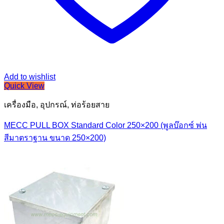
Add to wishlist
Quick View
เครื่องมือ, อุปกรณ์, ท่อร้อยสาย
MECC PULL BOX Standard Color 250×200 (พูลบ๊อกซ์ พ่น
สีมาตราฐาน ขนาด 250×200)