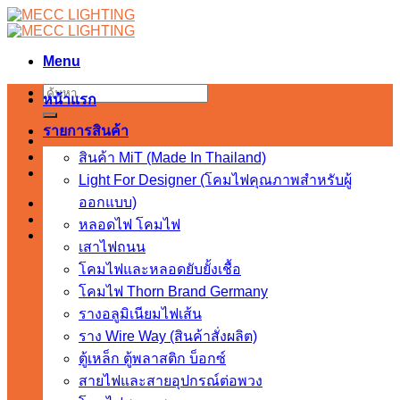
Skip
to
content
Menu
ค้นหา:
หน้าแรก
รายการสินค้า
สินค้า MiT (Made In Thailand)
Light For Designer (โคมไฟคุณภาพสำหรับผู้
ออกแบบ)
หลอดไฟ โคมไฟ
เสาไฟถนน
โคมไฟและหลอดยับยั้งเชื้อ
โคมไฟ Thorn Brand Germany
รางอลูมิเนียมไฟเส้น
ราง Wire Way (สินค้าสั่งผลิต)
ตู้เหล็ก ตู้พลาสติก บ็อกซ์
สายไฟและสายอุปกรณ์ต่อพวง