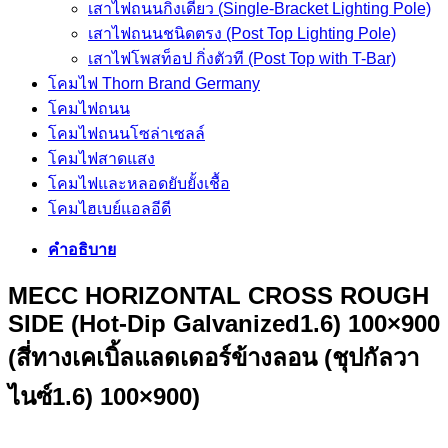
เสาไฟถนนกิ่งเดี่ยว (Single-Bracket Lighting Pole)
เสาไฟถนนชนิดตรง (Post Top Lighting Pole)
เสาไฟโพสท็อป กิ่งตัวที (Post Top with T-Bar)
โคมไฟ Thorn Brand Germany
โคมไฟถนน
โคมไฟถนนโซล่าเซลล์
โคมไฟสาดแสง
โคมไฟและหลอดยับยั้งเชื้อ
โคมไฮเบย์แอลอีดี
คำอธิบาย
MECC HORIZONTAL CROSS ROUGH
SIDE (Hot-Dip Galvanized1.6) 100×900
(สี่ทางเคเบิ้ลแลดเดอร์ข้างลอน (ชุปกัลวา
ไนซ์1.6) 100×900)