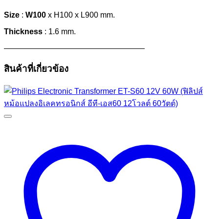
Size
:
W100
x H100 x L900 mm.
Thickness
: 1.6 mm.
——————————————————
สินค้าที่เกี่ยวข้อง