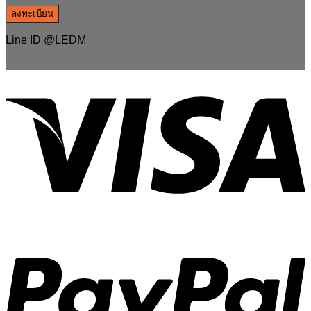
Line ID @LEDM