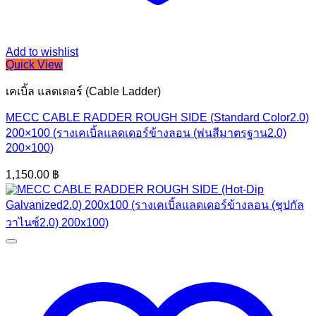
Add to wishlist
Quick View
เคเบิ้ล แลดเดอร์ (Cable Ladder)
MECC CABLE RADDER ROUGH SIDE (Standard Color2.0)
200×100 (รางเคเบิ้ลแลดเดอร์ข้างลอน (พ่นสีมาตรฐาน2.0)
200×100)
1,150.00
฿