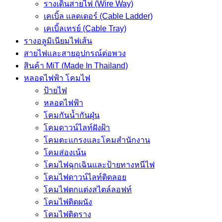
รางเดินสายไฟ (Wire Way)
ลอน
เคเบิ้ล แลดเดอร์ (Cable Ladder)
(พ่น
เคเบิ้ลเทรย์ (Cable Tray)
สี
รางอลูมิเนียมไฟเส้น
มาตรฐาน2.0)
สายไฟและสายอุปกรณ์ต่อพวง
ขนาด
สินค้า MiT (Made In Thailand)
กว้าง
หลอดไฟฟ้า โคมไฟ
400
ป้ายไฟ
มม.)
หลอดไฟฟ้า
ชิ้น
โคมกันน้ำกันฝุ่น
โคมดาวน์ไลท์ฝังฝ้า
โคมตะแกรงและโคมสำนักงาน
โคมส่องเน้น
โคมไฟฉุกเฉินและป้ายทางหนีไฟ
โคมไฟดาวน์ไลท์ติดลอย
โคมไฟตกแต่งสไตล์ลอฟท์
โคมไฟติดผนัง
โคมไฟติดราง