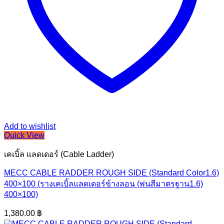
Add to wishlist
Quick View
เคเบิ้ล แลดเดอร์ (Cable Ladder)
MECC CABLE RADDER ROUGH SIDE (Standard Color1.6)
400×100 (รางเคเบิ้ลแลดเดอร์ข้างลอน (พ่นสีมาตรฐาน1.6)
400×100)
1,380.00
฿