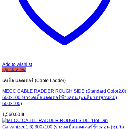
Add to wishlist
Quick View
เคเบิ้ล แลดเดอร์ (Cable Ladder)
MECC CABLE RADDER ROUGH SIDE (Standard Color2.0)
600×100 (รางเคเบิ้ลแลดเดอร์ข้างลอน (พ่นสีมาตรฐาน2.0)
600×100)
1,560.00
฿