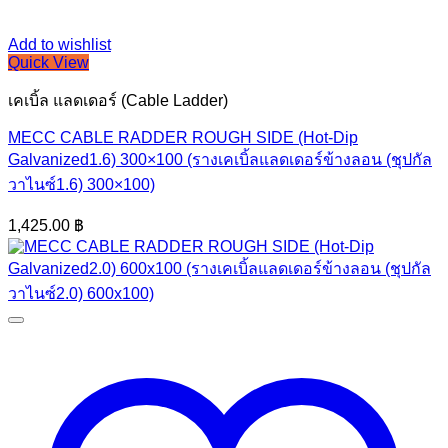
Add to wishlist
Quick View
เคเบิ้ล แลดเดอร์ (Cable Ladder)
MECC CABLE RADDER ROUGH SIDE (Hot-Dip
Galvanized1.6) 300×100 (รางเคเบิ้ลแลดเดอร์ข้างลอน (ชุปกัล
วาไนซ์1.6) 300×100)
1,425.00
฿