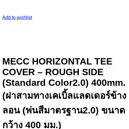
Add to wishlist
MECC HORIZONTAL TEE
COVER – ROUGH SIDE
(Standard Color2.0) 400mm.
(ฝาสามทางเคเบิ้ลแลดเดอร์ข้าง
ลอน (พ่นสีมาตรฐาน2.0) ขนาด
กว้าง 400 มม.)