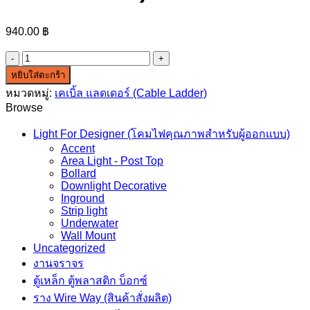
940.00
฿
จำนวน
MECC
หยิบใส่ตะกร้า
HORIZONTAL
หมวดหมู่:
เคเบิ้ล แลดเดอร์ (Cable Ladder)
TEE
Browse
COVER
-
Light For Designer (โคมไฟคุณภาพสำหรับผู้ออกแบบ)
ROUGH
SIDE
Accent
(Standard
Area Light - Post Top
Color2.0)
Bollard
400mm.
Downlight Decorative
Inground
(ฝา
Strip light
สาม
Underwater
ทาง
Wall Mount
Uncategorized
เคเบิ้ล
งานจราจร
แลดเด
ตู้เหล็ก ตู้พลาสติก บ็อกซ์
อร์
ราง Wire Way (สินค้าสั่งผลิต)
ข้าง