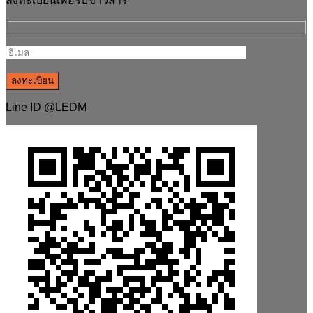
ลงทะเบียนเพื่อรับข่าวสาร
Line ID @LEDM