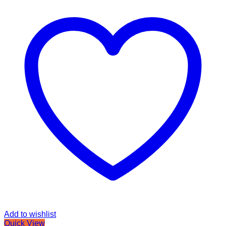
Add to wishlist
Quick View