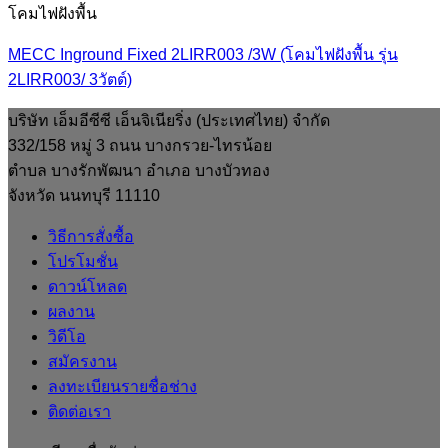
โคมไฟฝังพื้น
MECC Inground Fixed 2LIRR003 /3W (โคมไฟฝังพื้น รุ่น
2LIRR003/ 3วัตต์)
บริษัท เอ็มอีซีซี เอ็นจิเนียริ่ง
(
ประเทศไทย
)
จำกัด
332/158
หมู่
3
ถนน บางกรวย
-
ไทรน้อย
ตำบล บางรักพัฒนา อำเภอ บางบัวทอง
จังหวัด นนทบุรี
11110
วิธีการสั่งซื้อ
โปรโมชั่น
ดาวน์โหลด
ผลงาน
วิดีโอ
สมัครงาน
ลงทะเบียนรายชื่อช่าง
ติดต่อเรา