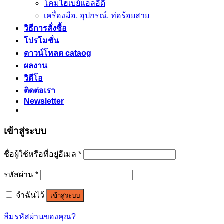
โคมไฮเบย์แอลอีดี
เครื่องมือ, อุปกรณ์, ท่อร้อยสาย
วิธีการสั่งซื้อ
โปรโมชั่น
ดาวน์โหลด cataog
ผลงาน
วิดีโอ
ติดต่อเรา
Newsletter
เข้าสู่ระบบ
ชื่อผู้ใช้หรือที่อยู่อีเมล
*
รหัสผ่าน
*
จำฉันไว้
เข้าสู่ระบบ
ลืมรหัสผ่านของคุณ?