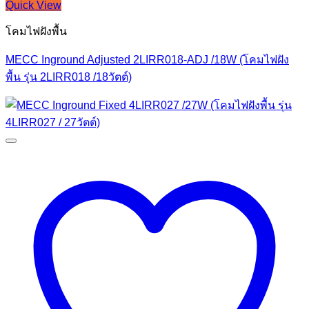
Quick View
โคมไฟฝังพื้น
MECC Inground Adjusted 2LIRR018-ADJ /18W (โคมไฟฝัง
พื้น รุ่น 2LIRR018 /18วัตต์)