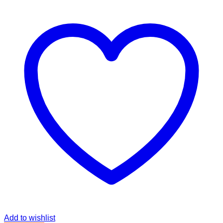
Add to wishlist