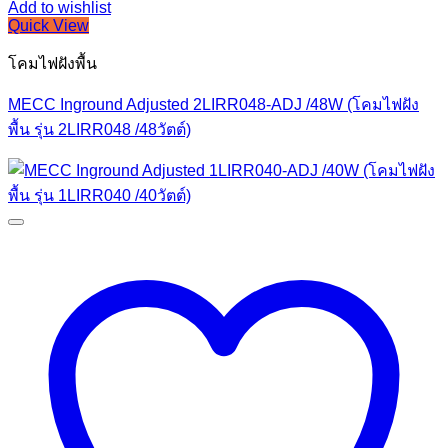
Add to wishlist
Quick View
โคมไฟฝังพื้น
MECC Inground Adjusted 2LIRR048-ADJ /48W (โคมไฟฝัง
พื้น รุ่น 2LIRR048 /48วัตต์)