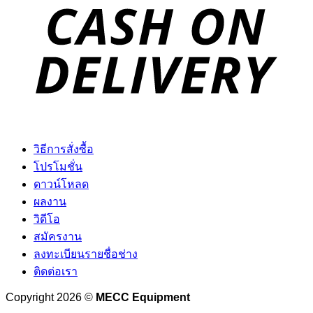
วิธีการสั่งซื้อ
โปรโมชั่น
ดาวน์โหลด
ผลงาน
วิดีโอ
สมัครงาน
ลงทะเบียนรายชื่อช่าง
ติดต่อเรา
Copyright 2026 ©
MECC Equipment