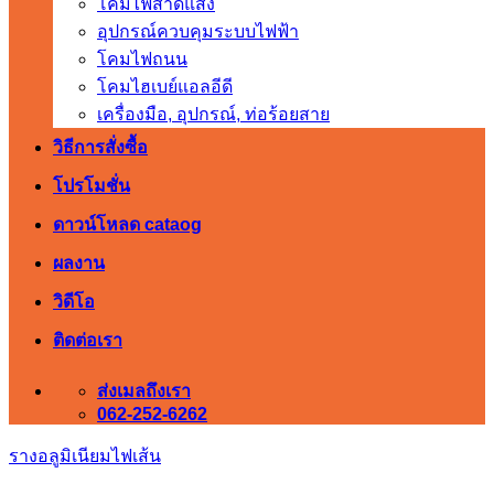
โคมไฟสาดแสง
อุปกรณ์ควบคุมระบบไฟฟ้า
โคมไฟถนน
โคมไฮเบย์แอลอีดี
เครื่องมือ, อุปกรณ์, ท่อร้อยสาย
วิธีการสั่งซื้อ
โปรโมชั่น
ดาวน์โหลด cataog
ผลงาน
วิดีโอ
ติดต่อเรา
ส่งเมลถึงเรา
062-252-6262
รางอลูมิเนียมไฟเส้น