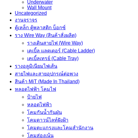
Underwater
Wall Mount
Uncategorized
งานจราจร
ตู้เหล็ก ตู้พลาสติก บ็อกซ์
ราง Wire Way (สินค้าสั่งผลิต)
รางเดินสายไฟ (Wire Way)
เคเบิ้ล แลดเดอร์ (Cable Ladder)
เคเบิ้ลเทรย์ (Cable Tray)
รางอลูมิเนียมไฟเส้น
สายไฟและสายอุปกรณ์ต่อพวง
สินค้า MiT (Made In Thailand)
หลอดไฟฟ้า โคมไฟ
ป้ายไฟ
หลอดไฟฟ้า
โคมกันน้ำกันฝุ่น
โคมดาวน์ไลท์ฝังฝ้า
โคมตะแกรงและโคมสำนักงาน
โคมส่องเน้น