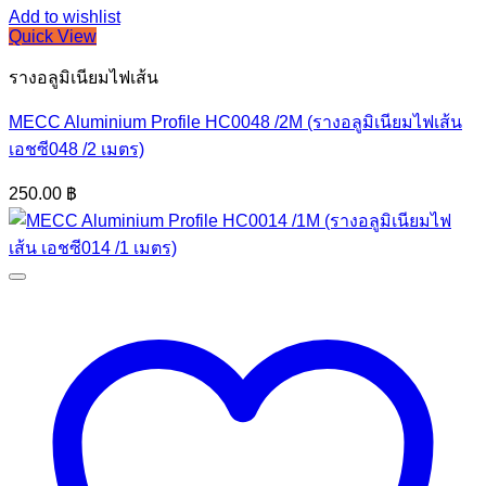
Add to wishlist
Quick View
รางอลูมิเนียมไฟเส้น
MECC Aluminium Profile HC0048 /2M (รางอลูมิเนียมไฟเส้น
เอชซี048 /2 เมตร)
250.00
฿