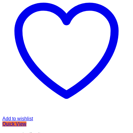
Add to wishlist
Quick View