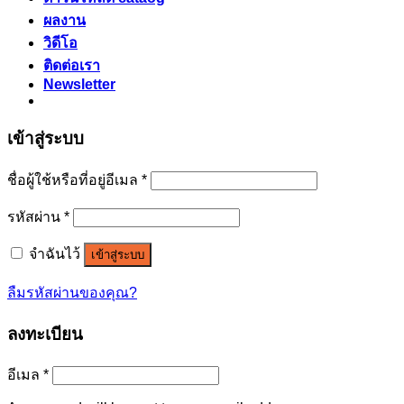
ผลงาน
วิดีโอ
ติดต่อเรา
Newsletter
เข้าสู่ระบบ
ชื่อผู้ใช้หรือที่อยู่อีเมล
*
รหัสผ่าน
*
จำฉันไว้
เข้าสู่ระบบ
ลืมรหัสผ่านของคุณ?
ลงทะเบียน
อีเมล
*