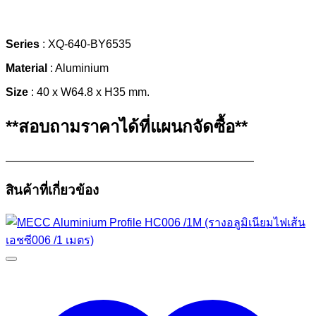
Series
: XQ-640-BY6535
Material
: Aluminium
Size
: 40 x W64.8 x H35 mm.
**สอบถามราคาได้ที่แผนกจัดซื้อ**
——————————————————————
สินค้าที่เกี่ยวข้อง