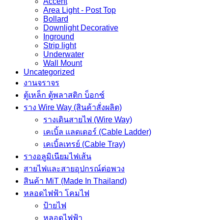
Accent
Area Light - Post Top
Bollard
Downlight Decorative
Inground
Strip light
Underwater
Wall Mount
Uncategorized
งานจราจร
ตู้เหล็ก ตู้พลาสติก บ็อกซ์
ราง Wire Way (สินค้าสั่งผลิต)
รางเดินสายไฟ (Wire Way)
เคเบิ้ล แลดเดอร์ (Cable Ladder)
เคเบิ้ลเทรย์ (Cable Tray)
รางอลูมิเนียมไฟเส้น
สายไฟและสายอุปกรณ์ต่อพวง
สินค้า MiT (Made In Thailand)
หลอดไฟฟ้า โคมไฟ
ป้ายไฟ
หลอดไฟฟ้า