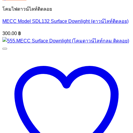
โคมไฟดาวน์ไลท์ติดลอย
MECC Model SDL132 Surface Downlight (ดาวน์ไลท์ติดลอย)
300.00
฿