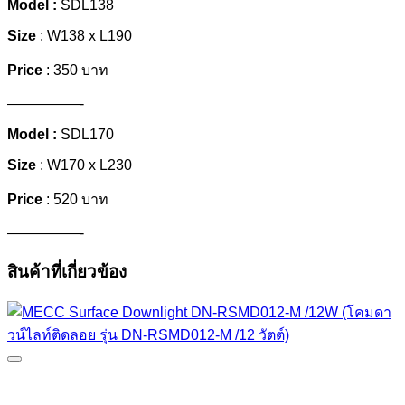
Model :
SDL138
Size
: W138 x L190
Price
: 350 บาท
—————-
Model :
SDL170
Size
: W170 x L230
Price
: 520 บาท
—————-
สินค้าที่เกี่ยวข้อง