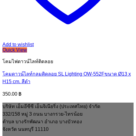
Add to wishlist
Quick View
โคมไฟดาวน์ไลท์ติดลอย
โคมดาวน์ไลท์กลมติดลอย SL Lighting OW-552Fขนาด Ø13 x
H15 cm. สีดำ
350.00
฿
บริษัท เอ็มอีซีซี เอ็นจิเนียริ่ง
(
ประเทศไทย
)
จำกัด
332/158
หมู่
3
ถนน บางกรวย
-
ไทรน้อย
ตำบล บางรักพัฒนา อำเภอ บางบัวทอง
จังหวัด นนทบุรี
11110