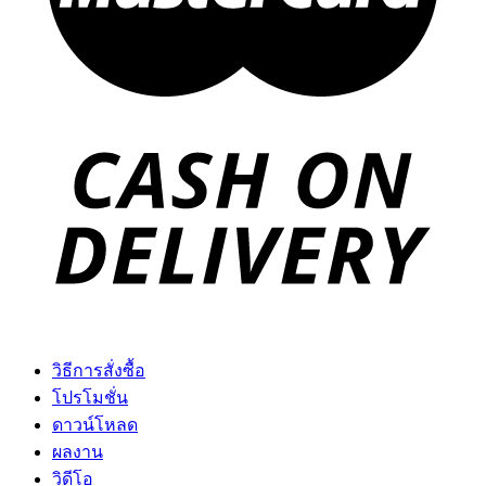
วิธีการสั่งซื้อ
โปรโมชั่น
ดาวน์โหลด
ผลงาน
วิดีโอ