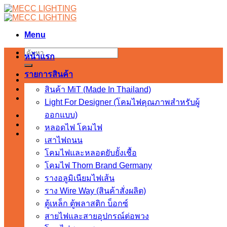
Skip
to
content
Menu
ค้นหา:
หน้าแรก
รายการสินค้า
สินค้า MiT (Made In Thailand)
Light For Designer (โคมไฟคุณภาพสำหรับผู้
ออกแบบ)
หลอดไฟ โคมไฟ
เสาไฟถนน
โคมไฟและหลอดยับยั้งเชื้อ
โคมไฟ Thorn Brand Germany
รางอลูมิเนียมไฟเส้น
ราง Wire Way (สินค้าสั่งผลิต)
ตู้เหล็ก ตู้พลาสติก บ็อกซ์
สายไฟและสายอุปกรณ์ต่อพวง