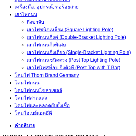
เครื่องมือ, อุปกรณ์, ท่อร้อยสาย
เสาไฟถนน
กิ่งขาจับ
เสาไฟชนิดเหลี่ยม (Square Lighting Pole)
เสาไฟถนนกิ่งคู่ (Double-Bracket Lighting Pole)
เสาไฟถนนกิ่งพิเศษ
เสาไฟถนนกิ่งเดี่ยว (Single-Bracket Lighting Pole)
เสาไฟถนนชนิดตรง (Post Top Lighting Pole)
เสาไฟโพสท็อป กิ่งตัวที (Post Top with T-Bar)
โคมไฟ Thorn Brand Germany
โคมไฟถนน
โคมไฟถนนโซล่าเซลล์
โคมไฟสาดแสง
โคมไฟและหลอดยับยั้งเชื้อ
โคมไฮเบย์แอลอีดี
คำอธิบาย