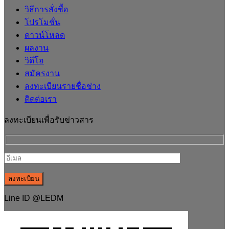
วิธีการสั่งซื้อ
โปรโมชั่น
ดาวน์โหลด
ผลงาน
วิดีโอ
สมัครงาน
ลงทะเบียนรายชื่อช่าง
ติดต่อเรา
ลงทะเบียนเพื่อรับข่าวสาร
Line ID @LEDM