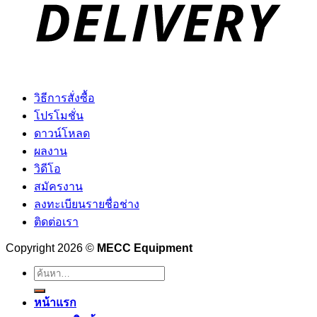
วิธีการสั่งซื้อ
โปรโมชั่น
ดาวน์โหลด
ผลงาน
วิดีโอ
สมัครงาน
ลงทะเบียนรายชื่อช่าง
ติดต่อเรา
Copyright 2026 ©
MECC Equipment
ค้นหา:
หน้าแรก