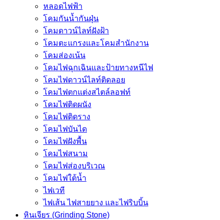
หลอดไฟฟ้า
โคมกันน้ำกันฝุ่น
โคมดาวน์ไลท์ฝังฝ้า
โคมตะแกรงและโคมสำนักงาน
โคมส่องเน้น
โคมไฟฉุกเฉินและป้ายทางหนีไฟ
โคมไฟดาวน์ไลท์ติดลอย
โคมไฟตกแต่งสไตล์ลอฟท์
โคมไฟติดผนัง
โคมไฟติดราง
โคมไฟบันได
โคมไฟฝังพื้น
โคมไฟสนาม
โคมไฟส่องบริเวณ
โคมไฟใต้น้ำ
ไฟเวที
ไฟเส้น ไฟสายยาง และไฟริบบิ้น
หินเจียร (Grinding Stone)