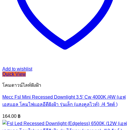
Add to wishlist
Quick View
โคมดาวน์ไลท์ฝังฝ้า
Mecc Fsl Mini Recessed Downlight 3.5′ Cw 4000K /4W (เอฟ
เอสแอล โคมไฟแอลอีดีฝังฝ้า รุ่นเล็ก (แสงคูลไวท์) /4 วัตต์ )
164.00
฿