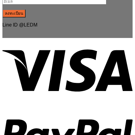
Line ID @LEDM