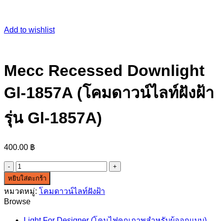
Add to wishlist
Mecc Recessed Downlight
Gl-1857A (โคมดาวน์ไลท์ฝังฝ้า
รุ่น Gl-1857A)
400.00
฿
จำนวน
Mecc
หยิบใส่ตะกร้า
Recessed
หมวดหมู่:
โคมดาวน์ไลท์ฝังฝ้า
Downlight
Browse
Gl-
1857A
Light For Designer (โคมไฟคุณภาพสำหรับผู้ออกแบบ)