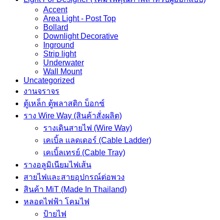
(โคม
Accent
ดา
Area Light - Post Top
วน์ไลท์
Bollard
Downlight Decorative
ฝัง
Inground
ฝ้า
Strip light
Underwater
รุ่น
Wall Mount
Gl-
Uncategorized
1857A)
งานจราจร
ชิ้น
ตู้เหล็ก ตู้พลาสติก บ็อกซ์
ราง Wire Way (สินค้าสั่งผลิต)
รางเดินสายไฟ (Wire Way)
เคเบิ้ล แลดเดอร์ (Cable Ladder)
เคเบิ้ลเทรย์ (Cable Tray)
รางอลูมิเนียมไฟเส้น
สายไฟและสายอุปกรณ์ต่อพวง
สินค้า MiT (Made In Thailand)
หลอดไฟฟ้า โคมไฟ
ป้ายไฟ