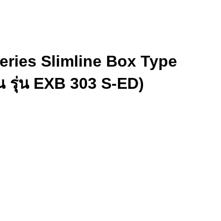
ries Slimline Box Type
น รุ่น EXB 303 S-ED)