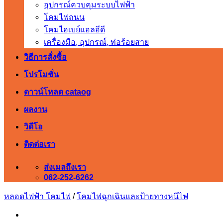
อุปกรณ์ควบคุมระบบไฟฟ้า
โคมไฟถนน
โคมไฮเบย์แอลอีดี
เครื่องมือ, อุปกรณ์, ท่อร้อยสาย
วิธีการสั่งซื้อ
โปรโมชั่น
ดาวน์โหลด cataog
ผลงาน
วิดีโอ
ติดต่อเรา
ส่งเมลถึงเรา
062-252-6262
หลอดไฟฟ้า โคมไฟ
/
โคมไฟฉุกเฉินและป้ายทางหนีไฟ