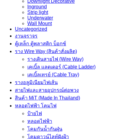
Series
Downlight Decorative
Slimline
Inground
Box
Strip light
Type
Underwater
2side
Wall Mount
/EXB
Uncategorized
303
งานจราจร
S-
ตู้เหล็ก ตู้พลาสติก บ็อกซ์
ED
ราง Wire Way (สินค้าสั่งผลิต)
(ป้าย
รางเดินสายไฟ (Wire Way)
ทาง
เคเบิ้ล แลดเดอร์ (Cable Ladder)
หนี
เคเบิ้ลเทรย์ (Cable Tray)
ไฟ
รางอลูมิเนียมไฟเส้น
แอ
สายไฟและสายอุปกรณ์ต่อพวง
ล
สินค้า MiT (Made In Thailand)
อีดี
หลอดไฟฟ้า โคมไฟ
ชนิด
ป้ายไฟ
ฝัง
หลอดไฟฟ้า
ฝ้า
โคมกันน้ำกันฝุ่น
สอง
โคมดาวน์ไลท์ฝังฝ้า
ด้าน