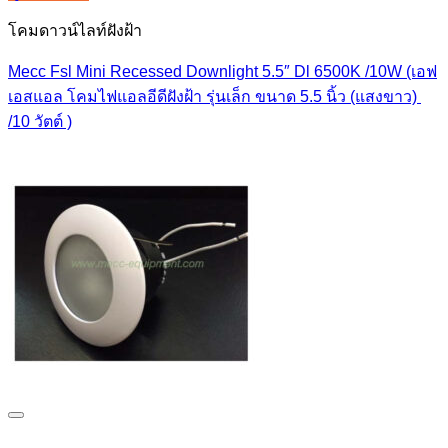
โคมดาวน์ไลท์ฝังฝ้า
Mecc Fsl Mini Recessed Downlight 5.5″ Dl 6500K /10W (เอฟ
เอสแอล โคมไฟแอลอีดีฝังฝ้า รุ่นเล็ก ขนาด 5.5 นิ้ว (แสงขาว)
/10 วัตต์ )