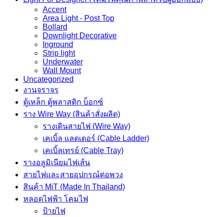
(40W)
Accent
โคม
Area Light - Post Top
ดา
Bollard
วน์ไลท์
Downlight Decorative
Inground
ฝัง
Strip light
ฝ้า
Underwater
Wall Mount
ชิ้น
Uncategorized
งานจราจร
ตู้เหล็ก ตู้พลาสติก บ็อกซ์
ราง Wire Way (สินค้าสั่งผลิต)
รางเดินสายไฟ (Wire Way)
เคเบิ้ล แลดเดอร์ (Cable Ladder)
เคเบิ้ลเทรย์ (Cable Tray)
รางอลูมิเนียมไฟเส้น
สายไฟและสายอุปกรณ์ต่อพวง
สินค้า MiT (Made In Thailand)
หลอดไฟฟ้า โคมไฟ
ป้ายไฟ