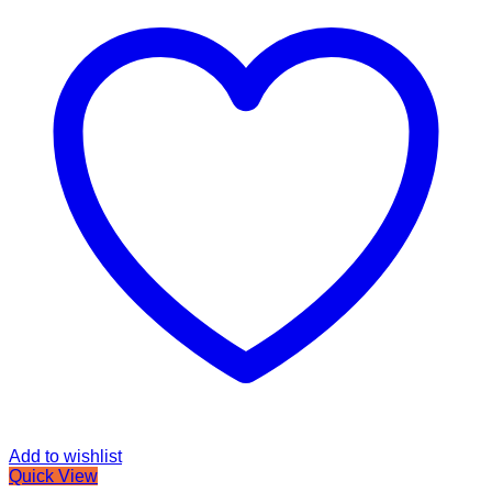
Add to wishlist
Quick View