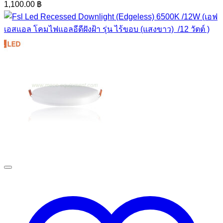
1,100.00
฿