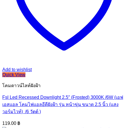
Add to wishlist
Quick View
โคมดาวน์ไลท์ฝังฝ้า
Fsl Led Recessed Downlight 2.5″ (Frosted) 3000K /6W (เอฟ
เอสแอล โคมไฟแอลอีดีฝังฝ้า รุ่น หน้าขุ่น ขนาด 2.5 นิ้ว (แสง
วอร์มไวท์) /6 วัตต์ )
119.00
฿