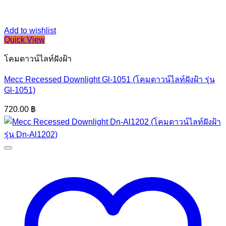
Add to wishlist
Quick View
โคมดาวน์ไลท์ฝังฝ้า
Mecc Recessed Downlight Gl-1051 (โคมดาวน์ไลท์ฝังฝ้า รุ่น
Gl-1051)
720.00
฿