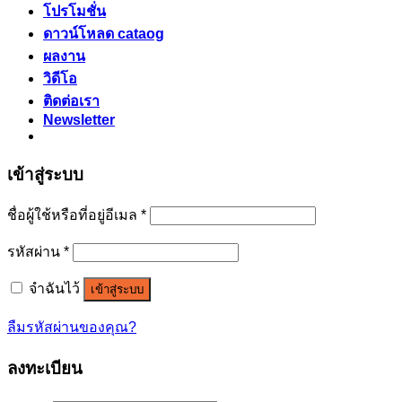
โปรโมชั่น
ดาวน์โหลด cataog
ผลงาน
วิดีโอ
ติดต่อเรา
Newsletter
เข้าสู่ระบบ
ชื่อผู้ใช้หรือที่อยู่อีเมล
*
รหัสผ่าน
*
จำฉันไว้
เข้าสู่ระบบ
ลืมรหัสผ่านของคุณ?
ลงทะเบียน