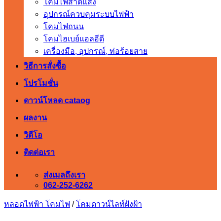
โคมไฟสาดแสง
อุปกรณ์ควบคุมระบบไฟฟ้า
โคมไฟถนน
โคมไฮเบย์แอลอีดี
เครื่องมือ, อุปกรณ์, ท่อร้อยสาย
วิธีการสั่งซื้อ
โปรโมชั่น
ดาวน์โหลด cataog
ผลงาน
วิดีโอ
ติดต่อเรา
ส่งเมลถึงเรา
062-252-6262
หลอดไฟฟ้า โคมไฟ
/
โคมดาวน์ไลท์ฝังฝ้า