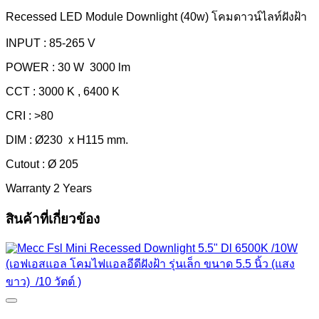
Recessed LED Module Downlight (40w) โคมดาวน์ไลท์ฝังฝ้า
INPUT : 85-265 V
POWER : 30 W 3000 lm
CCT : 3000 K , 6400 K
CRI : >80
DIM : Ø230 x H115 mm.
Cutout : Ø 205
Warranty 2 Years
สินค้าที่เกี่ยวข้อง