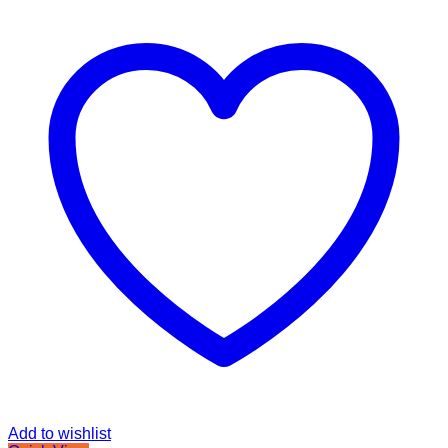
Add to wishlist