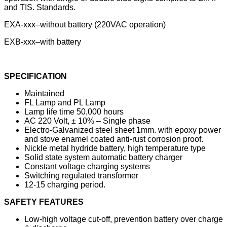
and TIS. Standards.
EXA-xxx–without battery (220VAC operation)
EXB-xxx–with battery
SPECIFICATION
Maintained
FL Lamp and PL Lamp
Lamp life time 50,000 hours
AC 220 Volt, ± 10% – Single phase
Electro-Galvanized steel sheet 1mm. with epoxy power
and stove enamel coated anti-rust corrosion proof.
Nickle metal hydride battery, high temperature type
Solid state system automatic battery charger
Constant voltage charging systems
Switching regulated transformer
12-15 charging period.
SAFETY FEATURES
Low-high voltage cut-off, prevention battery over charge