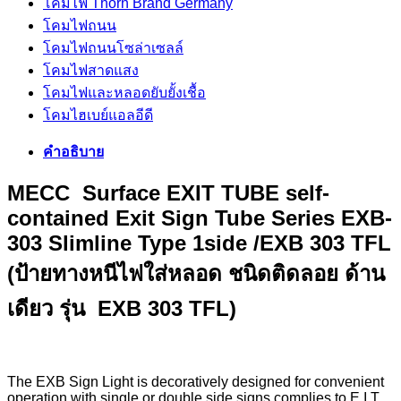
โคมไฟ Thorn Brand Germany
โคมไฟถนน
โคมไฟถนนโซล่าเซลล์
โคมไฟสาดแสง
โคมไฟและหลอดยับยั้งเชื้อ
โคมไฮเบย์แอลอีดี
คำอธิบาย
MECC Surface EXIT TUBE self-
contained Exit Sign Tube Series
EXB-
303 Slimline Type
1side /EXB 303 TFL
(ป้ายทางหนีไฟใส่หลอด ชนิดติดลอย ด้าน
เดียว รุ่น
EXB 303 TFL
)
The EXB Sign Light is decoratively designed for convenient
operation with single or double side signs complies to E.I.T.