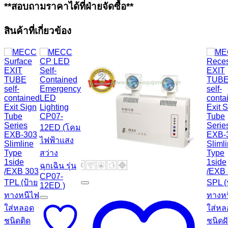
**สอบถามราคาได้ที่ฝ่ายจัดซื้อ**
สินค้าที่เกี่ยวข้อง