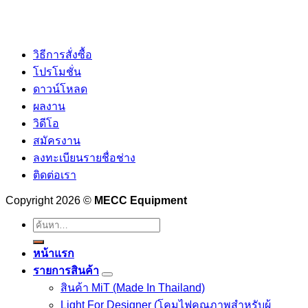
วิธีการสั่งซื้อ
โปรโมชั่น
ดาวน์โหลด
ผลงาน
วิดีโอ
สมัครงาน
ลงทะเบียนรายชื่อช่าง
ติดต่อเรา
Copyright 2026 ©
MECC Equipment
ค้นหา:
หน้าแรก
รายการสินค้า
สินค้า MiT (Made In Thailand)
Light For Designer (โคมไฟคุณภาพสำหรับผู้