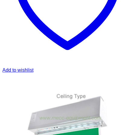
Add to wishlist