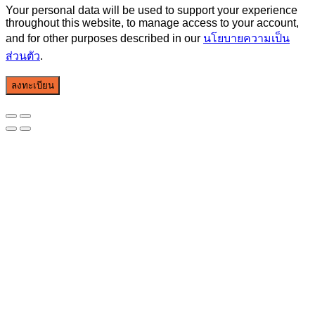
Your personal data will be used to support your experience
throughout this website, to manage access to your account,
and for other purposes described in our
นโยบายความเป็น
ส่วนตัว
.
ลงทะเบียน