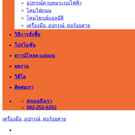
อุปกรณ์ควบคุมระบบไฟฟ้า
โคมไฟถนน
โคมไฮเบย์แอลอีดี
เครื่องมือ, อุปกรณ์, ท่อร้อยสาย
วิธีการสั่งซื้อ
โปรโมชั่น
ดาวน์โหลด cataog
ผลงาน
วิดีโอ
ติดต่อเรา
ส่งเมลถึงเรา
062-252-6262
เครื่องมือ, อุปกรณ์, ท่อร้อยสาย