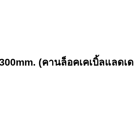
00mm. (คานล็อคเคเบิ้ลแลดเด