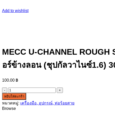
Add to wishlist
MECC U-CHANNEL ROUGH SIDE
อร์ข้างลอน (ชุปกัลวาไนซ์1.6) 3
100.00
฿
จำนวน
MECC
หยิบใส่ตะกร้า
U-
หมวดหมู่:
เครื่องมือ, อุปกรณ์, ท่อร้อยสาย
CHANNEL
Browse
ROUGH
SIDE