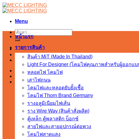
Skip
to
content
Menu
ค้นหา:
หน้าแรก
รายการสินค้า
สินค้า MiT (Made In Thailand)
Light For Designer (โคมไฟคุณภาพสำหรับผู้ออกแบ
หลอดไฟ โคมไฟ
เสาไฟถนน
โคมไฟและหลอดยับยั้งเชื้อ
โคมไฟ Thorn Brand Germany
รางอลูมิเนียมไฟเส้น
ราง Wire Way (สินค้าสั่งผลิต)
ตู้เหล็ก ตู้พลาสติก บ็อกซ์
สายไฟและสายอุปกรณ์ต่อพวง
โคมไฟสาดแสง