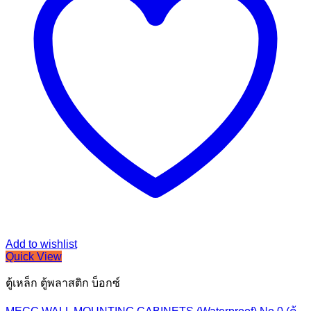
Add to wishlist
Quick View
ตู้เหล็ก ตู้พลาสติก บ็อกซ์