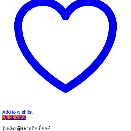
Add to wishlist
Quick View
ตู้เหล็ก ตู้พลาสติก บ็อกซ์