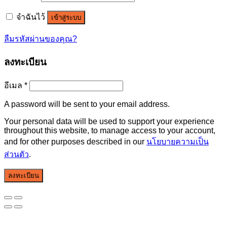
จำฉันไว้
เข้าสู่ระบบ
ลืมรหัสผ่านของคุณ?
ลงทะเบียน
อีเมล
*
A password will be sent to your email address.
Your personal data will be used to support your experience
throughout this website, to manage access to your account,
and for other purposes described in our
นโยบายความเป็น
ส่วนตัว
.
ลงทะเบียน