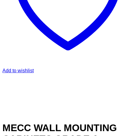
Add to wishlist
MECC WALL MOUNTING