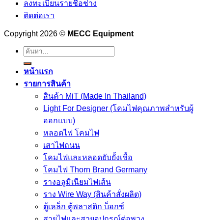
ลงทะเบียนรายชื่อช่าง
ติดต่อเรา
Copyright 2026 ©
MECC Equipment
ค้นหา:
หน้าแรก
รายการสินค้า
สินค้า MiT (Made In Thailand)
Light For Designer (โคมไฟคุณภาพสำหรับผู้
ออกแบบ)
หลอดไฟ โคมไฟ
เสาไฟถนน
โคมไฟและหลอดยับยั้งเชื้อ
โคมไฟ Thorn Brand Germany
รางอลูมิเนียมไฟเส้น
ราง Wire Way (สินค้าสั่งผลิต)
ตู้เหล็ก ตู้พลาสติก บ็อกซ์
สายไฟและสายอุปกรณ์ต่อพวง