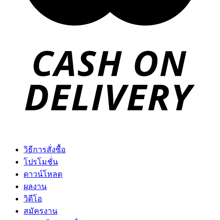
วิธีการสั่งซื้อ
โปรโมชั่น
ดาวน์โหลด
ผลงาน
วิดีโอ
สมัครงาน