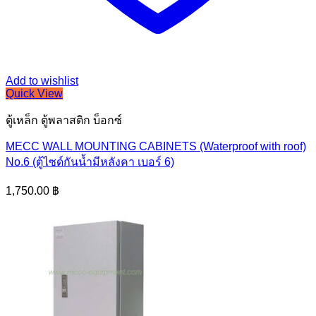
Add to wishlist
Quick View
ตู้เหล็ก ตู้พลาสติก บ็อกซ์
MECC WALL MOUNTING CABINETS (Waterproof with roof)
No.6 (ตู้ไซด์กันน้ำมีหลังคา เบอร์ 6)
1,750.00
฿