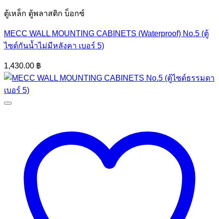
ตู้เหล็ก ตู้พลาสติก บ็อกซ์
MECC WALL MOUNTING CABINETS (Waterproof) No.5 (ตู้
ไซด์กันน้ำไม่มีหลังคา เบอร์ 5)
1,430.00
฿