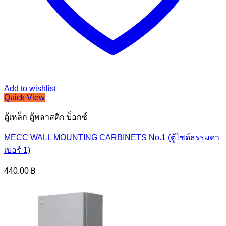
Add to wishlist
Quick View
ตู้เหล็ก ตู้พลาสติก บ็อกซ์
MECC WALL MOUNTING CARBINETS No.1 (ตู้ไซด์ธรรมดา
เบอร์ 1)
440.00
฿