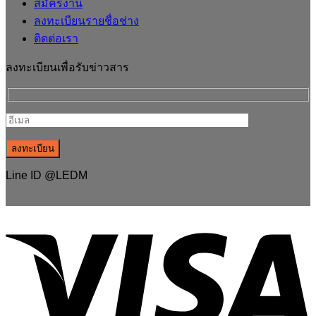
สมัครงาน
ลงทะเบียนรายชื่อช่าง
ติดต่อเรา
ลงทะเบียนเพื่อรับข่าวสาร
Line ID @LEDM