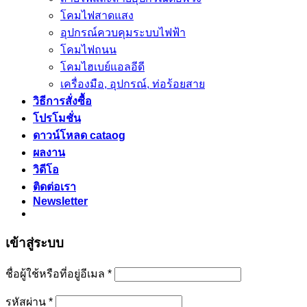
โคมไฟสาดแสง
อุปกรณ์ควบคุมระบบไฟฟ้า
โคมไฟถนน
โคมไฮเบย์แอลอีดี
เครื่องมือ, อุปกรณ์, ท่อร้อยสาย
วิธีการสั่งซื้อ
โปรโมชั่น
ดาวน์โหลด cataog
ผลงาน
วิดีโอ
ติดต่อเรา
Newsletter
เข้าสู่ระบบ
ชื่อผู้ใช้หรือที่อยู่อีเมล
*
รหัสผ่าน
*