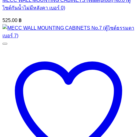
MECC WALL MOUNTING CABINETS (Waterproof) No.0 (ตู้
ไซด์กันน้ำไม่มีหลังคา เบอร์ 0)
525.00
฿