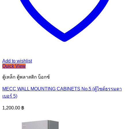
Add to wishlist
Quick View
ตู้เหล็ก ตู้พลาสติก บ็อกซ์
MECC WALL MOUNTING CABINETS No.5 (ตู้ไซด์ธรรมดา
เบอร์ 5)
1,200.00
฿