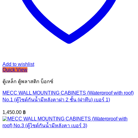
Add to wishlist
Quick View
ตู้เหล็ก ตู้พลาสติก บ็อกซ์
MECC WALL MOUNTING CABINETS (Waterproof with roof)
No.1 (ตู้ไซด์กันน้ำมีหลังคาฝา 2 ชั้น (ฝาทึบ) เบอร์ 1)
1,450.00
฿