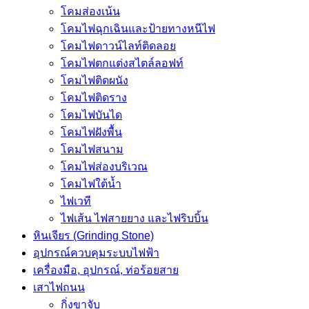
โคมส่องเน้น
โคมไฟฉุกเฉินและป้ายทางหนีไฟ
โคมไฟดาวน์ไลท์ติดลอย
โคมไฟตกแต่งสไตล์ลอฟท์
โคมไฟติดผนัง
โคมไฟติดราง
โคมไฟบันได
โคมไฟฝังพื้น
โคมไฟสนาม
โคมไฟส่องบริเวณ
โคมไฟใต้น้ำ
ไฟเวที
ไฟเส้น ไฟสายยาง และไฟริบบิ้น
หินเจียร (Grinding Stone)
อุปกรณ์ควบคุมระบบไฟฟ้า
เครื่องมือ, อุปกรณ์, ท่อร้อยสาย
เสาไฟถนน
กิ่งขาจับ