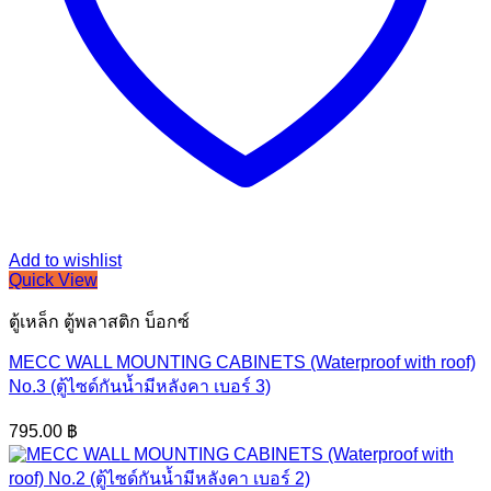
Add to wishlist
Quick View
ตู้เหล็ก ตู้พลาสติก บ็อกซ์
MECC WALL MOUNTING CABINETS (Waterproof with roof)
No.3 (ตู้ไซด์กันน้ำมีหลังคา เบอร์ 3)
795.00
฿