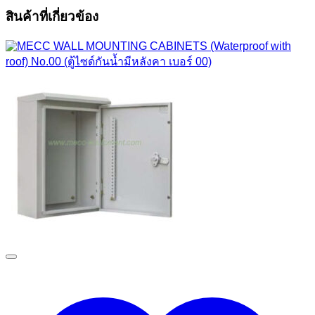
สินค้าที่เกี่ยวข้อง