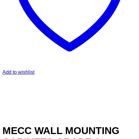
Add to wishlist
MECC WALL MOUNTING