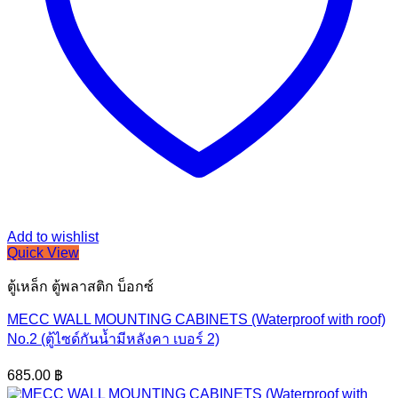
Add to wishlist
Quick View
ตู้เหล็ก ตู้พลาสติก บ็อกซ์
MECC WALL MOUNTING CABINETS (Waterproof with roof)
No.2 (ตู้ไซด์กันน้ำมีหลังคา เบอร์ 2)
685.00
฿