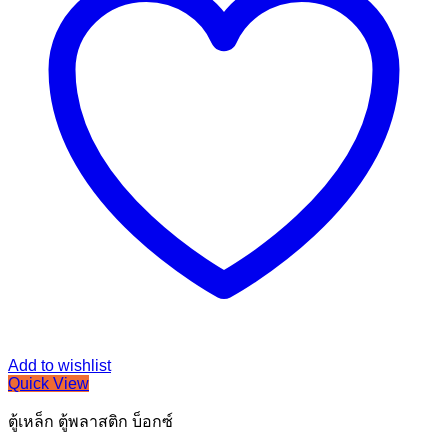
Add to wishlist
Quick View
ตู้เหล็ก ตู้พลาสติก บ็อกซ์