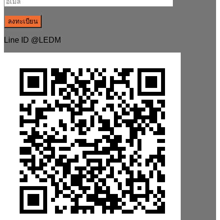
Line ID @LEDM