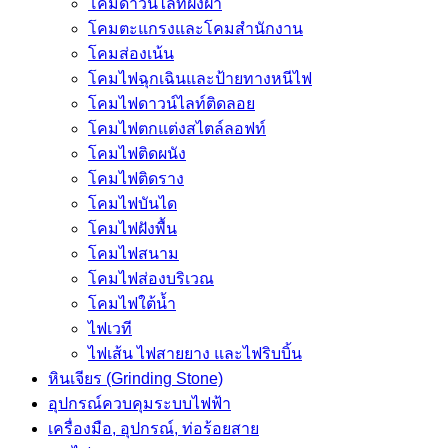
โคมดาวน์ไลท์ฝังฝ้า
โคมตะแกรงและโคมสำนักงาน
โคมส่องเน้น
โคมไฟฉุกเฉินและป้ายทางหนีไฟ
โคมไฟดาวน์ไลท์ติดลอย
โคมไฟตกแต่งสไตล์ลอฟท์
โคมไฟติดผนัง
โคมไฟติดราง
โคมไฟบันได
โคมไฟฝังพื้น
โคมไฟสนาม
โคมไฟส่องบริเวณ
โคมไฟใต้น้ำ
ไฟเวที
ไฟเส้น ไฟสายยาง และไฟริบบิ้น
หินเจียร (Grinding Stone)
อุปกรณ์ควบคุมระบบไฟฟ้า
เครื่องมือ, อุปกรณ์, ท่อร้อยสาย