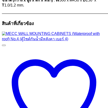
ขนาด (กว้าง x สูง x ลึก x หนา)
:
W
300 x
H
450 x
D
250 x
T
1.0/1.2 mm.
————————————————————————————
สินค้าที่เกี่ยวข้อง