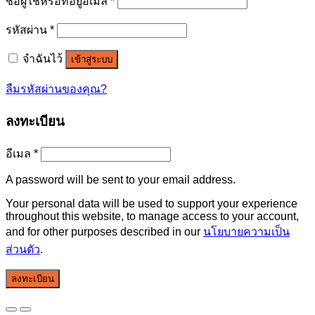
ชื่อผู้ใช้หรือที่อยู่อีเมล
*
รหัสผ่าน
*
จำฉันไว้
เข้าสู่ระบบ
ลืมรหัสผ่านของคุณ?
ลงทะเบียน
อีเมล
*
A password will be sent to your email address.
Your personal data will be used to support your experience
throughout this website, to manage access to your account,
and for other purposes described in our
นโยบายความเป็น
ส่วนตัว
.
ลงทะเบียน