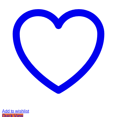
Add to wishlist
Quick View