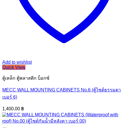
Add to wishlist
Quick View
ตู้เหล็ก ตู้พลาสติก บ็อกซ์
MECC WALL MOUNTING CABINETS No.6 (ตู้ไซด์ธรรมดา
เบอร์ 6)
1,400.00
฿