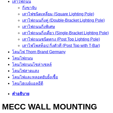
เสาไฟถนน
กิ่งขาจับ
เสาไฟชนิดเหลี่ยม (Square Lighting Pole)
เสาไฟถนนกิ่งคู่ (Double-Bracket Lighting Pole)
เสาไฟถนนกิ่งพิเศษ
เสาไฟถนนกิ่งเดี่ยว (Single-Bracket Lighting Pole)
เสาไฟถนนชนิดตรง (Post Top Lighting Pole)
เสาไฟโพสท็อป กิ่งตัวที (Post Top with T-Bar)
โคมไฟ Thorn Brand Germany
โคมไฟถนน
โคมไฟถนนโซล่าเซลล์
โคมไฟสาดแสง
โคมไฟและหลอดยับยั้งเชื้อ
โคมไฮเบย์แอลอีดี
คำอธิบาย
MECC WALL MOUNTING