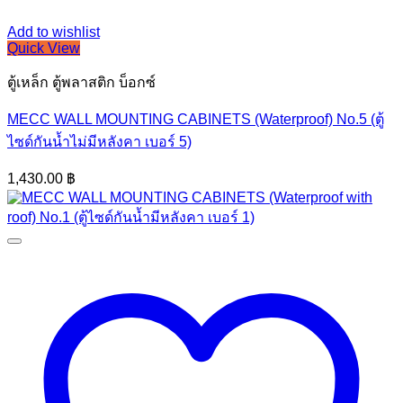
Add to wishlist
Quick View
ตู้เหล็ก ตู้พลาสติก บ็อกซ์
MECC WALL MOUNTING CABINETS (Waterproof) No.5 (ตู้
ไซด์กันน้ำไม่มีหลังคา เบอร์ 5)
1,430.00
฿