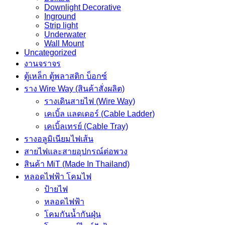
)
Downlight Decorative
No.4
Inground
Strip light
(ตู้
Underwater
ไซด์
Wall Mount
กัน
Uncategorized
งานจราจร
น้ำ
ตู้เหล็ก ตู้พลาสติก บ็อกซ์
เกรด
ราง Wire Way (สินค้าสั่งผลิต)
เอ
รางเดินสายไฟ (Wire Way)
มี
เคเบิ้ล แลดเดอร์ (Cable Ladder)
หลังคา
เคเบิ้ลเทรย์ (Cable Tray)
ฝา
2
รางอลูมิเนียมไฟเส้น
ชั้น
สายไฟและสายอุปกรณ์ต่อพวง
(ฝาน
สินค้า MiT (Made In Thailand)
อก
หลอดไฟฟ้า โคมไฟ
กระจก)
ป้ายไฟ
เบอร์
หลอดไฟฟ้า
4)
โคมกันน้ำกันฝุ่น
ชิ้น