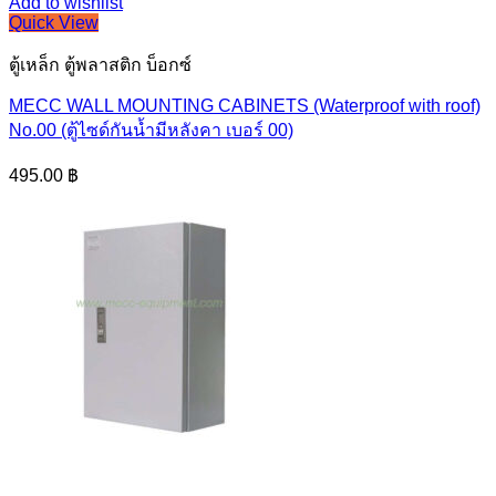
Add to wishlist
Quick View
ตู้เหล็ก ตู้พลาสติก บ็อกซ์
MECC WALL MOUNTING CABINETS (Waterproof with roof)
No.00 (ตู้ไซด์กันน้ำมีหลังคา เบอร์ 00)
495.00
฿