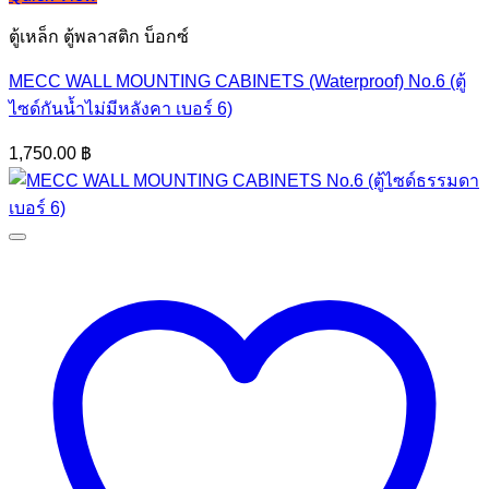
ตู้เหล็ก ตู้พลาสติก บ็อกซ์
MECC WALL MOUNTING CABINETS (Waterproof) No.6 (ตู้
ไซด์กันน้ำไม่มีหลังคา เบอร์ 6)
1,750.00
฿