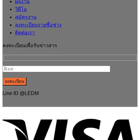
ผลงาน
วิดีโอ
สมัครงาน
ลงทะเบียนรายชื่อช่าง
ติดต่อเรา
ลงทะเบียนเพื่อรับข่าวสาร
Line ID @LEDM