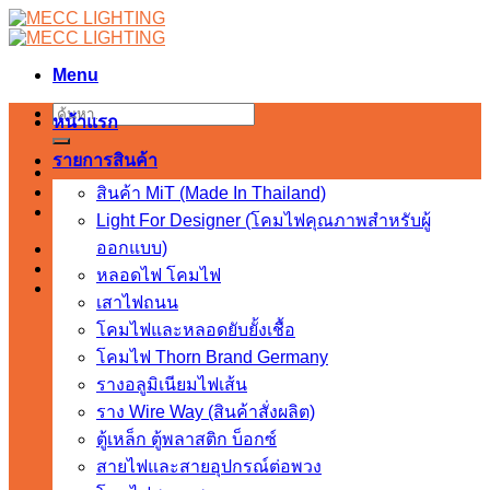
Skip
to
content
Menu
ค้นหา:
หน้าแรก
รายการสินค้า
สินค้า MiT (Made In Thailand)
Light For Designer (โคมไฟคุณภาพสำหรับผู้
ออกแบบ)
หลอดไฟ โคมไฟ
เสาไฟถนน
โคมไฟและหลอดยับยั้งเชื้อ
โคมไฟ Thorn Brand Germany
รางอลูมิเนียมไฟเส้น
ราง Wire Way (สินค้าสั่งผลิต)
ตู้เหล็ก ตู้พลาสติก บ็อกซ์
สายไฟและสายอุปกรณ์ต่อพวง