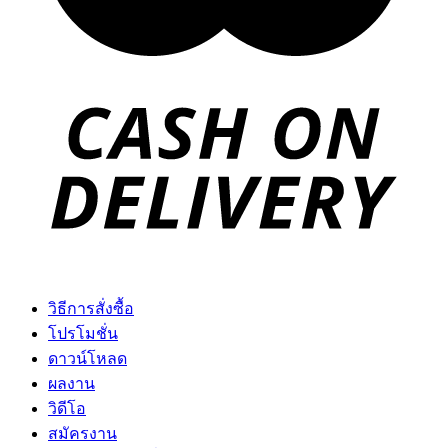
วิธีการสั่งซื้อ
โปรโมชั่น
ดาวน์โหลด
ผลงาน
วิดีโอ
สมัครงาน