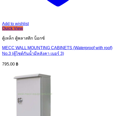
Add to wishlist
Quick View
ตู้เหล็ก ตู้พลาสติก บ็อกซ์
MECC WALL MOUNTING CABINETS (Waterproof with roof)
No.3 (ตู้ไซด์กันน้ำมีหลังคา เบอร์ 3)
795.00
฿