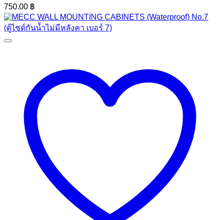
750.00
฿