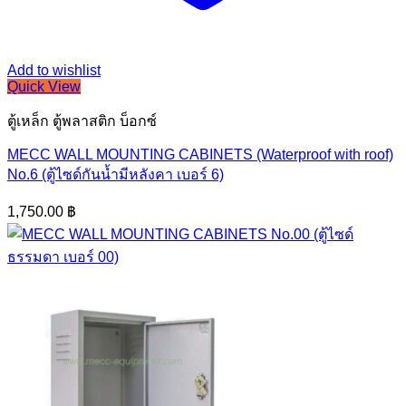
Add to wishlist
Quick View
ตู้เหล็ก ตู้พลาสติก บ็อกซ์
MECC WALL MOUNTING CABINETS (Waterproof with roof)
No.6 (ตู้ไซด์กันน้ำมีหลังคา เบอร์ 6)
1,750.00
฿