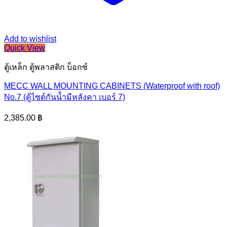
Add to wishlist
Quick View
ตู้เหล็ก ตู้พลาสติก บ็อกซ์
MECC WALL MOUNTING CABINETS (Waterproof with roof)
No.7 (ตู้ไซด์กันน้ำมีหลังคา เบอร์ 7)
2,385.00
฿