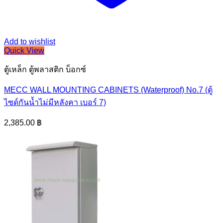
Add to wishlist
Quick View
ตู้เหล็ก ตู้พลาสติก บ็อกซ์
MECC WALL MOUNTING CABINETS (Waterproof) No.7 (ตู้
ไซด์กันน้ำไม่มีหลังคา เบอร์ 7)
2,385.00
฿