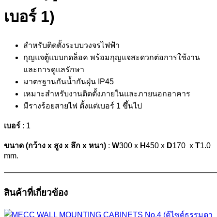
เบอร์ 1)
สำหรับติดตั้งระบบวงจรไฟฟ้า
กุญแจตู้แบบกดล็อค พร้อมกุญแจสะดวกต่อการใช้งาน
และการดูแลรักษา
มาตรฐานกันน้ำกันฝุ่น IP45
เหมาะสำหรับงานติดตั้งภายในและภายนอกอาคาร
มีรางร้อยสายไฟ ตั้งแต่เบอร์ 1 ขึ้นไป
เบอร์
: 1
ขนาด (กว้าง x สูง x ลึก x หนา)
:
W
300 x
H
450 x
D
170 x
T
1.0
mm.
————————————————————————————
สินค้าที่เกี่ยวข้อง