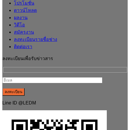
โปรโมชั่น
ดาวน์โหลด
ผลงาน
วิดีโอ
สมัครงาน
ลงทะเบียนรายชื่อช่าง
ติดต่อเรา
ลงทะเบียนเพื่อรับข่าวสาร
Line ID @LEDM