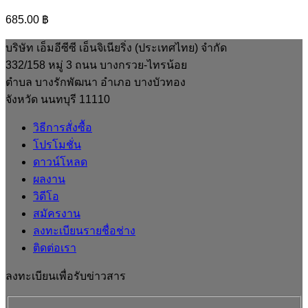
685.00
฿
บริษัท เอ็มอีซีซี เอ็นจิเนียริ่ง
(
ประเทศไทย
)
จำกัด
332/158
หมู่
3
ถนน บางกรวย
-
ไทรน้อย
ตำบล บางรักพัฒนา อำเภอ บางบัวทอง
จังหวัด นนทบุรี
11110
วิธีการสั่งซื้อ
โปรโมชั่น
ดาวน์โหลด
ผลงาน
วิดีโอ
สมัครงาน
ลงทะเบียนรายชื่อช่าง
ติดต่อเรา
ลงทะเบียนเพื่อรับข่าวสาร