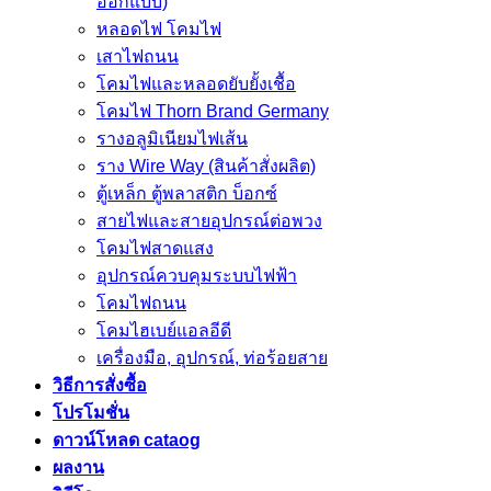
ออกแบบ)
หลอดไฟ โคมไฟ
เสาไฟถนน
โคมไฟและหลอดยับยั้งเชื้อ
โคมไฟ Thorn Brand Germany
รางอลูมิเนียมไฟเส้น
ราง Wire Way (สินค้าสั่งผลิต)
ตู้เหล็ก ตู้พลาสติก บ็อกซ์
สายไฟและสายอุปกรณ์ต่อพวง
โคมไฟสาดแสง
อุปกรณ์ควบคุมระบบไฟฟ้า
โคมไฟถนน
โคมไฮเบย์แอลอีดี
เครื่องมือ, อุปกรณ์, ท่อร้อยสาย
วิธีการสั่งซื้อ
โปรโมชั่น
ดาวน์โหลด cataog
ผลงาน