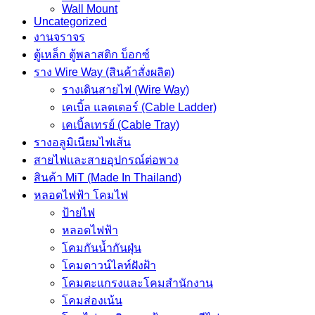
น้ำ
Wall Mount
มี
Uncategorized
หลังคา
งานจราจร
เบอร์
ตู้เหล็ก ตู้พลาสติก บ็อกซ์
3)
ราง Wire Way (สินค้าสั่งผลิต)
ชิ้น
รางเดินสายไฟ (Wire Way)
เคเบิ้ล แลดเดอร์ (Cable Ladder)
เคเบิ้ลเทรย์ (Cable Tray)
รางอลูมิเนียมไฟเส้น
สายไฟและสายอุปกรณ์ต่อพวง
สินค้า MiT (Made In Thailand)
หลอดไฟฟ้า โคมไฟ
ป้ายไฟ
หลอดไฟฟ้า
โคมกันน้ำกันฝุ่น
โคมดาวน์ไลท์ฝังฝ้า
โคมตะแกรงและโคมสำนักงาน
โคมส่องเน้น