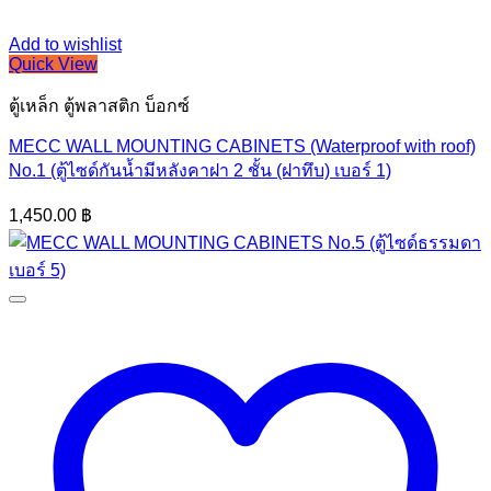
Add to wishlist
Quick View
ตู้เหล็ก ตู้พลาสติก บ็อกซ์
MECC WALL MOUNTING CABINETS (Waterproof with roof)
No.1 (ตู้ไซด์กันน้ำมีหลังคาฝา 2 ชั้น (ฝาทึบ) เบอร์ 1)
1,450.00
฿