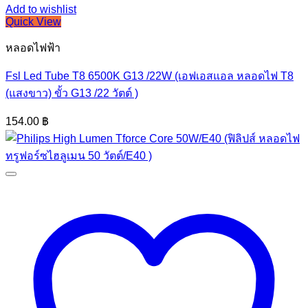
Add to wishlist
Quick View
หลอดไฟฟ้า
Fsl Led Tube T8 6500K G13 /22W (เอฟเอสแอล หลอดไฟ T8
(แสงขาว) ขั้ว G13 /22 วัตต์ )
154.00
฿