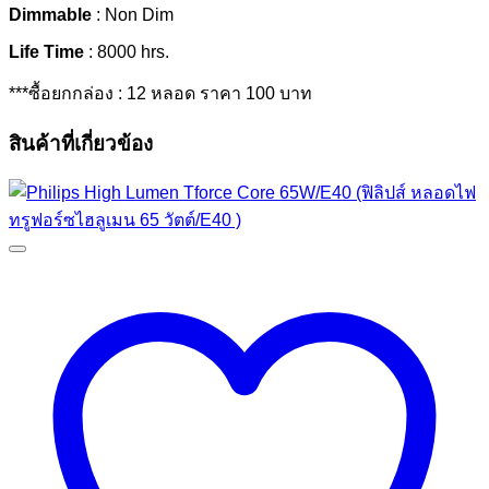
Dimmable
: Non Dim
Life Time
: 8000 hrs.
***ซื้อยกกล่อง : 12 หลอด ราคา 100 บาท
สินค้าที่เกี่ยวข้อง