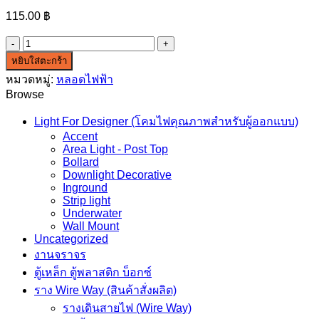
115.00
฿
จำนวน
Philips
หยิบใส่ตะกร้า
A60
หมวดหมู่:
หลอดไฟฟ้า
Essential
Browse
Led
Bulb
Light For Designer (โคมไฟคุณภาพสำหรับผู้ออกแบบ)
9W
Accent
(ฟิ
Area Light - Post Top
ลิ
Bollard
ปส์
Downlight Decorative
Inground
หล
Strip light
อด
Underwater
Wall Mount
บับ
Uncategorized
แอ
งานจราจร
ล
ตู้เหล็ก ตู้พลาสติก บ็อกซ์
อีดี
ราง Wire Way (สินค้าสั่งผลิต)
9
รางเดินสายไฟ (Wire Way)
วัตต์)