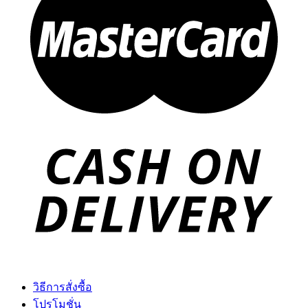
วิธีการสั่งซื้อ
โปรโมชั่น