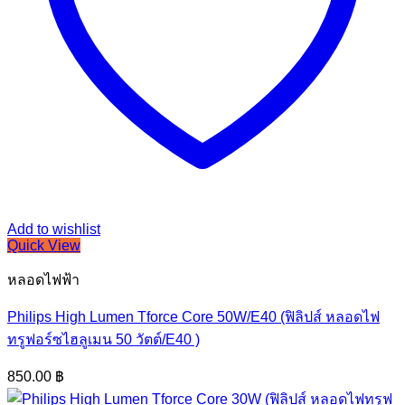
Add to wishlist
Quick View
หลอดไฟฟ้า
Philips High Lumen Tforce Core 50W/E40 (ฟิลิปส์ หลอดไฟ
ทรูฟอร์ซไฮลูเมน 50 วัตต์/E40 )
850.00
฿