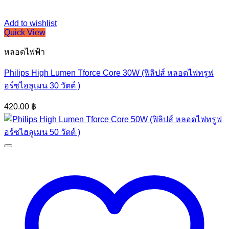
Add to wishlist
Quick View
หลอดไฟฟ้า
Philips High Lumen Tforce Core 30W (ฟิลิปส์ หลอดไฟทรูฟ
อร์ซไฮลูเมน 30 วัตต์ )
420.00
฿