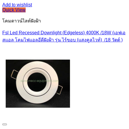
Add to wishlist
Quick View
โคมดาวน์ไลท์ฝังฝ้า
Fsl Led Recessed Downlight (Edgeless) 4000K /18W (เอฟเอ
สแอล โคมไฟแอลอีดีฝังฝ้า รุ่น ไร้ขอบ (แสงคูลไวท์) /18 วัตต์ )