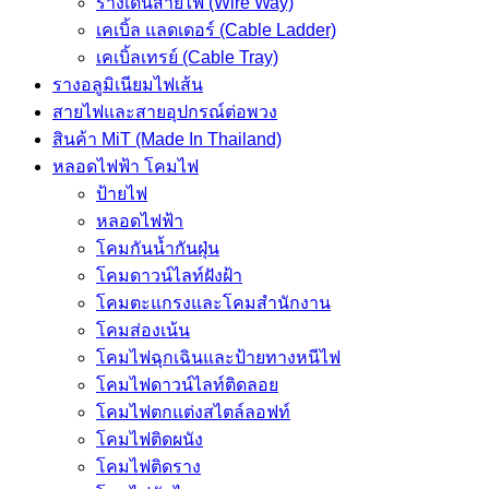
รางเดินสายไฟ (Wire Way)
ยล
เคเบิ้ล แลดเดอร์ (Cable Ladder)
สมา
เคเบิ้ลเทรย์ (Cable Tray)
ร์ท
รางอลูมิเนียมไฟเส้น
ไบรท์
สายไฟและสายอุปกรณ์ต่อพวง
โคม
สินค้า MiT (Made In Thailand)
ไฟ
หลอดไฟฟ้า โคมไฟ
แอ
ป้ายไฟ
ล
หลอดไฟฟ้า
อี
โคมกันน้ำกันฝุ่น
ดี
โคมดาวน์ไลท์ฝังฝ้า
ดา
โคมตะแกรงและโคมสำนักงาน
วน์ไลท์
โคมส่องเน้น
ฝัง
โคมไฟฉุกเฉินและป้ายทางหนีไฟ
ฝ้า
โคมไฟดาวน์ไลท์ติดลอย
(หน้า
โคมไฟตกแต่งสไตล์ลอฟท์
กลม)
โคมไฟติดผนัง
รุ่น
โคมไฟติดราง
ดี