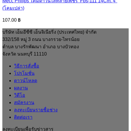
Mecc Philips โคมดาวน์ไลท์ลายเพชร Fbs-111 14Cm. 4″
(โคมเปล่า)
107.00
฿
บริษัท เอ็มอีซีซี เอ็นจิเนียริ่ง
(
ประเทศไทย
)
จำกัด
332/158
หมู่
3
ถนน บางกรวย
-
ไทรน้อย
ตำบล บางรักพัฒนา อำเภอ บางบัวทอง
จังหวัด นนทบุรี
11110
วิธีการสั่งซื้อ
โปรโมชั่น
ดาวน์โหลด
ผลงาน
วิดีโอ
สมัครงาน
ลงทะเบียนรายชื่อช่าง
ติดต่อเรา
ลงทะเบียนเพื่อรับข่าวสาร