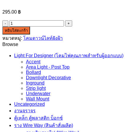
295.00
฿
จำนวน
Philips
หยิบใส่ตะกร้า
Essential
หมวดหมู่:
โคมดาวน์ไลท์ฝังฝ้า
Smartbright
Browse
Led
Downlight
Light For Designer (โคมไฟคุณภาพสำหรับผู้ออกแบบ)
(Round)
Dn027B
Accent
5"
Area Light - Post Top
/11
Bollard
W
Downlight Decorative
Inground
(ฟิ
Strip light
ลิ
Underwater
ปส์
Wall Mount
Uncategorized
เอ
งานจราจร
ส
ตู้เหล็ก ตู้พลาสติก บ็อกซ์
เซน
ราง Wire Way (สินค้าสั่งผลิต)
เชี่