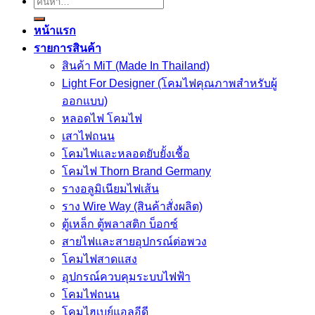
ค้นหา:
หน้าแรก
รายการสินค้า
สินค้า MiT (Made In Thailand)
Light For Designer (โคมไฟคุณภาพสำหรับผู้
ออกแบบ)
หลอดไฟ โคมไฟ
เสาไฟถนน
โคมไฟและหลอดยับยั้งเชื้อ
โคมไฟ Thorn Brand Germany
รางอลูมิเนียมไฟเส้น
ราง Wire Way (สินค้าสั่งผลิต)
ตู้เหล็ก ตู้พลาสติก บ็อกซ์
สายไฟและสายอุปกรณ์ต่อพวง
โคมไฟสาดแสง
อุปกรณ์ควบคุมระบบไฟฟ้า
โคมไฟถนน
โคมไฮเบย์แอลอีดี