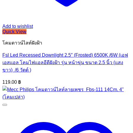
Add to wishlist
Quick View
โคมดาวน์ไลท์ฝังฝ้า
Fsl Led Recessed Downlight 2.5″ (Frosted) 6500K /6W (เอฟ
เอสแอล โคมไฟแอลอีดีฝังฝ้า รุ่น หน้าขุ่น ขนาด 2.5 นิ้ว (แสง
ขาว) /6 วัตต์ )
119.00
฿