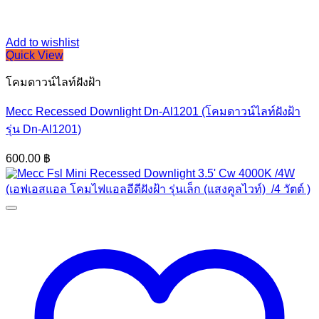
Add to wishlist
Quick View
โคมดาวน์ไลท์ฝังฝ้า
Mecc Recessed Downlight Dn-Al1201 (โคมดาวน์ไลท์ฝังฝ้า
รุ่น Dn-Al1201)
600.00
฿