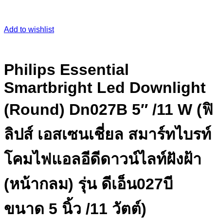
Add to wishlist
Philips Essential
Smartbright Led Downlight
(Round) Dn027B 5″ /11 W (ฟิ
ลิปส์ เอสเซนเชี่ยล สมาร์ทไบรท์
โคมไฟแอลอีดีดาวน์ไลท์ฝังฝ้า
(หน้ากลม) รุ่น ดีเอ็น027บี
ขนาด 5 นิ้ว /11 วัตต์)