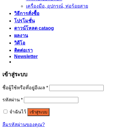
เครื่องมือ, อุปกรณ์, ท่อร้อยสาย
วิธีการสั่งซื้อ
โปรโมชั่น
ดาวน์โหลด cataog
ผลงาน
วิดีโอ
ติดต่อเรา
Newsletter
เข้าสู่ระบบ
ชื่อผู้ใช้หรือที่อยู่อีเมล
*
รหัสผ่าน
*
จำฉันไว้
เข้าสู่ระบบ
ลืมรหัสผ่านของคุณ?